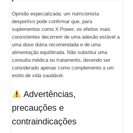
Opinião especializada: um nutricionista
desportivo pode confirmar que, para
suplementos como X Power, os efeitos mais
consistentes decorrem de uma adesão estável a
uma dose diária recomendada e de uma
alimentação equilibrada. Não substitui uma
consulta médica ou tratamento, devendo ser
considerado apenas como complemento a um
estilo de vida saudável.
Advertências,
precauções e
contraindicações