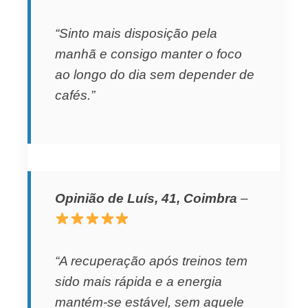
“Sinto mais disposição pela
manhã e consigo manter o foco
ao longo do dia sem depender de
cafés.”
Opinião de Luís, 41, Coimbra
–
“A recuperação após treinos tem
sido mais rápida e a energia
mantém‑se estável, sem aquele