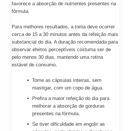
favorece a absorção de nutrientes presentes na
fórmula.
Para melhores resultados, a toma deve ocorrer
cerca de 15 a 30 minutos antes da refeição mais
substancial do dia. A duração recomendada para
observar efeitos perceptíveis costuma ser de
pelo menos 30 dias, mantendo uma rotina
estável de consumo.
Tome as cápsulas inteiras, sem
mastigar, com um copo de água.
Prefira a maior refeição do dia para
melhorar a absorção de gorduras
presentes na fórmula.
Se tiver dificuldade em engolir as