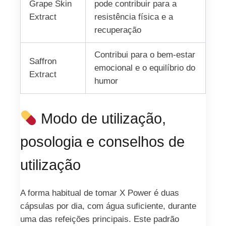
Grape Skin
pode contribuir para a
Extract
resistência física e a
recuperação
Contribui para o bem‑estar
Saffron
emocional e o equilíbrio do
Extract
humor
Modo de utilização,
posologia e conselhos de
utilização
A forma habitual de tomar X Power é duas
cápsulas por dia, com água suficiente, durante
uma das refeições principais. Este padrão