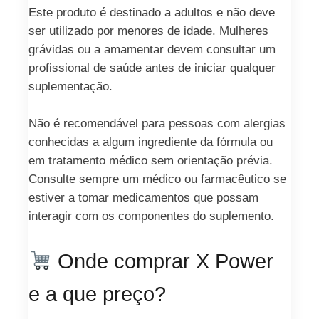
Este produto é destinado a adultos e não deve
ser utilizado por menores de idade. Mulheres
grávidas ou a amamentar devem consultar um
profissional de saúde antes de iniciar qualquer
suplementação.
Não é recomendável para pessoas com alergias
conhecidas a algum ingrediente da fórmula ou
em tratamento médico sem orientação prévia.
Consulte sempre um médico ou farmacêutico se
estiver a tomar medicamentos que possam
interagir com os componentes do suplemento.
Onde comprar X Power
e a que preço?