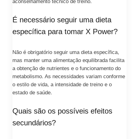
aconselhamento técnico de treino.
É necessário seguir uma dieta
específica para tomar X Power?
Não é obrigatório seguir uma dieta específica,
mas manter uma alimentação equilibrada facilita
a obtenção de nutrientes e o funcionamento do
metabolismo. As necessidades variam conforme
o estilo de vida, a intensidade de treino e o
estado de saúde.
Quais são os possíveis efeitos
secundários?