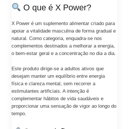
O que é X Power?
X Power é um suplemento alimentar criado para
apoiar a vitalidade masculina de forma gradual e
natural. Como categoria, enquadra‑se nos
complementos destinados a melhorar a energia,
o bem‑estar geral e a concentração no dia a dia.
Este produto dirige‑se a adultos ativos que
desejam manter um equilíbrio entre energia
física e clareza mental, sem recorrer a
estimulantes artificiais. A intenção é
complementar hábitos de vida saudáveis e
proporcionar uma sensação de vigor ao longo do
tempo.