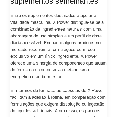
suplementos semelhantes
Entre os suplementos destinados a apoiar a
vitalidade masculina, X Power distingue‑se pela
combinação de ingredientes naturais com uma
abordagem de uso simples e um perfil de dose
diária acessível. Enquanto alguns produtos no
mercado recorrem a formulações com foco
exclusivo em um único ingrediente, X Power
oferece uma sinergia de componentes que atuam
de forma complementar ao metabolismo
energético e ao bem‑estar.
Em termos de formato, as cápsulas de X Power
facilitam a adesão à rotina, em comparação com
formulações que exigem dissolução ou ingestão
de líquidos adicionais. Além disso, os pacotes