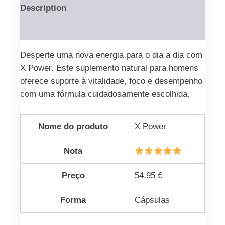
Description
Reviews (0)
Desperte uma nova energia para o dia a dia com
X Power. Este suplemento natural para homens
oferece suporte à vitalidade, foco e desempenho
com uma fórmula cuidadosamente escolhida.
Nome do produto
X Power
Nota
Preço
54,95 €
Forma
Cápsulas