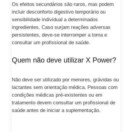
Os efeitos secundários são raros, mas podem
incluir desconforto digestivo temporário ou
sensibilidade individual a determinados
ingredientes. Caso surjam reações adversas
persistentes, deve‑se interromper a toma e
consultar um profissional de saúde.
Quem não deve utilizar X Power?
Não deve ser utilizado por menores, grávidas ou
lactantes sem orientação médica. Pessoas com
condições médicas pré‑existentes ou em
tratamento devem consultar um profissional de
saúde antes de iniciar a suplementação.