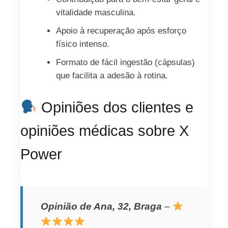
vitalidade masculina.
Apoio à recuperação após esforço
físico intenso.
Formato de fácil ingestão (cápsulas)
que facilita a adesão à rotina.
Opiniões dos clientes e
opiniões médicas sobre X
Power
Opinião de Ana, 32, Braga
–