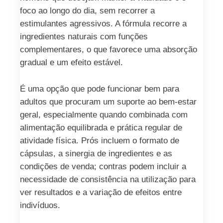
foco ao longo do dia, sem recorrer a
estimulantes agressivos. A fórmula recorre a
ingredientes naturais com funções
complementares, o que favorece uma absorção
gradual e um efeito estável.
É uma opção que pode funcionar bem para
adultos que procuram um suporte ao bem‑estar
geral, especialmente quando combinada com
alimentação equilibrada e prática regular de
atividade física. Prós incluem o formato de
cápsulas, a sinergia de ingredientes e as
condições de venda; contras podem incluir a
necessidade de consistência na utilização para
ver resultados e a variação de efeitos entre
indivíduos.