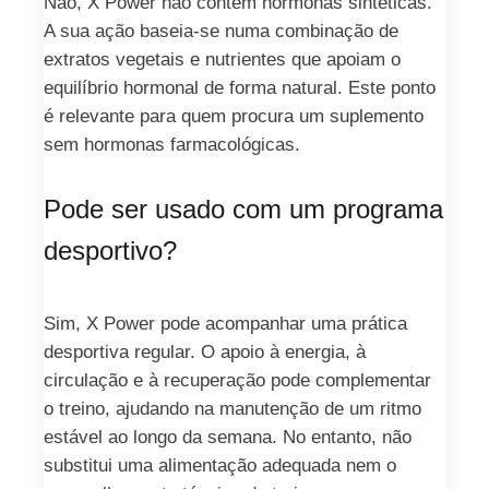
Não, X Power não contém hormonas sintéticas.
A sua ação baseia‑se numa combinação de
extratos vegetais e nutrientes que apoiam o
equilíbrio hormonal de forma natural. Este ponto
é relevante para quem procura um suplemento
sem hormonas farmacológicas.
Pode ser usado com um programa
desportivo?
Sim, X Power pode acompanhar uma prática
desportiva regular. O apoio à energia, à
circulação e à recuperação pode complementar
o treino, ajudando na manutenção de um ritmo
estável ao longo da semana. No entanto, não
substitui uma alimentação adequada nem o