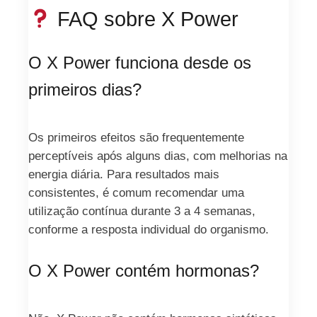
FAQ sobre X Power
O X Power funciona desde os
primeiros dias?
Os primeiros efeitos são frequentemente
perceptíveis após alguns dias, com melhorias na
energia diária. Para resultados mais
consistentes, é comum recomendar uma
utilização contínua durante 3 a 4 semanas,
conforme a resposta individual do organismo.
O X Power contém hormonas?