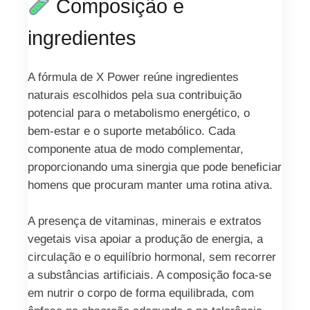
Composição e
ingredientes
A fórmula de X Power reúne ingredientes
naturais escolhidos pela sua contribuição
potencial para o metabolismo energético, o
bem‑estar e o suporte metabólico. Cada
componente atua de modo complementar,
proporcionando uma sinergia que pode beneficiar
homens que procuram manter uma rotina ativa.
A presença de vitaminas, minerais e extratos
vegetais visa apoiar a produção de energia, a
circulação e o equilíbrio hormonal, sem recorrer
a substâncias artificiais. A composição foca-se
em nutrir o corpo de forma equilibrada, com