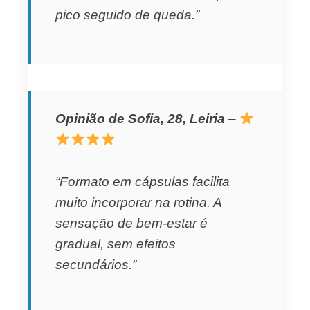
pico seguido de queda.”
Opinião de Sofia, 28, Leiria
–
“Formato em cápsulas facilita
muito incorporar na rotina. A
sensação de bem‑estar é
gradual, sem efeitos
secundários.”