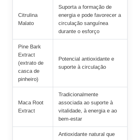
Suporta a formação de
Citrulina
energia e pode favorecer a
Malato
circulação sanguínea
durante o esforço
Pine Bark
Extract
Potencial antioxidante e
(extrato de
suporte à circulação
casca de
pinheiro)
Tradicionalmente
Maca Root
associada ao suporte à
Extract
vitalidade, à energia e ao
bem‑estar
Antioxidante natural que