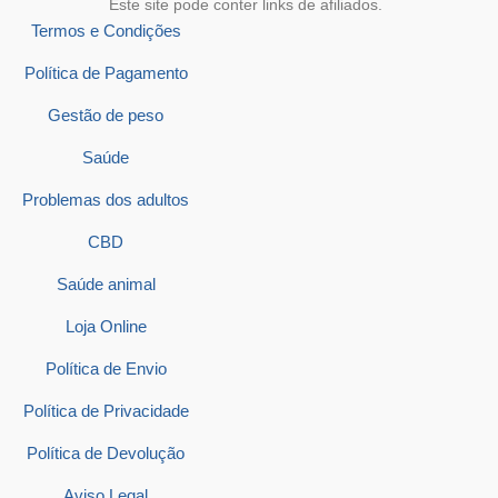
Este site pode conter links de afiliados.
Termos e Condições
Política de Pagamento
Gestão de peso
Saúde
Problemas dos adultos
CBD
Saúde animal
Loja Online
Política de Envio
Política de Privacidade
Política de Devolução
Aviso Legal