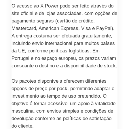
O acesso ao X Power pode ser feito através do
site oficial e de lojas associadas, com opções de
pagamento seguras (cartão de crédito,
Mastercard, American Express, Visa e PayPal).
A entrega costuma ser efetuada gratuitamente,
incluindo envio internacional para muitos países
da UE, conforme políticas logísticas. Em
Portugal e no espaço europeu, os prazos variam
consoante o destino e a disponibilidade de stock.
Os pacotes disponíveis oferecem diferentes
opções de preço por pack, permitindo adaptar o
investimento ao tempo de uso pretendido. O
objetivo é tornar acessível um apoio à vitalidade
masculina, com envios simples e condições de
devolução conforme as políticas de satisfação
do cliente.