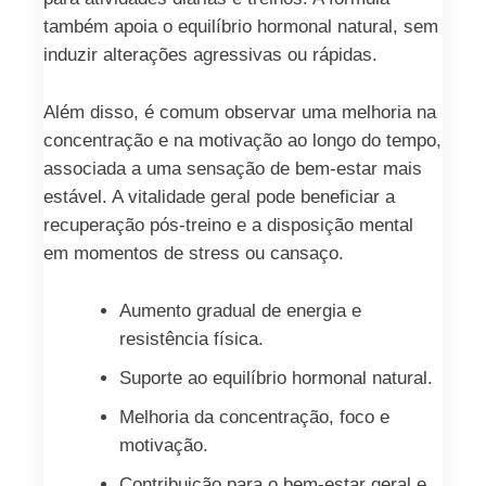
também apoia o equilíbrio hormonal natural, sem
induzir alterações agressivas ou rápidas.
Além disso, é comum observar uma melhoria na
concentração e na motivação ao longo do tempo,
associada a uma sensação de bem‑estar mais
estável. A vitalidade geral pode beneficiar a
recuperação pós‑treino e a disposição mental
em momentos de stress ou cansaço.
Aumento gradual de energia e
resistência física.
Suporte ao equilíbrio hormonal natural.
Melhoria da concentração, foco e
motivação.
Contribuição para o bem‑estar geral e