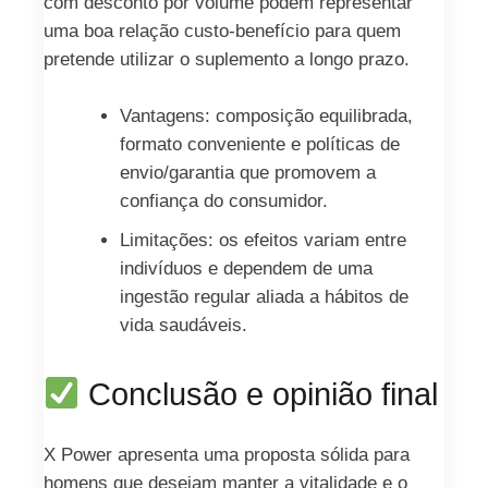
com desconto por volume podem representar
uma boa relação custo‑benefício para quem
pretende utilizar o suplemento a longo prazo.
Vantagens: composição equilibrada,
formato conveniente e políticas de
envio/garantia que promovem a
confiança do consumidor.
Limitações: os efeitos variam entre
indivíduos e dependem de uma
ingestão regular aliada a hábitos de
vida saudáveis.
Conclusão e opinião final
X Power apresenta uma proposta sólida para
homens que desejam manter a vitalidade e o