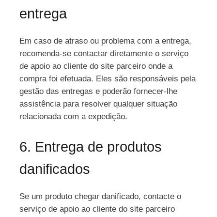
entrega
Em caso de atraso ou problema com a entrega,
recomenda-se contactar diretamente o serviço
de apoio ao cliente do site parceiro onde a
compra foi efetuada. Eles são responsáveis pela
gestão das entregas e poderão fornecer-lhe
assistência para resolver qualquer situação
relacionada com a expedição.
6. Entrega de produtos
danificados
Se um produto chegar danificado, contacte o
serviço de apoio ao cliente do site parceiro