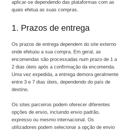
aplicar-se dependendo das plataformas com as
quais efetua as suas compras.
1. Prazos de entrega
Os prazos de entrega dependem do site externo
onde efetuou a sua compra. Em geral, as
encomendas são processadas num prazo de 1 a
2 dias úteis após a confirmação da encomenda.
Uma vez expedida, a entrega demora geralmente
entre 3 e 7 dias úteis, dependendo do país de
destino.
Os sites parceiros podem oferecer diferentes
opções de envio, incluindo envio padrão,
expresso ou mesmo internacional. Os
utilizadores podem selecionar a opção de envio