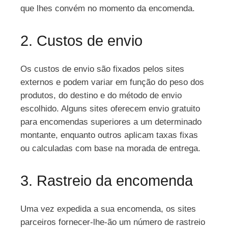
que lhes convém no momento da encomenda.
2. Custos de envio
Os custos de envio são fixados pelos sites
externos e podem variar em função do peso dos
produtos, do destino e do método de envio
escolhido. Alguns sites oferecem envio gratuito
para encomendas superiores a um determinado
montante, enquanto outros aplicam taxas fixas
ou calculadas com base na morada de entrega.
3. Rastreio da encomenda
Uma vez expedida a sua encomenda, os sites
parceiros fornecer-lhe-ão um número de rastreio