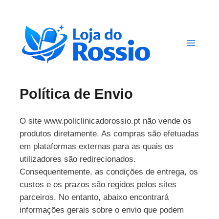
Skip
to
content
Política de Envio
O site www.policlinicadorossio.pt não vende os
produtos diretamente. As compras são efetuadas
em plataformas externas para as quais os
utilizadores são redirecionados.
Consequentemente, as condições de entrega, os
custos e os prazos são regidos pelos sites
parceiros. No entanto, abaixo encontrará
informações gerais sobre o envio que podem