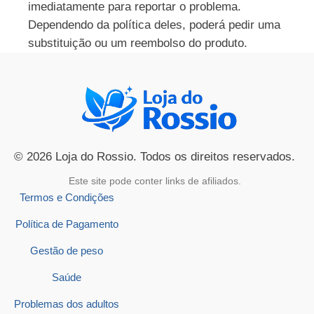
imediatamente para reportar o problema.
Dependendo da política deles, poderá pedir uma
substituição ou um reembolso do produto.
© 2026 Loja do Rossio. Todos os direitos reservados.
Este site pode conter links de afiliados.
Termos e Condições
Política de Pagamento
Gestão de peso
Saúde
Problemas dos adultos