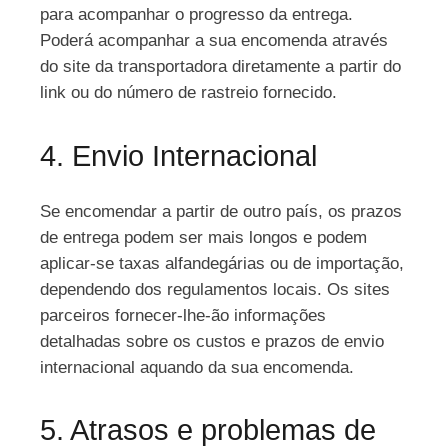
para acompanhar o progresso da entrega.
Poderá acompanhar a sua encomenda através
do site da transportadora diretamente a partir do
link ou do número de rastreio fornecido.
4. Envio Internacional
Se encomendar a partir de outro país, os prazos
de entrega podem ser mais longos e podem
aplicar-se taxas alfandegárias ou de importação,
dependendo dos regulamentos locais. Os sites
parceiros fornecer-lhe-ão informações
detalhadas sobre os custos e prazos de envio
internacional aquando da sua encomenda.
5. Atrasos e problemas de