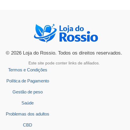
© 2026 Loja do Rossio. Todos os direitos reservados.
Este site pode conter links de afiliados.
Termos e Condições
Política de Pagamento
Gestão de peso
Saúde
Problemas dos adultos
CBD