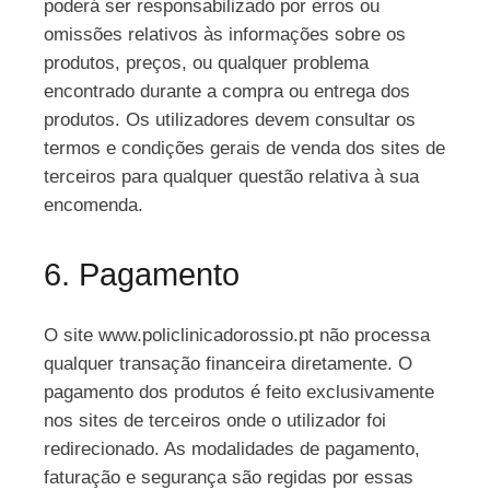
poderá ser responsabilizado por erros ou
omissões relativos às informações sobre os
produtos, preços, ou qualquer problema
encontrado durante a compra ou entrega dos
produtos. Os utilizadores devem consultar os
termos e condições gerais de venda dos sites de
terceiros para qualquer questão relativa à sua
encomenda.
6. Pagamento
O site www.policlinicadorossio.pt não processa
qualquer transação financeira diretamente. O
pagamento dos produtos é feito exclusivamente
nos sites de terceiros onde o utilizador foi
redirecionado. As modalidades de pagamento,
faturação e segurança são regidas por essas