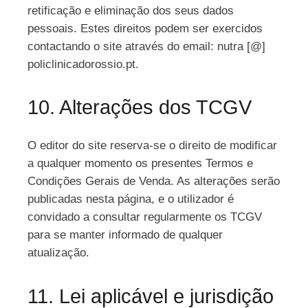
retificação e eliminação dos seus dados
pessoais. Estes direitos podem ser exercidos
contactando o site através do email: nutra [@]
policlinicadorossio.pt.
10. Alterações dos TCGV
O editor do site reserva-se o direito de modificar
a qualquer momento os presentes Termos e
Condições Gerais de Venda. As alterações serão
publicadas nesta página, e o utilizador é
convidado a consultar regularmente os TCGV
para se manter informado de qualquer
atualização.
11. Lei aplicável e jurisdição