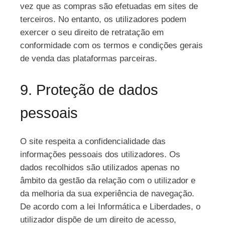
vez que as compras são efetuadas em sites de
terceiros. No entanto, os utilizadores podem
exercer o seu direito de retratação em
conformidade com os termos e condições gerais
de venda das plataformas parceiras.
9. Proteção de dados
pessoais
O site respeita a confidencialidade das
informações pessoais dos utilizadores. Os
dados recolhidos são utilizados apenas no
âmbito da gestão da relação com o utilizador e
da melhoria da sua experiência de navegação.
De acordo com a lei Informática e Liberdades, o
utilizador dispõe de um direito de acesso,