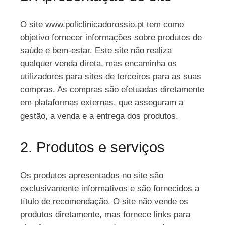
O site www.policlinicadorossio.pt tem como
objetivo fornecer informações sobre produtos de
saúde e bem-estar. Este site não realiza
qualquer venda direta, mas encaminha os
utilizadores para sites de terceiros para as suas
compras. As compras são efetuadas diretamente
em plataformas externas, que asseguram a
gestão, a venda e a entrega dos produtos.
2. Produtos e serviços
Os produtos apresentados no site são
exclusivamente informativos e são fornecidos a
título de recomendação. O site não vende os
produtos diretamente, mas fornece links para