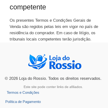
competente
Os presentes Termos e Condições Gerais de
Venda são regidos pelas leis em vigor no país de
residência do comprador. Em caso de litígio, os
tribunais locais competentes terão jurisdição.
© 2026 Loja do Rossio. Todos os direitos reservados.
Este site pode conter links de afiliados.
Termos e Condições
Política de Pagamento