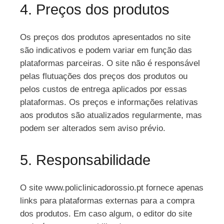
4. Preços dos produtos
Os preços dos produtos apresentados no site
são indicativos e podem variar em função das
plataformas parceiras. O site não é responsável
pelas flutuações dos preços dos produtos ou
pelos custos de entrega aplicados por essas
plataformas. Os preços e informações relativas
aos produtos são atualizados regularmente, mas
podem ser alterados sem aviso prévio.
5. Responsabilidade
O site www.policlinicadorossio.pt fornece apenas
links para plataformas externas para a compra
dos produtos. Em caso algum, o editor do site