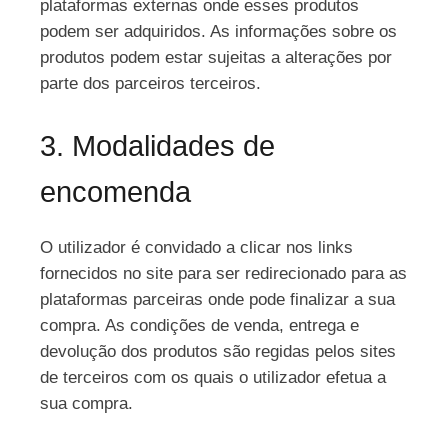
plataformas externas onde esses produtos
podem ser adquiridos. As informações sobre os
produtos podem estar sujeitas a alterações por
parte dos parceiros terceiros.
3. Modalidades de
encomenda
O utilizador é convidado a clicar nos links
fornecidos no site para ser redirecionado para as
plataformas parceiras onde pode finalizar a sua
compra. As condições de venda, entrega e
devolução dos produtos são regidas pelos sites
de terceiros com os quais o utilizador efetua a
sua compra.