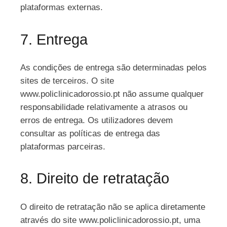
plataformas externas.
7. Entrega
As condições de entrega são determinadas pelos
sites de terceiros. O site
www.policlinicadorossio.pt não assume qualquer
responsabilidade relativamente a atrasos ou
erros de entrega. Os utilizadores devem
consultar as políticas de entrega das
plataformas parceiras.
8. Direito de retratação
O direito de retratação não se aplica diretamente
através do site www.policlinicadorossio.pt, uma