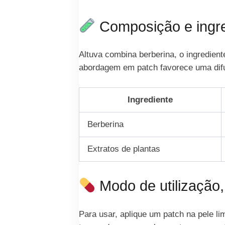
Composição e ingre
Altuva combina berberina, o ingredient
abordagem em patch favorece uma difus
Ingrediente
Berberina
Extratos de plantas
Modo de utilização,
Para usar, aplique um patch na pele l