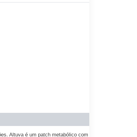
ões. Altuva é um patch metabólico com