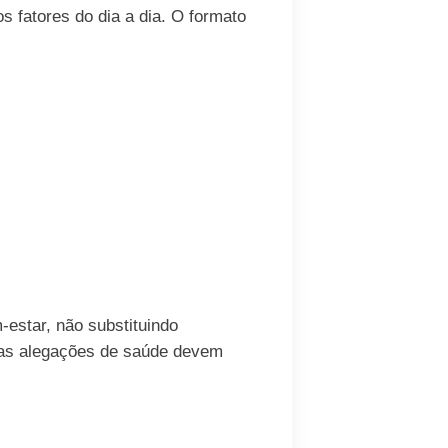
os fatores do dia a dia. O formato
estar, não substituindo
 as alegações de saúde devem