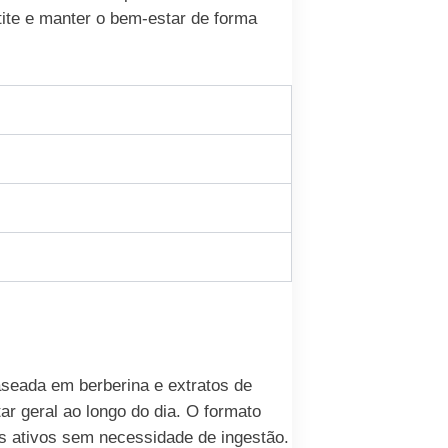
tite e manter o bem-estar de forma
seada em berberina e extratos de
ar geral ao longo do dia. O formato
os ativos sem necessidade de ingestão.