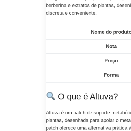
berberina e extratos de plantas, desen
discreta e conveniente.
Nome do produt
Nota
Preço
Forma
O que é Altuva?
Altuva é um patch de suporte metabóli
plantas, desenhada para apoiar o metab
patch oferece uma alternativa prática 