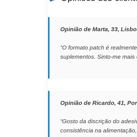
Opinião de Marta, 33, Lisb
“O formato patch é realmente
suplementos. Sinto-me mais e
Opinião de Ricardo, 41, Por
“Gosto da discrição do adesiv
consistência na alimentação,