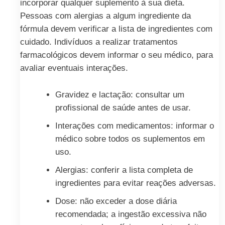
incorporar qualquer suplemento à sua dieta.
Pessoas com alergias a algum ingrediente da
fórmula devem verificar a lista de ingredientes com
cuidado. Indivíduos a realizar tratamentos
farmacológicos devem informar o seu médico, para
avaliar eventuais interações.
Gravidez e lactação: consultar um
profissional de saúde antes de usar.
Interações com medicamentos: informar o
médico sobre todos os suplementos em
uso.
Alergias: conferir a lista completa de
ingredientes para evitar reações adversas.
Dose: não exceder a dose diária
recomendada; a ingestão excessiva não