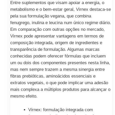
Entre suplementos que visam apoiar a energia, o
metabolismo e o bem-estar geral, Virnex destaca-se
pela sua formulação vegana, que combina
fenugrego, inulina e leucina num único regime diário.
Em comparação com outras opções no mercado,
Virnex pode apresentar vantagens em termos de
composição integrada, origem de ingredientes e
transparência de formulação. Algumas marcas
conhecidas podem oferecer fórmulas que incluem
um ou dois dos componentes presentes nesta linha,
mas nem sempre trazem a mesma sinergia entre
fibras prebióticas, aminoácidos essenciais e
extratos vegetais, o que pode implicar uma adesão
mais complexa a múltiplos produtos para alcançar o
mesmo efeito.
Virnex: formulação integrada com