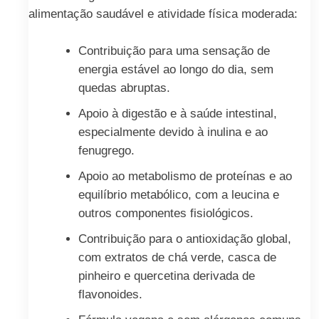
alimentação saudável e atividade física moderada:
Contribuição para uma sensação de
energia estável ao longo do dia, sem
quedas abruptas.
Apoio à digestão e à saúde intestinal,
especialmente devido à inulina e ao
fenugrego.
Apoio ao metabolismo de proteínas e ao
equilíbrio metabólico, com a leucina e
outros componentes fisiológicos.
Contribuição para o antioxidação global,
com extratos de chá verde, casca de
pinheiro e quercetina derivada de
flavonoides.