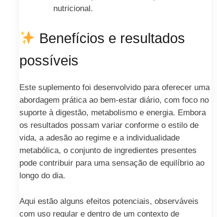
nutricional.
Benefícios e resultados
possíveis
Este suplemento foi desenvolvido para oferecer uma
abordagem prática ao bem-estar diário, com foco no
suporte à digestão, metabolismo e energia. Embora
os resultados possam variar conforme o estilo de
vida, a adesão ao regime e a individualidade
metabólica, o conjunto de ingredientes presentes
pode contribuir para uma sensação de equilíbrio ao
longo do dia.
Aqui estão alguns efeitos potenciais, observáveis
com uso regular e dentro de um contexto de