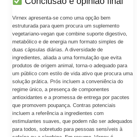
Conclusão e opinião final
Virnex apresenta-se como uma opção bem
estruturada para quem procura um suplemento
vegetariano-vegan que combine suporte digestivo,
metabólico e de energia num formato simples de
duas cápsulas diárias. A diversidade de
ingredientes, aliada a uma formulação que evita
produtos de origem animal, torna-o adequado para
um público com estilo de vida ativo que procura uma
solução prática. Prós incluem a conveniência do
regime único, a presença de componentes
antioxidantes e a promessa de entrega por pacotes
que promovem poupança. Contras potenciais
incluem a referência a ingredientes com
estimulantes suaves, que podem não ser adequados
para todos, sobretudo para pessoas sensíveis à