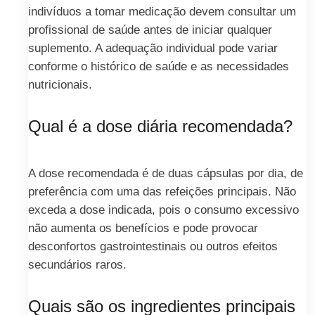
indivíduos a tomar medicação devem consultar um
profissional de saúde antes de iniciar qualquer
suplemento. A adequação individual pode variar
conforme o histórico de saúde e as necessidades
nutricionais.
Qual é a dose diária recomendada?
A dose recomendada é de duas cápsulas por dia, de
preferência com uma das refeições principais. Não
exceda a dose indicada, pois o consumo excessivo
não aumenta os benefícios e pode provocar
desconfortos gastrointestinais ou outros efeitos
secundários raros.
Quais são os ingredientes principais