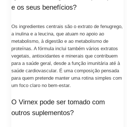
e os seus benefícios?
Os ingredientes centrais são o extrato de fenugrego,
a inulina e a leucina, que atuam no apoio ao
metabolismo, à digestão e ao metabolismo de
proteínas. A fórmula inclui também vários extratos
vegetais, antioxidantes e minerais que contribuem
para a saúde geral, desde a função imunitária até à
saúde cardiovascular. É uma composição pensada
para quem pretende manter uma rotina simples com
um foco claro no bem-estar.
O Virnex pode ser tomado com
outros suplementos?