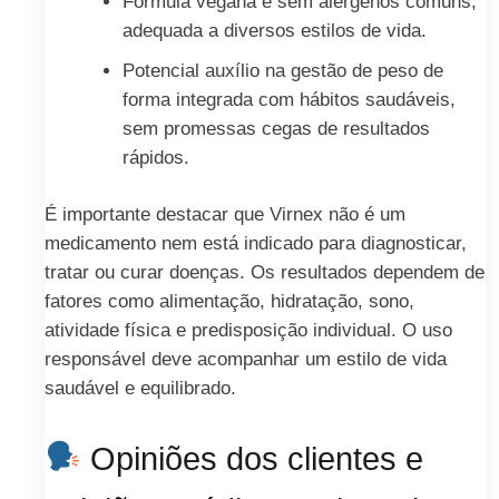
Fórmula vegana e sem alérgenos comuns,
adequada a diversos estilos de vida.
Potencial auxílio na gestão de peso de
forma integrada com hábitos saudáveis,
sem promessas cegas de resultados
rápidos.
É importante destacar que Virnex não é um
medicamento nem está indicado para diagnosticar,
tratar ou curar doenças. Os resultados dependem de
fatores como alimentação, hidratação, sono,
atividade física e predisposição individual. O uso
responsável deve acompanhar um estilo de vida
saudável e equilibrado.
Opiniões dos clientes e