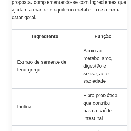
proposta, complementando-se com ingredientes que
ajudam a manter o equilíbrio metabólico e o bem-
estar geral.
Ingrediente
Função
Apoio ao
metabolismo,
Extrato de semente de
digestão e
feno-grego
sensação de
saciedade
Fibra prebiótica
que contribui
Inulina
para a saúde
intestinal