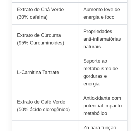
Extrato de Chá Verde
Aumento leve de
(30% cafeína)
energia e foco
Propriedades
Extrato de Cúrcuma
anti-inflamatórias
(95% Curcuminoides)
naturais
Suporte ao
metabolismo de
L-Carnitina Tartrate
gorduras e
energia
Antioxidante com
Extrato de Café Verde
potencial impacto
(50% ácido clorogênico)
metabólico
Zn para função