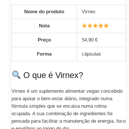
Nome do produto
Virnex
Nota
Preço
54,90 €
Forma
cápsulas
O que é Virnex?
Virnex é um suplemento alimentar vegan concebido
para apoiar o bem-estar diário, integrado numa
fórmula simples que se encaixa numa rotina
ocupada. A sua combinação de ingredientes foi
pensada para facilitar a manutenção de energia, foco
e equilíbrio ao longo do dia.