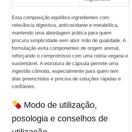
Esta composição equilibra ingredientes com
relevância digestiva, anticoxidante e metabólica,
mantendo uma abordagem prática para quem
procura simplicidade sem abrir mão de qualidade. A
formulação evita componentes de origem animal,
reforçando o compromisso com uma rotina vegana e
sustentável. A estrutura de cápsula permite uma
ingestão cómoda, especialmente para quem tem
dias preenchidos e precisa de soluções rápidas e
confiáveis.
Modo de utilização,
posologia e conselhos de