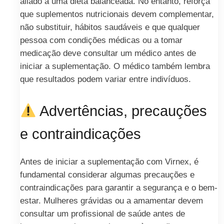
aliado a uma dieta balanceada. No entanto, reforça
que suplementos nutricionais devem complementar,
não substituir, hábitos saudáveis e que qualquer
pessoa com condições médicas ou a tomar
medicação deve consultar um médico antes de
iniciar a suplementação. O médico também lembra
que resultados podem variar entre indivíduos.
Advertências, precauções
e contraindicações
Antes de iniciar a suplementação com Virnex, é
fundamental considerar algumas precauções e
contraindicações para garantir a segurança e o bem-
estar. Mulheres grávidas ou a amamentar devem
consultar um profissional de saúde antes de