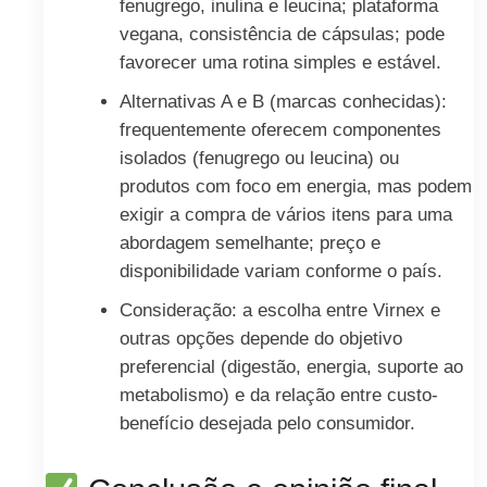
fenugrego, inulina e leucina; plataforma
vegana, consistência de cápsulas; pode
favorecer uma rotina simples e estável.
Alternativas A e B (marcas conhecidas):
frequentemente oferecem componentes
isolados (fenugrego ou leucina) ou
produtos com foco em energia, mas podem
exigir a compra de vários itens para uma
abordagem semelhante; preço e
disponibilidade variam conforme o país.
Consideração: a escolha entre Virnex e
outras opções depende do objetivo
preferencial (digestão, energia, suporte ao
metabolismo) e da relação entre custo-
benefício desejada pelo consumidor.