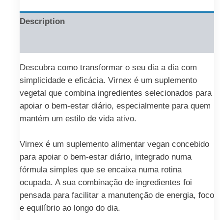
Description
Reviews (0)
Descubra como transformar o seu dia a dia com
simplicidade e eficácia. Virnex é um suplemento
vegetal que combina ingredientes selecionados para
apoiar o bem-estar diário, especialmente para quem
mantém um estilo de vida ativo.
Virnex é um suplemento alimentar vegan concebido
para apoiar o bem-estar diário, integrado numa
fórmula simples que se encaixa numa rotina
ocupada. A sua combinação de ingredientes foi
pensada para facilitar a manutenção de energia, foco
e equilíbrio ao longo do dia.