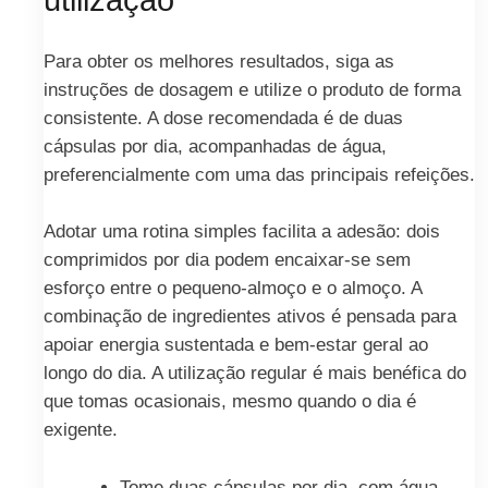
utilização
Para obter os melhores resultados, siga as
instruções de dosagem e utilize o produto de forma
consistente. A dose recomendada é de duas
cápsulas por dia, acompanhadas de água,
preferencialmente com uma das principais refeições.
Adotar uma rotina simples facilita a adesão: dois
comprimidos por dia podem encaixar-se sem
esforço entre o pequeno-almoço e o almoço. A
combinação de ingredientes ativos é pensada para
apoiar energia sustentada e bem-estar geral ao
longo do dia. A utilização regular é mais benéfica do
que tomas ocasionais, mesmo quando o dia é
exigente.
Tome duas cápsulas por dia, com água,