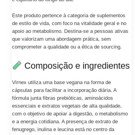
Este produto pertence à categoria de suplementos
de estilo de vida, com foco na vitalidade geral e no
apoio ao metabolismo. Destina-se a pessoas ativas
que valorizam uma abordagem prática, sem
comprometer a qualidade ou a ética de sourcing.
Composição e ingredientes
Virnex utiliza uma base vegana na forma de
cápsulas para facilitar a incorporação diária. A
fórmula junta fibras prebióticas, aminoácidos
essenciais e extratos vegetais de alta qualidade,
com o objetivo de apoiar a digestão, o metabolismo
e a energia cotidiana. A presença de extrato de
fenugrego, inulina e leucina está no centro da