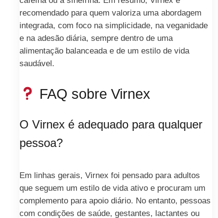
cafeína ou a sínefrina. Em resumo, Virnex é
recomendado para quem valoriza uma abordagem
integrada, com foco na simplicidade, na veganidade
e na adesão diária, sempre dentro de uma
alimentação balanceada e de um estilo de vida
saudável.
FAQ sobre Virnex
O Virnex é adequado para qualquer
pessoa?
Em linhas gerais, Virnex foi pensado para adultos
que seguem um estilo de vida ativo e procuram um
complemento para apoio diário. No entanto, pessoas
com condições de saúde, gestantes, lactantes ou