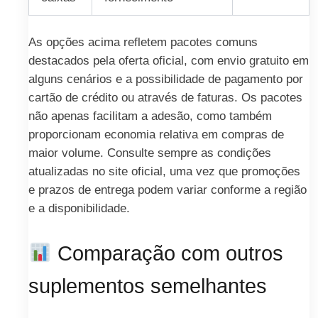
As opções acima refletem pacotes comuns
destacados pela oferta oficial, com envio gratuito em
alguns cenários e a possibilidade de pagamento por
cartão de crédito ou através de faturas. Os pacotes
não apenas facilitam a adesão, como também
proporcionam economia relativa em compras de
maior volume. Consulte sempre as condições
atualizadas no site oficial, uma vez que promoções
e prazos de entrega podem variar conforme a região
e a disponibilidade.
Comparação com outros
suplementos semelhantes