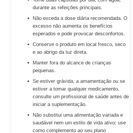
durante as refeições principais.
Não exceda a dose diária recomendada. O
excesso não aumenta os benefícios
esperados e pode provocar desconfortos.
Conserve o produto em local fresco, seco
e ao abrigo da luz direta.
Manter fora do alcance de crianças
pequenas.
Se estiver grávida, a amamentação ou se
estiver a tomar qualquer medicamento,
consulte um profissional de saúde antes de
iniciar a suplementação.
Não substitui uma alimentação variada e
saudável nem um estilo de vida ativo; use
como complemento ao seu plano