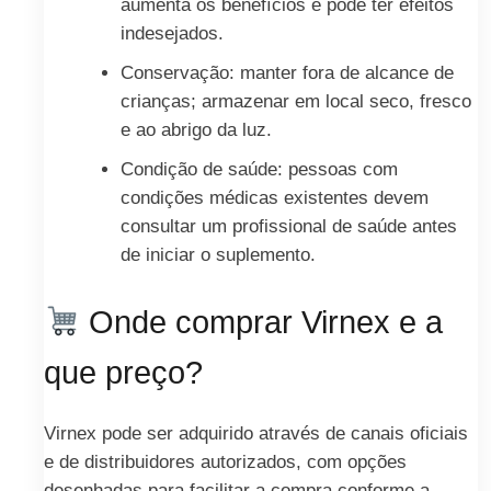
aumenta os benefícios e pode ter efeitos
indesejados.
Conservação: manter fora de alcance de
crianças; armazenar em local seco, fresco
e ao abrigo da luz.
Condição de saúde: pessoas com
condições médicas existentes devem
consultar um profissional de saúde antes
de iniciar o suplemento.
Onde comprar Virnex e a
que preço?
Virnex pode ser adquirido através de canais oficiais
e de distribuidores autorizados, com opções
desenhadas para facilitar a compra conforme a