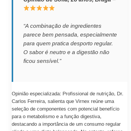
“A combinação de ingredientes
parece bem pensada, especialmente
para quem pratica desporto regular.
O sabor é neutro e a digestão não
ficou sensível.”
Opinião especializada: Profissional de nutrição, Dr.
Carlos Ferreira, salienta que Virnex reúne uma
seleção de componentes com potencial benefício
para o metabolismo e a função digestiva,
destacando a importância de um consumo regular