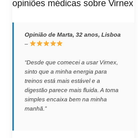
opiniões médicas sobre Virnex
Opinião de Marta, 32 anos, Lisboa
–
“Desde que comecei a usar Virnex,
sinto que a minha energia para
treinos está mais estável e a
digestão parece mais fluida. A toma
simples encaixa bem na minha
manhã.”