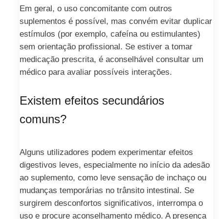
Em geral, o uso concomitante com outros
suplementos é possível, mas convém evitar duplicar
estímulos (por exemplo, cafeína ou estimulantes)
sem orientação profissional. Se estiver a tomar
medicação prescrita, é aconselhável consultar um
médico para avaliar possíveis interações.
Existem efeitos secundários
comuns?
Alguns utilizadores podem experimentar efeitos
digestivos leves, especialmente no início da adesão
ao suplemento, como leve sensação de inchaço ou
mudanças temporárias no trânsito intestinal. Se
surgirem desconfortos significativos, interrompa o
uso e procure aconselhamento médico. A presença