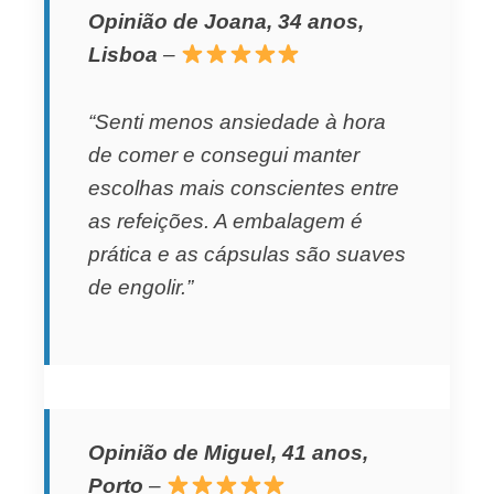
Opinião de Joana, 34 anos,
Lisboa
–
“Senti menos ansiedade à hora
de comer e consegui manter
escolhas mais conscientes entre
as refeições. A embalagem é
prática e as cápsulas são suaves
de engolir.”
Opinião de Miguel, 41 anos,
Porto
–