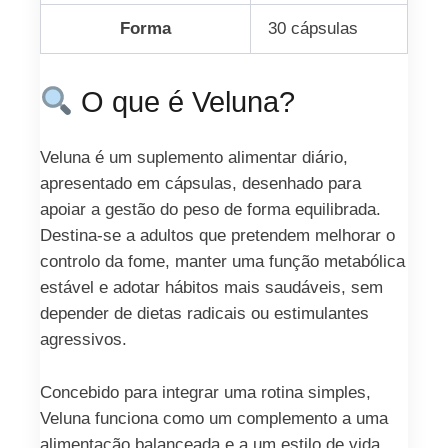
Forma
30 cápsulas
O que é Veluna?
Veluna é um suplemento alimentar diário,
apresentado em cápsulas, desenhado para
apoiar a gestão do peso de forma equilibrada.
Destina-se a adultos que pretendem melhorar o
controlo da fome, manter uma função metabólica
estável e adotar hábitos mais saudáveis, sem
depender de dietas radicais ou estimulantes
agressivos.
Concebido para integrar uma rotina simples,
Veluna funciona como um complemento a uma
alimentação balanceada e a um estilo de vida