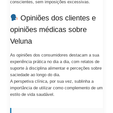
conscientes, sem imposições excessivas.
Opiniões dos clientes e
opiniões médicas sobre
Veluna
As opiniões dos consumidores destacam a sua
experiência prática no dia a dia, com relatos de
suporte à disciplina alimentar e perceções sobre
saciedade ao longo do dia.
A perspetiva clínica, por sua vez, sublinha a
importância de utilizar como complemento de um
estilo de vida saudável.