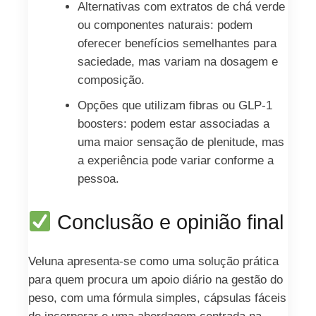
Alternativas com extratos de chá verde
ou componentes naturais: podem
oferecer benefícios semelhantes para
saciedade, mas variam na dosagem e
composição.
Opções que utilizam fibras ou GLP-1
boosters: podem estar associadas a
uma maior sensação de plenitude, mas
a experiência pode variar conforme a
pessoa.
Conclusão e opinião final
Veluna apresenta-se como uma solução prática
para quem procura um apoio diário na gestão do
peso, com uma fórmula simples, cápsulas fáceis