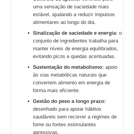
uma sensação de saciedade mais
estável, ajudando a reduzir impulsos
alimentares ao longo do dia.
Sinalização de saciedade e energia:
o
conjunto de ingredientes trabalha para
manter níveis de energia equilibrados,
evitando picos e quedas acentuadas.
Sustentação do metabolismo:
apoio
às vias metabólicas naturais que
convertem alimento em energia de
forma mais eficiente.
Gestão do peso a longo prazo:
desenhado para apoiar hábitos
saudáveis sem recorrer a regimes de
fome ou fontes estimulantes
agressivas.