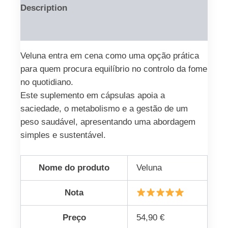
Description
Reviews (0)
Veluna entra em cena como uma opção prática
para quem procura equilíbrio no controlo da fome
no quotidiano.
Este suplemento em cápsulas apoia a
saciedade, o metabolismo e a gestão de um
peso saudável, apresentando uma abordagem
simples e sustentável.
Nome do produto
Veluna
Nota
Preço
54,90 €