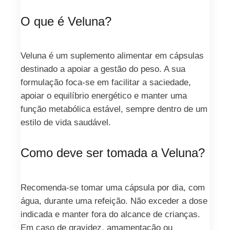
O que é Veluna?
Veluna é um suplemento alimentar em cápsulas
destinado a apoiar a gestão do peso. A sua
formulação foca-se em facilitar a saciedade,
apoiar o equilíbrio energético e manter uma
função metabólica estável, sempre dentro de um
estilo de vida saudável.
Como deve ser tomada a Veluna?
Recomenda-se tomar uma cápsula por dia, com
água, durante uma refeição. Não exceder a dose
indicada e manter fora do alcance de crianças.
Em caso de gravidez, amamentação ou