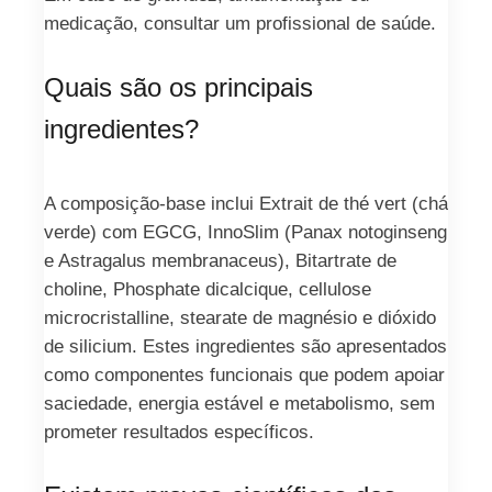
medicação, consultar um profissional de saúde.
Quais são os principais
ingredientes?
A composição-base inclui Extrait de thé vert (chá
verde) com EGCG, InnoSlim (Panax notoginseng
e Astragalus membranaceus), Bitartrate de
choline, Phosphate dicalcique, cellulose
microcristalline, stearate de magnésio e dióxido
de silicium. Estes ingredientes são apresentados
como componentes funcionais que podem apoiar
saciedade, energia estável e metabolismo, sem
prometer resultados específicos.