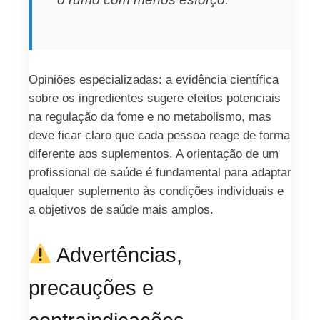
Opiniões especializadas: a evidência científica
sobre os ingredientes sugere efeitos potenciais
na regulação da fome e no metabolismo, mas
deve ficar claro que cada pessoa reage de forma
diferente aos suplementos. A orientação de um
profissional de saúde é fundamental para adaptar
qualquer suplemento às condições individuais e
a objetivos de saúde mais amplos.
Advertências,
precauções e