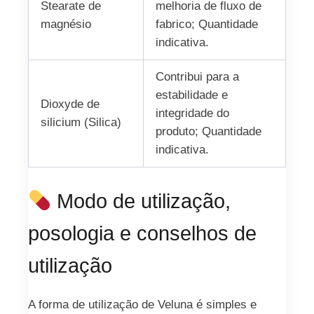
Stearate de
melhoria de fluxo de
magnésio
fabrico; Quantidade
indicativa.
Contribui para a
estabilidade e
Dioxyde de
integridade do
silicium (Silica)
produto; Quantidade
indicativa.
Modo de utilização,
posologia e conselhos de
utilização
A forma de utilização de Veluna é simples e