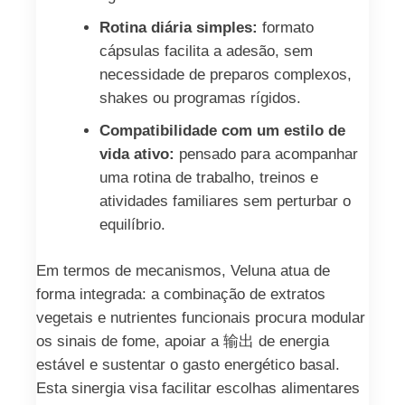
Rotina diária simples:
formato
cápsulas facilita a adesão, sem
necessidade de preparos complexos,
shakes ou programas rígidos.
Compatibilidade com um estilo de
vida ativo:
pensado para acompanhar
uma rotina de trabalho, treinos e
atividades familiares sem perturbar o
equilíbrio.
Em termos de mecanismos, Veluna atua de
forma integrada: a combinação de extratos
vegetais e nutrientes funcionais procura modular
os sinais de fome, apoiar a 输出 de energia
estável e sustentar o gasto energético basal.
Esta sinergia visa facilitar escolhas alimentares