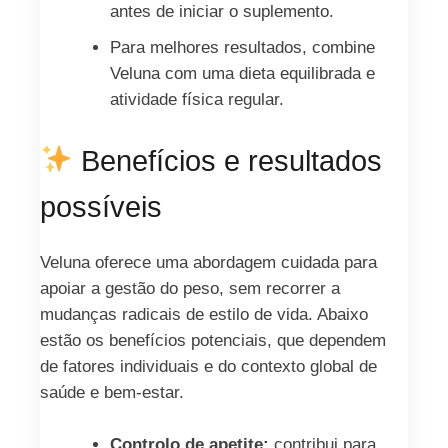
antes de iniciar o suplemento.
Para melhores resultados, combine
Veluna com uma dieta equilibrada e
atividade física regular.
Benefícios e resultados
possíveis
Veluna oferece uma abordagem cuidada para
apoiar a gestão do peso, sem recorrer a
mudanças radicais de estilo de vida. Abaixo
estão os benefícios potenciais, que dependem
de fatores individuais e do contexto global de
saúde e bem‑estar.
Controlo de apetite:
contribui para