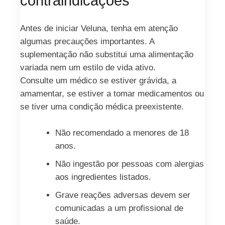
contraindicações
Antes de iniciar Veluna, tenha em atenção
algumas precauções importantes. A
suplementação não substitui uma alimentação
variada nem um estilo de vida ativo.
Consulte um médico se estiver grávida, a
amamentar, se estiver a tomar medicamentos ou
se tiver uma condição médica preexistente.
Não recomendado a menores de 18
anos.
Não ingestão por pessoas com alergias
aos ingredientes listados.
Grave reações adversas devem ser
comunicadas a um profissional de
saúde.