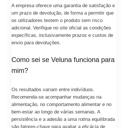
A empresa oferece uma garantia de satisfação e
um prazo de devolução, de forma a permitir que
os utilizadores testem o produto sem risco
adicional. Verifique no site oficial as condições
específicas, inclusivamente prazos e custos de
envio para devoluções.
Como sei se Veluna funciona para
mim?
Os resultados variam entre indivíduos.
Recomenda-se acompanhar mudanças na
alimentação, no comportamento alimentar e no
bem-estar ao longo de várias semanas. A
persistência e a adesão a uma rotina equilibrada
são fatores-chave para avaliar a eficácia de