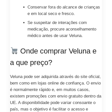
Conservar fora do alcance de crianças
e em local seco e fresco.
Se suspeitar de interações com
medicação, procure aconselhamento
médico antes de usar Veluna.
Onde comprar Veluna e
a que preço?
Veluna pode ser adquirida através do site oficial,
bem como em lojas online de confiança. O envio
é normalmente rápido e, em muitos casos,
existem promoções com envio gratuito dentro da
UE. A disponibilidade pode variar consoante o
país, mas o objetivo é facilitar o acesso e