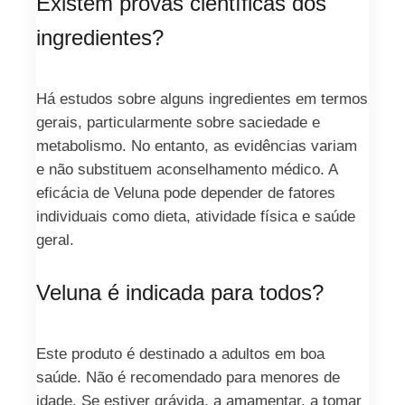
Existem provas científicas dos
ingredientes?
Há estudos sobre alguns ingredientes em termos
gerais, particularmente sobre saciedade e
metabolismo. No entanto, as evidências variam
e não substituem aconselhamento médico. A
eficácia de Veluna pode depender de fatores
individuais como dieta, atividade física e saúde
geral.
Veluna é indicada para todos?
Este produto é destinado a adultos em boa
saúde. Não é recomendado para menores de
idade. Se estiver grávida, a amamentar, a tomar