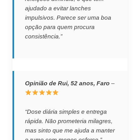
ajudado a evitar lanches
impulsivos. Parece ser uma boa
opção para quem procura
consistência.”
Opinião de Rui, 52 anos, Faro
–
“Dose diária simples e entrega
rápida. Não prometeria milagres,
mas sinto que me ajuda a manter
o rumo com menos esforço.”