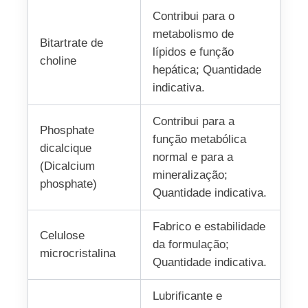
Contribui para o
metabolismo de
Bitartrate de
lípidos e função
choline
hepática; Quantidade
indicativa.
Contribui para a
Phosphate
função metabólica
dicalcique
normal e para a
(Dicalcium
mineralização;
phosphate)
Quantidade indicativa.
Fabrico e estabilidade
Celulose
da formulação;
microcristalina
Quantidade indicativa.
Lubrificante e