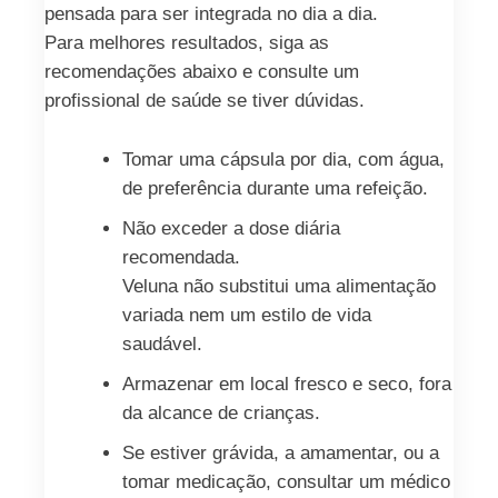
pensada para ser integrada no dia a dia.
Para melhores resultados, siga as
recomendações abaixo e consulte um
profissional de saúde se tiver dúvidas.
Tomar uma cápsula por dia, com água,
de preferência durante uma refeição.
Não exceder a dose diária
recomendada.
Veluna não substitui uma alimentação
variada nem um estilo de vida
saudável.
Armazenar em local fresco e seco, fora
da alcance de crianças.
Se estiver grávida, a amamentar, ou a
tomar medicação, consultar um médico