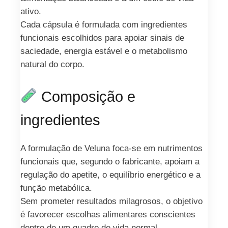
ativo.
Cada cápsula é formulada com ingredientes
funcionais escolhidos para apoiar sinais de
saciedade, energia estável e o metabolismo
natural do corpo.
Composição e
ingredientes
A formulação de Veluna foca-se em nutrimentos
funcionais que, segundo o fabricante, apoiam a
regulação do apetite, o equilíbrio energético e a
função metabólica.
Sem prometer resultados milagrosos, o objetivo
é favorecer escolhas alimentares conscientes
dentro de um quadro de vida normal.