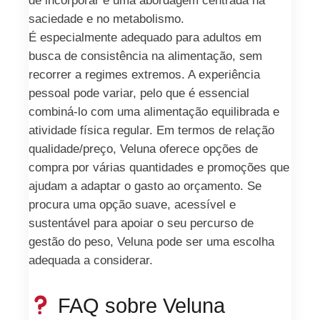
de incorporar e uma abordagem centrada na
saciedade e no metabolismo.
É especialmente adequado para adultos em
busca de consistência na alimentação, sem
recorrer a regimes extremos. A experiência
pessoal pode variar, pelo que é essencial
combiná-lo com uma alimentação equilibrada e
atividade física regular. Em termos de relação
qualidade/preço, Veluna oferece opções de
compra por várias quantidades e promoções que
ajudam a adaptar o gasto ao orçamento. Se
procura uma opção suave, acessível e
sustentável para apoiar o seu percurso de
gestão do peso, Veluna pode ser uma escolha
adequada a considerar.
FAQ sobre Veluna