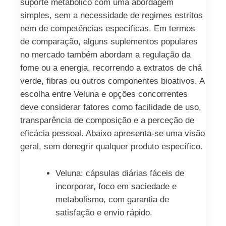
suporte metabólico com uma abordagem
simples, sem a necessidade de regimes estritos
nem de competências específicas. Em termos
de comparação, alguns suplementos populares
no mercado também abordam a regulação da
fome ou a energia, recorrendo a extratos de chá
verde, fibras ou outros componentes bioativos. A
escolha entre Veluna e opções concorrentes
deve considerar fatores como facilidade de uso,
transparência de composição e a perceção de
eficácia pessoal. Abaixo apresenta-se uma visão
geral, sem denegrir qualquer produto específico.
Veluna: cápsulas diárias fáceis de
incorporar, foco em saciedade e
metabolismo, com garantia de
satisfação e envio rápido.