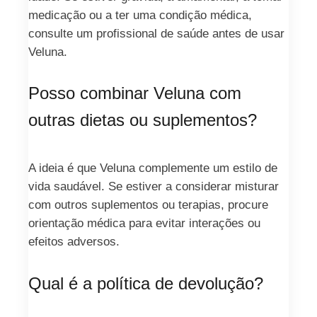
medicação ou a ter uma condição médica,
consulte um profissional de saúde antes de usar
Veluna.
Posso combinar Veluna com
outras dietas ou suplementos?
A ideia é que Veluna complemente um estilo de
vida saudável. Se estiver a considerar misturar
com outros suplementos ou terapias, procure
orientação médica para evitar interações ou
efeitos adversos.
Qual é a política de devolução?