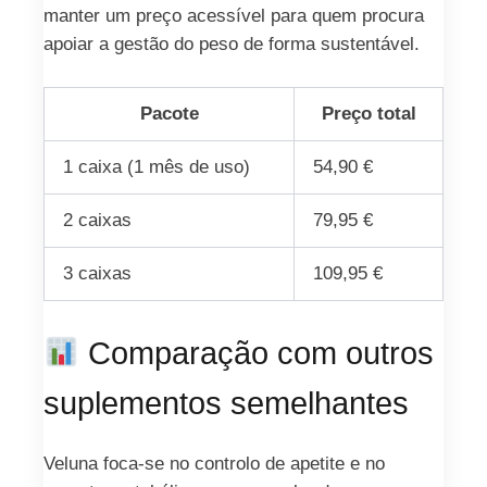
manter um preço acessível para quem procura
apoiar a gestão do peso de forma sustentável.
Pacote
Preço total
1 caixa (1 mês de uso)
54,90 €
2 caixas
79,95 €
3 caixas
109,95 €
Comparação com outros
suplementos semelhantes
Veluna foca-se no controlo de apetite e no