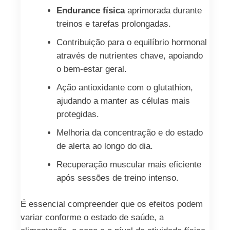
Endurance física
aprimorada durante
treinos e tarefas prolongadas.
Contribuição para o equilíbrio hormonal
através de nutrientes chave, apoiando
o bem‑estar geral.
Ação antioxidante com o glutathion,
ajudando a manter as células mais
protegidas.
Melhoria da concentração e do estado
de alerta ao longo do dia.
Recuperação muscular mais eficiente
após sessões de treino intenso.
É essencial compreender que os efeitos podem
variar conforme o estado de saúde, a