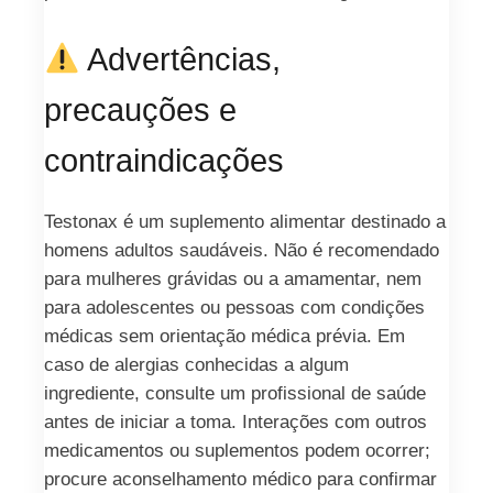
Advertências,
precauções e
contraindicações
Testonax é um suplemento alimentar destinado a
homens adultos saudáveis. Não é recomendado
para mulheres grávidas ou a amamentar, nem
para adolescentes ou pessoas com condições
médicas sem orientação médica prévia. Em
caso de alergias conhecidas a algum
ingrediente, consulte um profissional de saúde
antes de iniciar a toma. Interações com outros
medicamentos ou suplementos podem ocorrer;
procure aconselhamento médico para confirmar