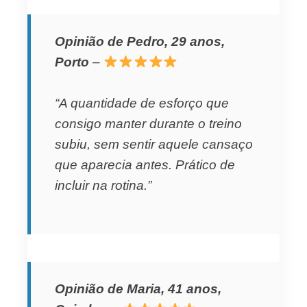
Opinião de Pedro, 29 anos,
Porto
–
“A quantidade de esforço que
consigo manter durante o treino
subiu, sem sentir aquele cansaço
que aparecia antes. Prático de
incluir na rotina.”
Opinião de Maria, 41 anos,