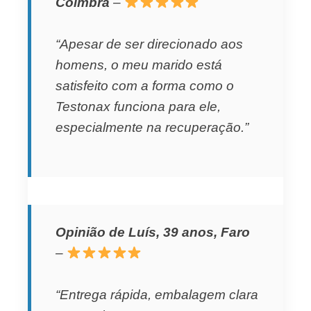
Coimbra
–
“Apesar de ser direcionado aos
homens, o meu marido está
satisfeito com a forma como o
Testonax funciona para ele,
especialmente na recuperação.”
Opinião de Luís, 39 anos, Faro
–
“Entrega rápida, embalagem clara