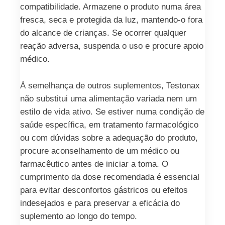
compatibilidade. Armazene o produto numa área
fresca, seca e protegida da luz, mantendo-o fora
do alcance de crianças. Se ocorrer qualquer
reação adversa, suspenda o uso e procure apoio
médico.
À semelhança de outros suplementos, Testonax
não substitui uma alimentação variada nem um
estilo de vida ativo. Se estiver numa condição de
saúde específica, em tratamento farmacológico
ou com dúvidas sobre a adequação do produto,
procure aconselhamento de um médico ou
farmacêutico antes de iniciar a toma. O
cumprimento da dose recomendada é essencial
para evitar desconfortos gástricos ou efeitos
indesejados e para preservar a eficácia do
suplemento ao longo do tempo.