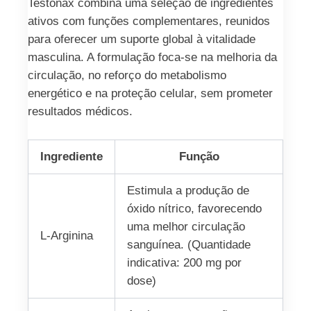
Testonax combina uma seleção de ingredientes
ativos com funções complementares, reunidos
para oferecer um suporte global à vitalidade
masculina. A formulação foca-se na melhoria da
circulação, no reforço do metabolismo
energético e na proteção celular, sem prometer
resultados médicos.
Ingrediente
Função
Estimula a produção de
óxido nítrico, favorecendo
uma melhor circulação
L-Arginina
sanguínea. (Quantidade
indicativa: 200 mg por
dose)