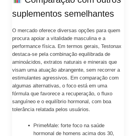
suplementos semelhantes
O mercado oferece diversas opções para quem
procura apoiar a vitalidade masculina e a
performance física. Em termos gerais, Testonax
destaca-se pela combinação equilibrada de
aminoácidos, extratos naturais e minerais que
visam uma atuação abrangente, sem recorrer a
estimulantes agressivos. Em comparação com
algumas alternativas, o foco está em uma
fórmula que favorece a recuperação, o fluxo
sanguíneo e o equilíbrio hormonal, com boa
tolerância relatada pelos usuários.
PrimeMale: forte foco na saúde
hormonal de homens acima dos 30,