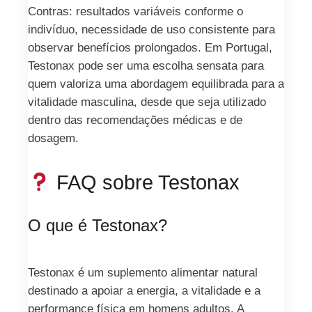
Contras: resultados variáveis conforme o
indivíduo, necessidade de uso consistente para
observar benefícios prolongados. Em Portugal,
Testonax pode ser uma escolha sensata para
quem valoriza uma abordagem equilibrada para a
vitalidade masculina, desde que seja utilizado
dentro das recomendações médicas e de
dosagem.
FAQ sobre Testonax
O que é Testonax?
Testonax é um suplemento alimentar natural
destinado a apoiar a energia, a vitalidade e a
performance física em homens adultos. A