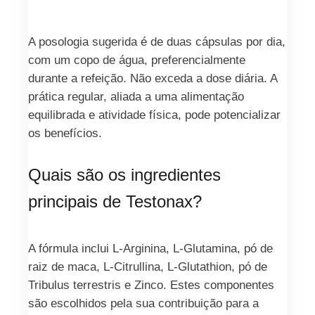
A posologia sugerida é de duas cápsulas por dia,
com um copo de água, preferencialmente
durante a refeição. Não exceda a dose diária. A
prática regular, aliada a uma alimentação
equilibrada e atividade física, pode potencializar
os benefícios.
Quais são os ingredientes
principais de Testonax?
A fórmula inclui L-Arginina, L-Glutamina, pó de
raiz de maca, L-Citrullina, L-Glutathion, pó de
Tribulus terrestris e Zinco. Estes componentes
são escolhidos pela sua contribuição para a