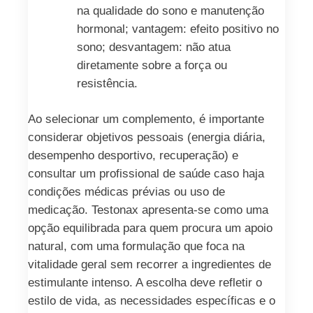
na qualidade do sono e manutenção
hormonal; vantagem: efeito positivo no
sono; desvantagem: não atua
diretamente sobre a força ou
resistência.
Ao selecionar um complemento, é importante
considerar objetivos pessoais (energia diária,
desempenho desportivo, recuperação) e
consultar um profissional de saúde caso haja
condições médicas prévias ou uso de
medicação. Testonax apresenta-se como uma
opção equilibrada para quem procura um apoio
natural, com uma formulação que foca na
vitalidade geral sem recorrer a ingredientes de
estimulante intenso. A escolha deve refletir o
estilo de vida, as necessidades específicas e o