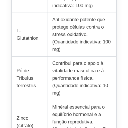
indicativa: 100 mg)
Antioxidante potente que
protege células contra o
L-
stress oxidativo.
Glutathion
(Quantidade indicativa: 100
mg)
Contribui para o apoio à
Pó de
vitalidade masculina e à
Tribulus
performance física.
terrestris
(Quantidade indicativa: 10
mg)
Minéral essencial para o
equilíbrio hormonal e a
Zinco
função reprodutiva.
(citrato)