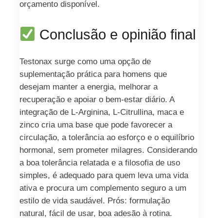
orçamento disponível.
Conclusão e opinião final
Testonax surge como uma opção de
suplementação prática para homens que
desejam manter a energia, melhorar a
recuperação e apoiar o bem‑estar diário. A
integração de L-Arginina, L-Citrullina, maca e
zinco cria uma base que pode favorecer a
circulação, a tolerância ao esforço e o equilíbrio
hormonal, sem prometer milagres. Considerando
a boa tolerância relatada e a filosofia de uso
simples, é adequado para quem leva uma vida
ativa e procura um complemento seguro a um
estilo de vida saudável. Prós: formulação
natural, fácil de usar, boa adesão à rotina.