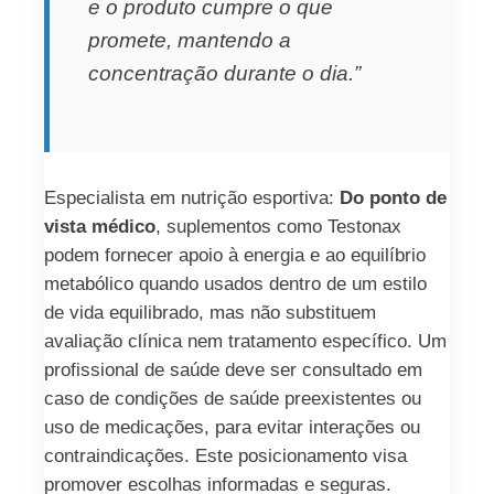
e o produto cumpre o que
promete, mantendo a
concentração durante o dia.”
Especialista em nutrição esportiva:
Do ponto de
vista médico
, suplementos como Testonax
podem fornecer apoio à energia e ao equilíbrio
metabólico quando usados dentro de um estilo
de vida equilibrado, mas não substituem
avaliação clínica nem tratamento específico. Um
profissional de saúde deve ser consultado em
caso de condições de saúde preexistentes ou
uso de medicações, para evitar interações ou
contraindicações. Este posicionamento visa
promover escolhas informadas e seguras.