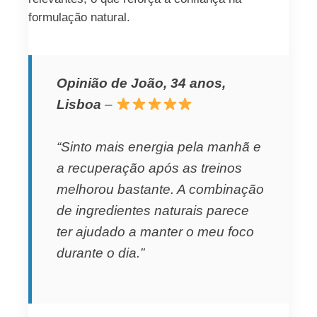
formulação natural.
Opinião de João, 34 anos,
Lisboa
–
“Sinto mais energia pela manhã e
a recuperação após as treinos
melhorou bastante. A combinação
de ingredientes naturais parece
ter ajudado a manter o meu foco
durante o dia.”