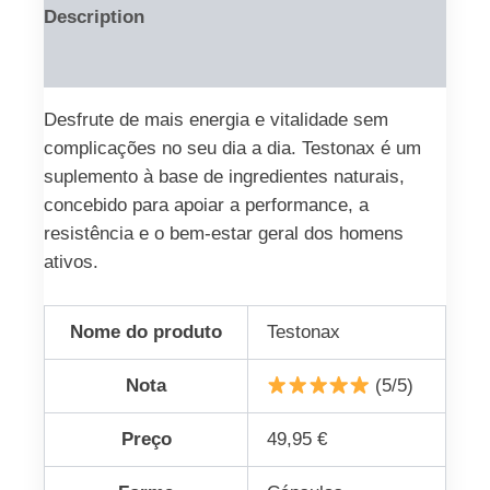
Description
Reviews (0)
Desfrute de mais energia e vitalidade sem
complicações no seu dia a dia. Testonax é um
suplemento à base de ingredientes naturais,
concebido para apoiar a performance, a
resistência e o bem-estar geral dos homens
ativos.
Nome do produto
Testonax
Nota
(5/5)
Preço
49,95 €