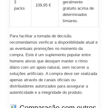
3
geralmente
109,95 €
packs
gratuito acima de
determinados
limiares.
Para facilitar a tomada de decisão,
recomendamos verificar a disponibilidade atual e
as eventuais promoções no momento da
compra. Este é um suplemento popular entre
homens ativos que desejam manter o ritmo
diário com um apoio natural, sem recorrer a
soluções artificiais. A compra deve ser realizada
apenas através de canais oficiais ou
distribuidores autorizados para assegurar a
autenticidade e a integridade do produto.
Comparação com outros