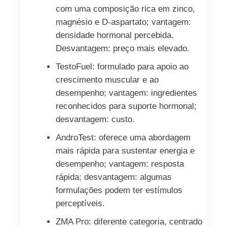
com uma composição rica em zinco,
magnésio e D‑aspartato; vantagem:
densidade hormonal percebida.
Desvantagem: preço mais elevado.
TestoFuel: formulado para apoio ao
crescimento muscular e ao
desempenho; vantagem: ingredientes
reconhecidos para suporte hormonal;
desvantagem: custo.
AndroTest: oferece uma abordagem
mais rápida para sustentar energia e
desempenho; vantagem: resposta
rápida; desvantagem: algumas
formulações podem ter estímulos
perceptíveis.
ZMA Pro: diferente categoria, centrado