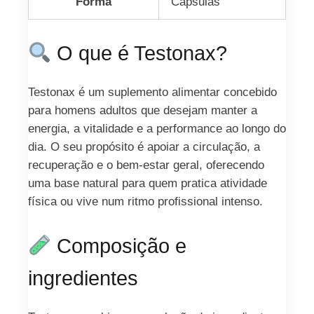
Forma
Cápsulas
O que é Testonax?
Testonax é um suplemento alimentar concebido
para homens adultos que desejam manter a
energia, a vitalidade e a performance ao longo do
dia. O seu propósito é apoiar a circulação, a
recuperação e o bem‑estar geral, oferecendo
uma base natural para quem pratica atividade
física ou vive num ritmo profissional intenso.
Composição e
ingredientes