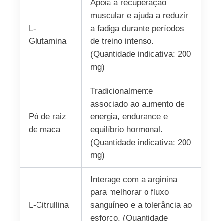
Apoia a recuperação
muscular e ajuda a reduzir
L-
a fadiga durante períodos
Glutamina
de treino intenso.
(Quantidade indicativa: 200
mg)
Tradicionalmente
associado ao aumento de
Pó de raiz
energia, endurance e
de maca
equilíbrio hormonal.
(Quantidade indicativa: 200
mg)
Interage com a arginina
para melhorar o fluxo
L-Citrullina
sanguíneo e a tolerância ao
esforço. (Quantidade