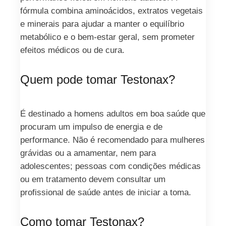
fórmula combina aminoácidos, extratos vegetais
e minerais para ajudar a manter o equilíbrio
metabólico e o bem‑estar geral, sem prometer
efeitos médicos ou de cura.
Quem pode tomar Testonax?
É destinado a homens adultos em boa saúde que
procuram um impulso de energia e de
performance. Não é recomendado para mulheres
grávidas ou a amamentar, nem para
adolescentes; pessoas com condições médicas
ou em tratamento devem consultar um
profissional de saúde antes de iniciar a toma.
Como tomar Testonax?