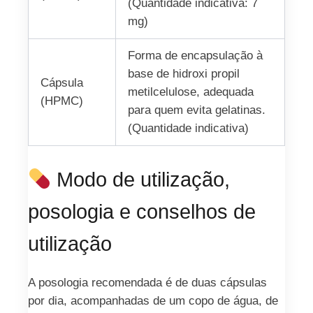
(Quantidade indicativa: 7
mg)
Forma de encapsulação à
base de hidroxi propil
Cápsula
metilcelulose, adequada
(HPMC)
para quem evita gelatinas.
(Quantidade indicativa)
Modo de utilização,
posologia e conselhos de
utilização
A posologia recomendada é de duas cápsulas
por dia, acompanhadas de um copo de água, de