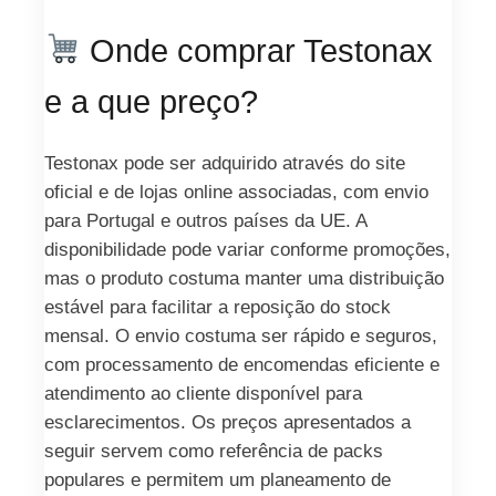
Onde comprar Testonax
e a que preço?
Testonax pode ser adquirido através do site
oficial e de lojas online associadas, com envio
para Portugal e outros países da UE. A
disponibilidade pode variar conforme promoções,
mas o produto costuma manter uma distribuição
estável para facilitar a reposição do stock
mensal. O envio costuma ser rápido e seguros,
com processamento de encomendas eficiente e
atendimento ao cliente disponível para
esclarecimentos. Os preços apresentados a
seguir servem como referência de packs
populares e permitem um planeamento de