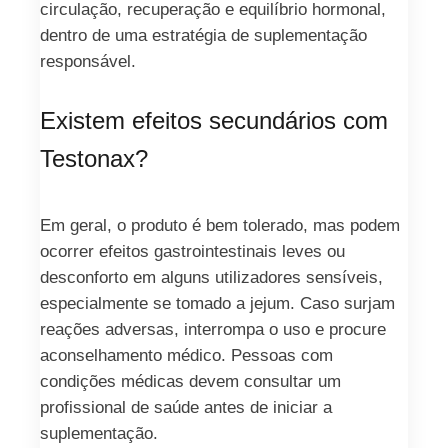
circulação, recuperação e equilíbrio hormonal,
dentro de uma estratégia de suplementação
responsável.
Existem efeitos secundários com
Testonax?
Em geral, o produto é bem tolerado, mas podem
ocorrer efeitos gastrointestinais leves ou
desconforto em alguns utilizadores sensíveis,
especialmente se tomado a jejum. Caso surjam
reações adversas, interrompa o uso e procure
aconselhamento médico. Pessoas com
condições médicas devem consultar um
profissional de saúde antes de iniciar a
suplementação.