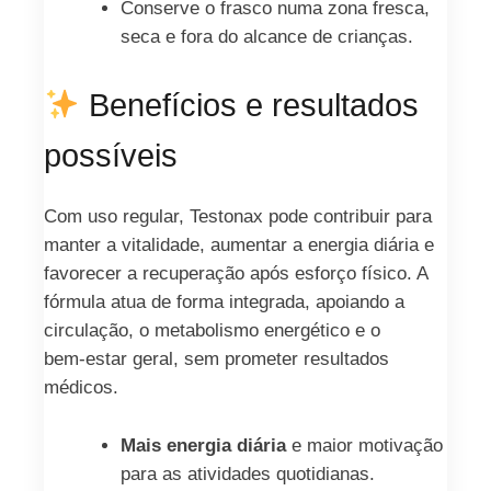
Conserve o frasco numa zona fresca,
seca e fora do alcance de crianças.
Benefícios e resultados
possíveis
Com uso regular, Testonax pode contribuir para
manter a vitalidade, aumentar a energia diária e
favorecer a recuperação após esforço físico. A
fórmula atua de forma integrada, apoiando a
circulação, o metabolismo energético e o
bem‑estar geral, sem prometer resultados
médicos.
Mais energia diária
e maior motivação
para as atividades quotidianas.