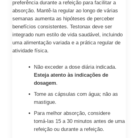
preferência durante a refeição para facilitar a
absorção. Mantê-la regular ao longo de várias
semanas aumenta as hipóteses de perceber
benefícios consistentes. Testonax deve ser
integrado num estilo de vida saudável, incluindo
uma alimentação variada e a prática regular de
atividade física.
Não exceder a dose diária indicada.
Esteja atento às indicações de
dosagem
.
Tome as cápsulas com água; não as
mastigue.
Para melhor absorção, considere
tomá‑las 15 a 30 minutos antes de uma
refeição ou durante a refeição.