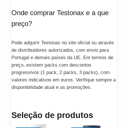
Onde comprar Testonax e a que
preço?
Pode adquirir Testonax no site oficial ou através
de distribuidores autorizados, com envio para
Portugal e demais países da UE. Em termos de
preço, existem packs com descontos
progressivos (1 pack, 2 packs, 3 packs), com
valores indicativos em euros. Verifique sempre a
disponibilidade atual e as promoções.
Seleção de produtos