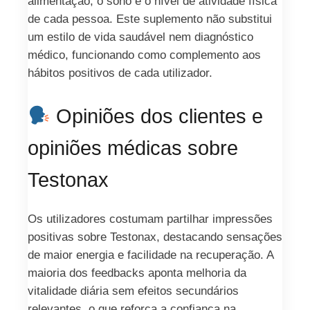
alimentação, o sono e o nível de atividade física
de cada pessoa. Este suplemento não substitui
um estilo de vida saudável nem diagnóstico
médico, funcionando como complemento aos
hábitos positivos de cada utilizador.
Opiniões dos clientes e
opiniões médicas sobre
Testonax
Os utilizadores costumam partilhar impressões
positivas sobre Testonax, destacando sensações
de maior energia e facilidade na recuperação. A
maioria dos feedbacks aponta melhoria da
vitalidade diária sem efeitos secundários
relevantes, o que reforça a confiança na