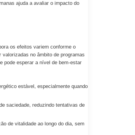
emanas ajuda a avaliar o impacto do
bora os efeitos variem conforme o
er valorizadas no âmbito de programas
e pode esperar a nível de bem-estar
ergético estável, especialmente quando
de saciedade, reduzindo tentativas de
ão de vitalidade ao longo do dia, sem