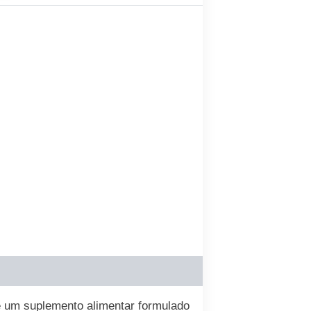
 é um suplemento alimentar formulado