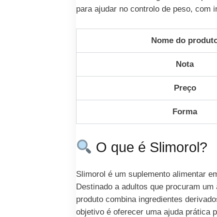
para ajudar no controlo de peso, com 
Nome do produt
Nota
Preço
Forma
O que é Slimorol?
Slimorol é um suplemento alimentar em
Destinado a adultos que procuram um au
produto combina ingredientes derivados
objetivo é oferecer uma ajuda prática