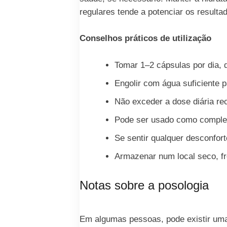
regulares tende a potenciar os resulta
Conselhos práticos de utilização
Tomar 1–2 cápsulas por dia, 
Engolir com água suficiente pa
Não exceder a dose diária r
Pode ser usado como complemen
Se sentir qualquer desconfort
Armazenar num local seco, fr
Notas sobre a posologia
Em algumas pessoas, pode existir uma