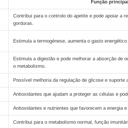
Função principa
Contribui para o controlo do apetite e pode apoiar a 
gorduras.
Estimula a termogénese, aumenta o gasto energético 
Estimula a digestão e pode melhorar a absorção de ou
o metabolismo.
Possível melhoria da regulação de glicose e suporte a
Antioxidantes que ajudam a proteger as células e pode
Antioxidantes e nutrientes que favorecem a energia e
Contribui para o metabolismo normal, função imunitári