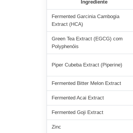
Ingrediente
Fermented Garcinia Cambogia
Extract (HCA)
Green Tea Extract (EGCG) com
Polyphenóis
Piper Cubeba Extract (Piperine)
Fermented Bitter Melon Extract
Fermented Acai Extract
Fermented Goji Extract
Zinc