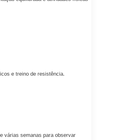
cos e treino de resistência.
de várias semanas para observar