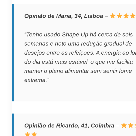
Opinião de Maria, 34, Lisboa
–
“Tenho usado Shape Up há cerca de seis
semanas e noto uma redução gradual de
desejos entre as refeições. A energia ao l
do dia está mais estável, o que me facilita
manter o plano alimentar sem sentir fome
extrema.”
Opinião de Ricardo, 41, Coimbra
–