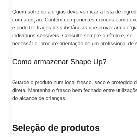
Quem sofre de alergias deve verificar a lista de ingred
com atenção. Contém componentes comuns como exc
e pode ter traços de substâncias que provocam alerg
indivíduos sensíveis. Consulte sempre o rótulo e, se
necessário, procure orientação de um profissional de 
Como armazenar Shape Up?
Guarde o produto num local fresco, seco e protegido d
direta. Mantenha o frasco bem fechado entre utilizaçõe
do alcance de crianças.
Seleção de produtos