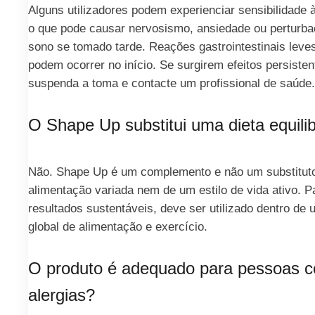
Alguns utilizadores podem experienciar sensibilidade à
o que pode causar nervosismo, ansiedade ou perturb
sono se tomado tarde. Reações gastrointestinais lev
podem ocorrer no início. Se surgirem efeitos persisten
suspenda a toma e contacte um profissional de saúde.
O Shape Up substitui uma dieta equili
Não. Shape Up é um complemento e não um substitut
alimentação variada nem de um estilo de vida ativo. P
resultados sustentáveis, deve ser utilizado dentro de 
global de alimentação e exercício.
O produto é adequado para pessoas 
alergias?