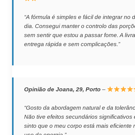
“A fórmula é simples e fácil de integrar no d
dia. Consegui manter o controlo das porç
sem sentir que estou a passar fome. A livra
entrega rápida e sem complicações.”
Opinião de Joana, 29, Porto
–
“Gosto da abordagem natural e da tolerânc
Não tive efeitos secundários significativos 
sinto que o meu corpo está mais eficiente 
uso da energia.”