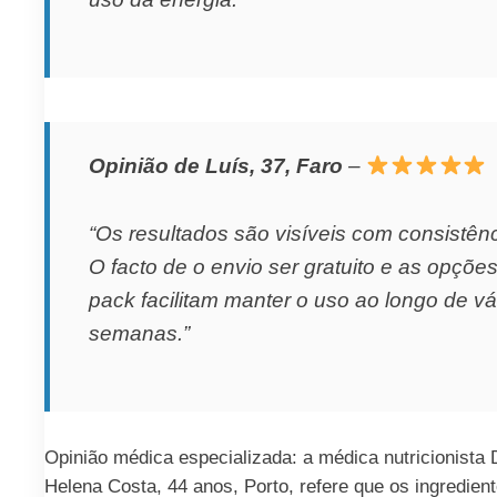
Opinião de Luís, 37, Faro
–
“Os resultados são visíveis com consistênc
O facto de o envio ser gratuito e as opçõe
pack facilitam manter o uso ao longo de vá
semanas.”
Opinião médica especializada: a médica nutricionista 
Helena Costa, 44 anos, Porto, refere que os ingredien