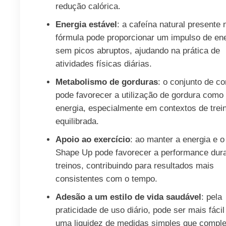
redução calórica.
Energia estável
: a cafeína natural presente 
fórmula pode proporcionar um impulso de en
sem picos abruptos, ajudando na prática de
atividades físicas diárias.
Metabolismo de gorduras
: o conjunto de c
pode favorecer a utilização de gordura como 
energia, especialmente em contextos de trein
equilibrada.
Apoio ao exercício
: ao manter a energia e o
Shape Up pode favorecer a performance dur
treinos, contribuindo para resultados mais
consistentes com o tempo.
Adesão a um estilo de vida saudável
: pela
praticidade de uso diário, pode ser mais fáci
uma liquidez de medidas simples que comp