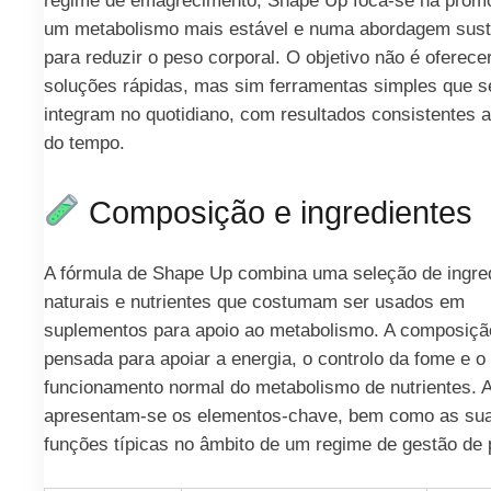
regime de emagrecimento, Shape Up foca-se na prom
um metabolismo mais estável e numa abordagem sust
para reduzir o peso corporal. O objetivo não é oferece
soluções rápidas, mas sim ferramentas simples que s
integram no quotidiano, com resultados consistentes 
do tempo.
Composição e ingredientes
A fórmula de Shape Up combina uma seleção de ingre
naturais e nutrientes que costumam ser usados em
suplementos para apoio ao metabolismo. A composição
pensada para apoiar a energia, o controlo da fome e o
funcionamento normal do metabolismo de nutrientes. 
apresentam-se os elementos-chave, bem como as su
funções típicas no âmbito de um regime de gestão de 