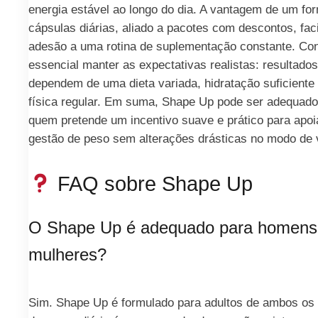
energia estável ao longo do dia. A vantagem de um fo
cápsulas diárias, aliado a pacotes com descontos, faci
adesão a uma rotina de suplementação constante. Con
essencial manter as expectativas realistas: resultados
dependem de uma dieta variada, hidratação suficiente 
física regular. Em suma, Shape Up pode ser adequado
quem pretende um incentivo suave e prático para apoi
gestão de peso sem alterações drásticas no modo de 
FAQ sobre Shape Up
O Shape Up é adequado para homens
mulheres?
Sim. Shape Up é formulado para adultos de ambos os 