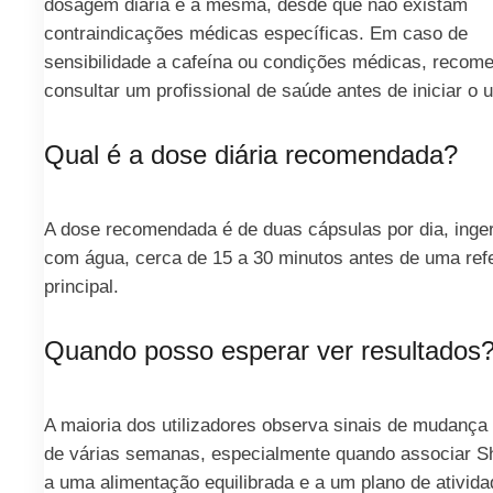
dosagem diária é a mesma, desde que não existam
contraindicações médicas específicas. Em caso de
sensibilidade a cafeína ou condições médicas, recom
consultar um profissional de saúde antes de iniciar o 
Qual é a dose diária recomendada?
A dose recomendada é de duas cápsulas por dia, inge
com água, cerca de 15 a 30 minutos antes de uma ref
principal.
Quando posso esperar ver resultados
A maioria dos utilizadores observa sinais de mudança
de várias semanas, especialmente quando associar 
a uma alimentação equilibrada e a um plano de atividad