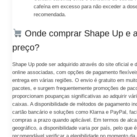
cafeína em excesso para não exceder a dose
recomendada.
Onde comprar Shape Up e a
preço?
Shape Up pode ser adquirido através do site oficial e d
online associadas, com opções de pagamento flexívei
entrega em várias regiões. O envio é gratuito em muit
pacotes, e surgem frequentemente promoções de pac
proporcionam poupanças significativas ao adquirir vár
caixas. A disponibilidade de métodos de pagamento inc
cartão bancário e soluções como Klarna e PayPal, faci
compras a prazo quando aplicável. Em termos de alc
geográfico, a disponibilidade varia por país, pelo que é
recomendável verificar a elegibilidade no momento da