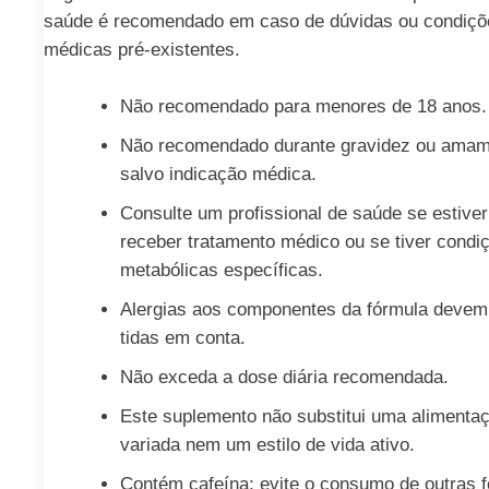
saúde é recomendado em caso de dúvidas ou condiçõ
médicas pré-existentes.
Não recomendado para menores de 18 anos.
Não recomendado durante gravidez ou amam
salvo indicação médica.
Consulte um profissional de saúde se estiver
receber tratamento médico ou se tiver condi
metabólicas específicas.
Alergias aos componentes da fórmula devem
tidas em conta.
Não exceda a dose diária recomendada.
Este suplemento não substitui uma alimenta
variada nem um estilo de vida ativo.
Contém cafeína; evite o consumo de outras f