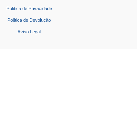
Política de Privacidade
Política de Devolução
Aviso Legal