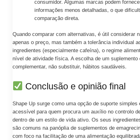
consumidor. Algumas marcas podem fornece
informações menos detalhadas, o que dificult
comparação direta.
Quando comparar com alternativas, é útil considerar 
apenas o preço, mas também a tolerância individual a
ingredientes (especialmente cafeína), o regime aliment
nível de atividade física. A escolha de um suplemento
complementar, não substituir, hábitos saudáveis.
Conclusão e opinião final
Shape Up surge como uma opção de suporte simples 
acessível para quem procura um auxílio no controlo d
dentro de um estilo de vida ativo. Os seus ingredient
são comuns na panóplia de suplementos de emagreci
com foco na facilitação de uma alimentação equilibra