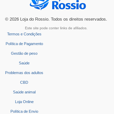
© 2026 Loja do Rossio. Todos os direitos reservados.
Este site pode conter links de afiliados.
Termos e Condições
Política de Pagamento
Gestão de peso
Saúde
Problemas dos adultos
CBD
Saúde animal
Loja Online
Política de Envio