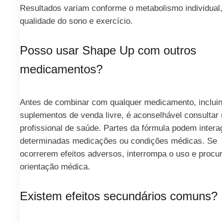
Resultados variam conforme o metabolismo individual,
qualidade do sono e exercício.
Posso usar Shape Up com outros
medicamentos?
Antes de combinar com qualquer medicamento, inclui
suplementos de venda livre, é aconselhável consultar
profissional de saúde. Partes da fórmula podem intera
determinadas medicações ou condições médicas. Se
ocorrerem efeitos adversos, interrompa o uso e procu
orientação médica.
Existem efeitos secundários comuns?