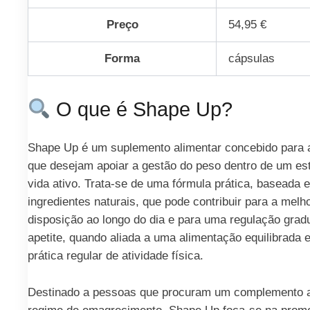
Preço
54,95 €
Forma
cápsulas
O que é Shape Up?
Shape Up é um suplemento alimentar concebido para 
que desejam apoiar a gestão do peso dentro de um est
vida ativo. Trata-se de uma fórmula prática, baseada 
ingredientes naturais, que pode contribuir para a melh
disposição ao longo do dia e para uma regulação grad
apetite, quando aliada a uma alimentação equilibrada e
prática regular de atividade física.
Destinado a pessoas que procuram um complemento 