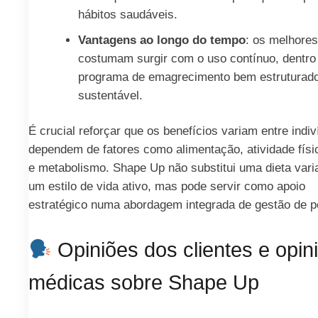
hábitos saudáveis.
Vantagens ao longo do tempo
: os melhores
costumam surgir com o uso contínuo, dentro
programa de emagrecimento bem estruturad
sustentável.
É crucial reforçar que os benefícios variam entre indi
dependem de fatores como alimentação, atividade físi
e metabolismo. Shape Up não substitui uma dieta var
um estilo de vida ativo, mas pode servir como apoio
estratégico numa abordagem integrada de gestão de p
Opiniões dos clientes e opin
médicas sobre Shape Up