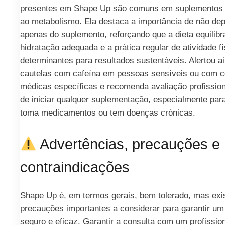
presentes em Shape Up são comuns em suplementos 
ao metabolismo. Ela destaca a importância de não de
apenas do suplemento, reforçando que a dieta equilibr
hidratação adequada e a prática regular de atividade f
determinantes para resultados sustentáveis. Alertou a
cautelas com cafeína em pessoas sensíveis ou com 
médicas específicas e recomenda avaliação profission
de iniciar qualquer suplementação, especialmente pa
toma medicamentos ou tem doenças crónicas.
Advertências, precauções e
contraindicações
Shape Up é, em termos gerais, bem tolerado, mas ex
precauções importantes a considerar para garantir um
seguro e eficaz. Garantir a consulta com um profissio