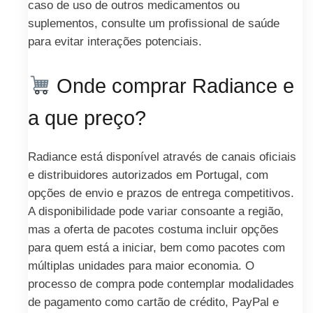
caso de uso de outros medicamentos ou
suplementos, consulte um profissional de saúde
para evitar interações potenciais.
Onde comprar Radiance e
a que preço?
Radiance está disponível através de canais oficiais
e distribuidores autorizados em Portugal, com
opções de envio e prazos de entrega competitivos.
A disponibilidade pode variar consoante a região,
mas a oferta de pacotes costuma incluir opções
para quem está a iniciar, bem como pacotes com
múltiplas unidades para maior economia. O
processo de compra pode contemplar modalidades
de pagamento como cartão de crédito, PayPal e