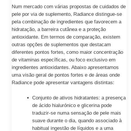
Num mercado com várias propostas de cuidados de
pele por via de suplemento, Radiance distingue-se
pela combinação de ingredientes que favorecem a
hidratação, a barreira cutânea e a proteção
antioxidante. Em termos de comparação, existem
outras opções de suplementos que destacam
diferentes pontos fortes, como maior concentração
de vitaminas específicas, ou foco exclusivo em
ingredientes antioxidantes. Abaixo apresentamos
uma visão geral de pontos fortes e de áreas onde
Radiance pode apresentar vantagens distintas:
Conjunto de ativos hidratantes: a presença
de ácido hialurónico e glicerina pode
traduzir-se numa sensação de pele mais
suave durante o dia, quando associado à
habitual ingestão de líquidos e a uma