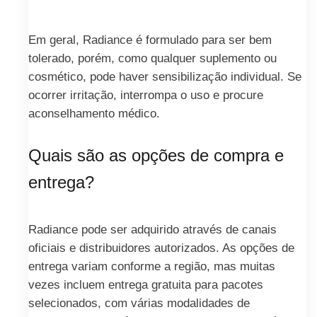
Em geral, Radiance é formulado para ser bem
tolerado, porém, como qualquer suplemento ou
cosmético, pode haver sensibilização individual. Se
ocorrer irritação, interrompa o uso e procure
aconselhamento médico.
Quais são as opções de compra e
entrega?
Radiance pode ser adquirido através de canais
oficiais e distribuidores autorizados. As opções de
entrega variam conforme a região, mas muitas
vezes incluem entrega gratuita para pacotes
selecionados, com várias modalidades de