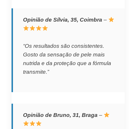
Opinião de Sílvia, 35, Coimbra
–
“Os resultados são consistentes.
Gosto da sensação de pele mais
nutrida e da proteção que a fórmula
transmite.”
Opinião de Bruno, 31, Braga
–