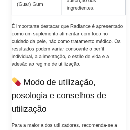
absorção dos
(Guar) Gum
ingredientes.
É importante destacar que Radiance é apresentado
como um suplemento alimentar com foco no
cuidado da pele, não como tratamento médico. Os
resultados podem variar consoante o perfil
individual, a alimentação, o estilo de vida e a
adesão ao regime de utilização.
Modo de utilização,
posologia e conselhos de
utilização
Para a maioria dos utilizadores, recomenda-se a