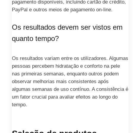
pagamento disponíveis, incluindo cartão de crédito,
PayPal e outros meios de pagamento on-line.
Os resultados devem ser vistos em
quanto tempo?
Os resultados variam entre os utilizadores. Algumas
pessoas percebem hidratação e conforto na pele
nas primeiras semanas, enquanto outros podem
observar melhorias mais consistentes após
algumas semanas de uso contínuo. A consistência é
um fator crucial para avaliar efeitos ao longo do
tempo.