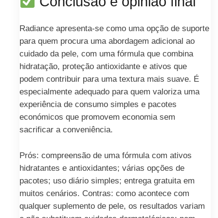
Conclusão e opinião final
Radiance apresenta-se como uma opção de suporte
para quem procura uma abordagem adicional ao
cuidado da pele, com uma fórmula que combina
hidratação, proteção antioxidante e ativos que
podem contribuir para uma textura mais suave. É
especialmente adequado para quem valoriza uma
experiência de consumo simples e pacotes
económicos que promovem economia sem
sacrificar a conveniência.
Prós: compreensão de uma fórmula com ativos
hidratantes e antioxidantes; várias opções de
pacotes; uso diário simples; entrega gratuita em
muitos cenários. Contras: como acontece com
qualquer suplemento de pele, os resultados variam