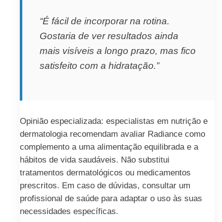
“É fácil de incorporar na rotina.
Gostaria de ver resultados ainda
mais visíveis a longo prazo, mas fico
satisfeito com a hidratação.”
Opinião especializada: especialistas em nutrição e
dermatologia recomendam avaliar Radiance como
complemento a uma alimentação equilibrada e a
hábitos de vida saudáveis. Não substitui
tratamentos dermatológicos ou medicamentos
prescritos. Em caso de dúvidas, consultar um
profissional de saúde para adaptar o uso às suas
necessidades específicas.