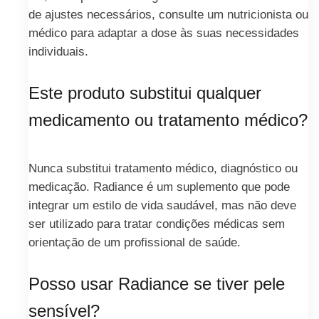
de ajustes necessários, consulte um nutricionista ou
médico para adaptar a dose às suas necessidades
individuais.
Este produto substitui qualquer
medicamento ou tratamento médico?
Nunca substitui tratamento médico, diagnóstico ou
medicação. Radiance é um suplemento que pode
integrar um estilo de vida saudável, mas não deve
ser utilizado para tratar condições médicas sem
orientação de um profissional de saúde.
Posso usar Radiance se tiver pele
sensível?