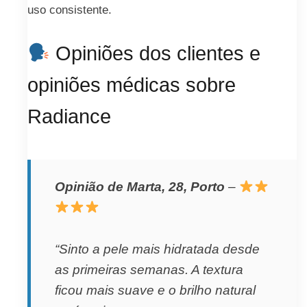
uso consistente.
Opiniões dos clientes e
opiniões médicas sobre
Radiance
Opinião de Marta, 28, Porto
–
“Sinto a pele mais hidratada desde
as primeiras semanas. A textura
ficou mais suave e o brilho natural