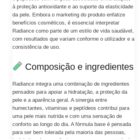
à proteção antioxidante e ao suporte da elasticidade
da pele. Embora o marketing do produto enfatize
benefícios cosméticos, é essencial interpretar
Radiance como parte de um estilo de vida saudável,
com resultados que variam conforme o utilizador e a
consistência de uso.
Composição e ingredientes
Radiance integra uma combinação de ingredientes
pensados para apoiar a hidratação, a proteção da
pele e a aparência geral. A sinergia entre
humectantes, vitaminas e peptídeos contribui para
uma pele mais nutrida e com uma sensação de
conforto ao longo do dia. A fórmula base é pensada
para ser bem tolerada pela maioria das pessoas,