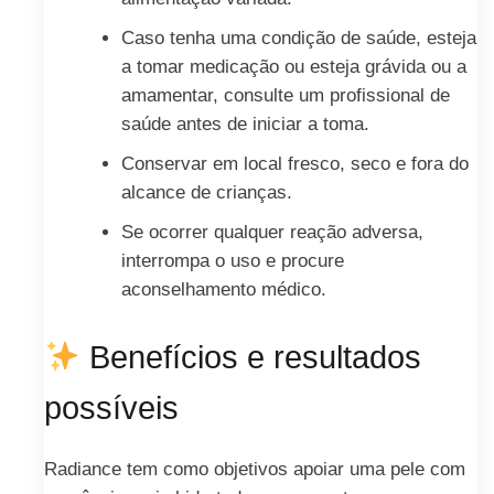
Caso tenha uma condição de saúde, esteja
a tomar medicação ou esteja grávida ou a
amamentar, consulte um profissional de
saúde antes de iniciar a toma.
Conservar em local fresco, seco e fora do
alcance de crianças.
Se ocorrer qualquer reação adversa,
interrompa o uso e procure
aconselhamento médico.
Benefícios e resultados
possíveis
Radiance tem como objetivos apoiar uma pele com