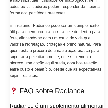
e não substituem cuidados dermatológicos; nem
todos os utilizadores podem responder da mesma
forma aos peptídeos presentes.
Em resumo, Radiance pode ser um complemento
útil para quem procura nutrir a pele de dentro para
fora, alinhando-se com um estilo de vida que
valoriza hidratação, proteção e brilho natural. Para
quem está à procura de uma solução prática para
suportar a pele diariamente, este suplemento
oferece uma opção equilibrada, com boa relação
entre custo e benefício, desde que as expectativas
sejam realistas.
FAQ sobre Radiance
Radiance é um suplemento alimentar