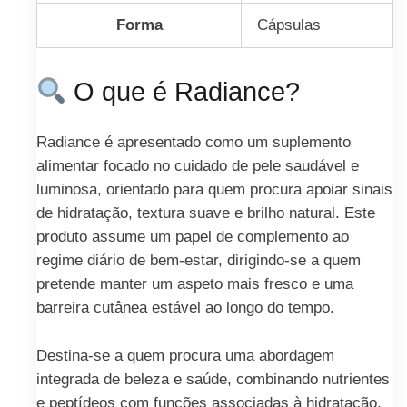
Forma
Cápsulas
O que é Radiance?
Radiance é apresentado como um suplemento
alimentar focado no cuidado de pele saudável e
luminosa, orientado para quem procura apoiar sinais
de hidratação, textura suave e brilho natural. Este
produto assume um papel de complemento ao
regime diário de bem-estar, dirigindo-se a quem
pretende manter um aspeto mais fresco e uma
barreira cutânea estável ao longo do tempo.
Destina-se a quem procura uma abordagem
integrada de beleza e saúde, combinando nutrientes
e peptídeos com funções associadas à hidratação,