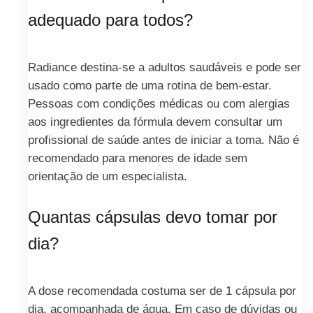
adequado para todos?
Radiance destina-se a adultos saudáveis e pode ser
usado como parte de uma rotina de bem-estar.
Pessoas com condições médicas ou com alergias
aos ingredientes da fórmula devem consultar um
profissional de saúde antes de iniciar a toma. Não é
recomendado para menores de idade sem
orientação de um especialista.
Quantas cápsulas devo tomar por
dia?
A dose recomendada costuma ser de 1 cápsula por
dia, acompanhada de água. Em caso de dúvidas ou