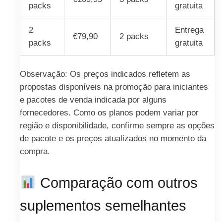
packs
gratuita
2
Entrega
€79,90
2 packs
packs
gratuita
Observação: Os preços indicados refletem as
propostas disponíveis na promoção para iniciantes
e pacotes de venda indicada por alguns
fornecedores. Como os planos podem variar por
região e disponibilidade, confirme sempre as opções
de pacote e os preços atualizados no momento da
compra.
Comparação com outros
suplementos semelhantes