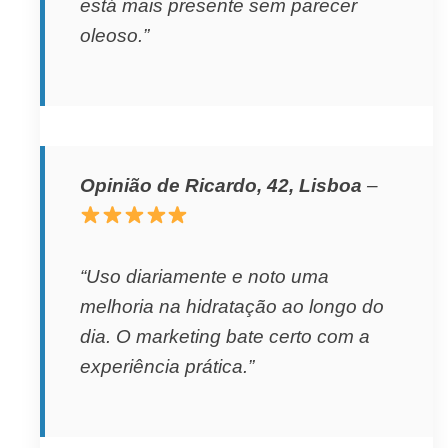
está mais presente sem parecer
oleoso.”
Opinião de Ricardo, 42, Lisboa
–
“Uso diariamente e noto uma
melhoria na hidratação ao longo do
dia. O marketing bate certo com a
experiência prática.”