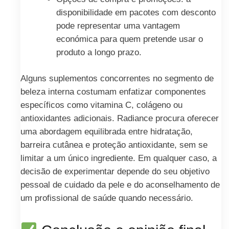
disponibilidade em pacotes com desconto
pode representar uma vantagem
económica para quem pretende usar o
produto a longo prazo.
Alguns suplementos concorrentes no segmento de
beleza interna costumam enfatizar componentes
específicos como vitamina C, colágeno ou
antioxidantes adicionais. Radiance procura oferecer
uma abordagem equilibrada entre hidratação,
barreira cutânea e proteção antioxidante, sem se
limitar a um único ingrediente. Em qualquer caso, a
decisão de experimentar depende do seu objetivo
pessoal de cuidado da pele e do aconselhamento de
um profissional de saúde quando necessário.