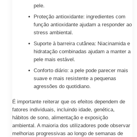
pele.
Proteção antioxidante: ingredientes com
função antioxidante ajudam a responder ao
stress ambiental.
Suporte à barreira cutânea: Niacinamida e
hidratação combinadas ajudam a manter a
pele mais estável.
Conforto diário: a pele pode parecer mais
suave e mais resistente a pequenas
agressões do quotidiano.
É importante reiterar que os efeitos dependem de
fatores individuais, incluindo idade, genética,
hábitos de sono, alimentação e exposição
ambiental. A maioria dos utilizadores pode observar
melhorias progressivas ao longo de semanas de