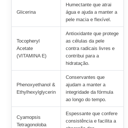
Humectante que atrai
Glicerina
água e ajuda a manter a
pele macia e flexível.
Antioxidante que protege
Tocopheryl
as células da pele
Acetate
contra radicais livres e
(VITAMINA E)
contribui para a
hidratação.
Conservantes que
Phenoxyethanol &
ajudam a manter a
Ethylhexylglycerin
integridade da fórmula
ao longo do tempo.
Espessante que confere
Cyamopsis
consistência e facilita a
Tetragonoloba