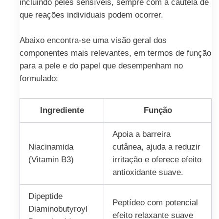
incluindo peles sensíveis, sempre com a cautela de
que reações individuais podem ocorrer.
Abaixo encontra-se uma visão geral dos
componentes mais relevantes, em termos de função
para a pele e do papel que desempenham no
formulado:
Ingrediente
Função
Apoia a barreira
Niacinamida
cutânea, ajuda a reduzir
(Vitamin B3)
irritação e oferece efeito
antioxidante suave.
Dipeptide
Peptídeo com potencial
Diaminobutyroyl
efeito relaxante suave