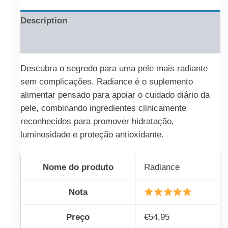
Description
Reviews (0)
Descubra o segredo para uma pele mais radiante
sem complicações. Radiance é o suplemento
alimentar pensado para apoiar o cuidado diário da
pele, combinando ingredientes clinicamente
reconhecidos para promover hidratação,
luminosidade e proteção antioxidante.
Nome do produto
Radiance
Nota
Preço
€54,95