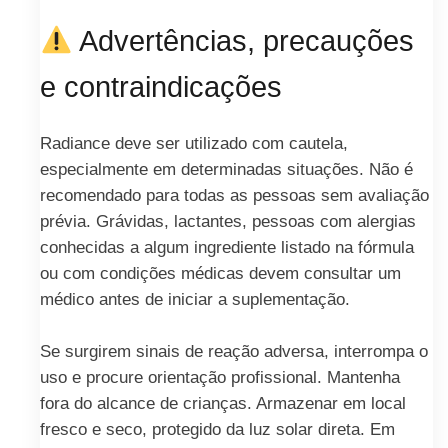
Advertências, precauções
e contraindicações
Radiance deve ser utilizado com cautela,
especialmente em determinadas situações. Não é
recomendado para todas as pessoas sem avaliação
prévia. Grávidas, lactantes, pessoas com alergias
conhecidas a algum ingrediente listado na fórmula
ou com condições médicas devem consultar um
médico antes de iniciar a suplementação.
Se surgirem sinais de reação adversa, interrompa o
uso e procure orientação profissional. Mantenha
fora do alcance de crianças. Armazenar em local
fresco e seco, protegido da luz solar direta. Em