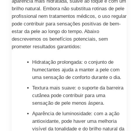
aparência mais hidratada, suave ao toque e com um
brilho natural. Embora não substitua rotinas de pele
profissional nem tratamentos médicos, o uso regular
pode contribuir para sensações positivas de bem-
estar da pele ao longo do tempo. Abaixo
descrevemos os benefícios potenciais, sem
prometer resultados garantidos:
Hidratação prolongada: o conjunto de
humectantes ajuda a manter a pele com
uma sensação de conforto durante o dia.
Textura mais suave: o suporte da barreira
cutânea pode contribuir para uma
sensação de pele menos áspera.
Aparência de luminosidade: com a ação
antioxidante, pode haver uma melhoria
visível da tonalidade e do brilho natural da