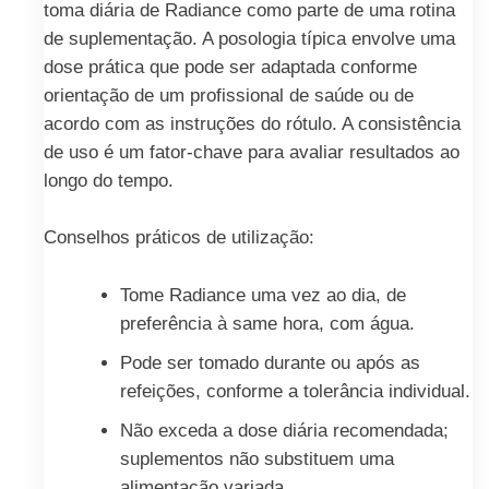
toma diária de Radiance como parte de uma rotina
de suplementação. A posologia típica envolve uma
dose prática que pode ser adaptada conforme
orientação de um profissional de saúde ou de
acordo com as instruções do rótulo. A consistência
de uso é um fator-chave para avaliar resultados ao
longo do tempo.
Conselhos práticos de utilização:
Tome Radiance uma vez ao dia, de
preferência à same hora, com água.
Pode ser tomado durante ou após as
refeições, conforme a tolerância individual.
Não exceda a dose diária recomendada;
suplementos não substituem uma
alimentação variada.