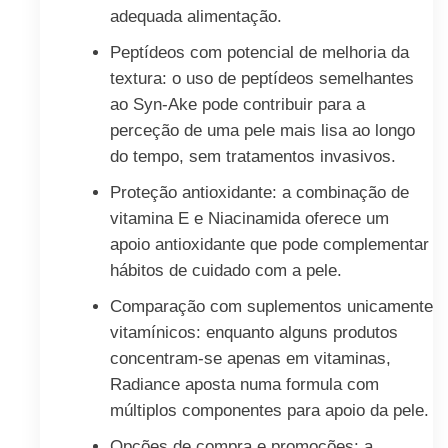
adequada alimentação.
Peptídeos com potencial de melhoria da
textura: o uso de peptídeos semelhantes
ao Syn-Ake pode contribuir para a
perceção de uma pele mais lisa ao longo
do tempo, sem tratamentos invasivos.
Proteção antioxidante: a combinação de
vitamina E e Niacinamida oferece um
apoio antioxidante que pode complementar
hábitos de cuidado com a pele.
Comparação com suplementos unicamente
vitamínicos: enquanto alguns produtos
concentram-se apenas em vitaminas,
Radiance aposta numa formula com
múltiplos componentes para apoio da pele.
Opções de compra e promoções: a