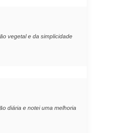
o vegetal e da simplicidade
ão diária e notei uma melhoria