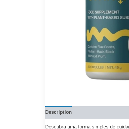
Description
Reviews (0)
Descubra uma forma simples de cuidar