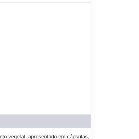
to vegetal, apresentado em cápsulas,