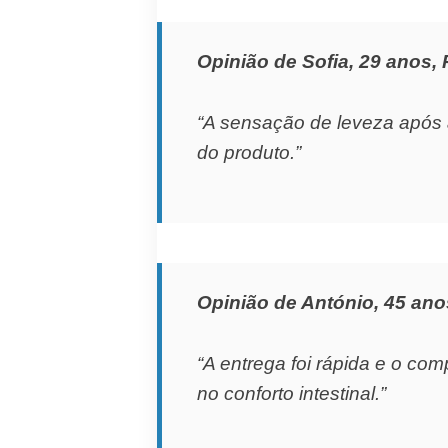
Opinião de Sofia, 29 anos, 
“A sensação de leveza após 
do produto.”
Opinião de António, 45 ano
“A entrega foi rápida e o co
no conforto intestinal.”