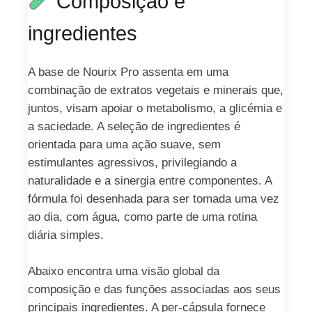
Composição e
ingredientes
A base de Nourix Pro assenta em uma
combinação de extratos vegetais e minerais que,
juntos, visam apoiar o metabolismo, a glicémia e
a saciedade. A seleção de ingredientes é
orientada para uma ação suave, sem
estimulantes agressivos, privilegiando a
naturalidade e a sinergia entre componentes. A
fórmula foi desenhada para ser tomada uma vez
ao dia, com água, como parte de uma rotina
diária simples.
Abaixo encontra uma visão global da
composição e das funções associadas aos seus
principais ingredientes. A per-cápsula fornece