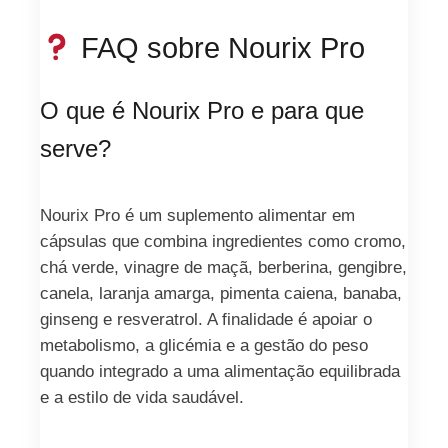
FAQ sobre Nourix Pro
O que é Nourix Pro e para que
serve?
Nourix Pro é um suplemento alimentar em
cápsulas que combina ingredientes como cromo,
chá verde, vinagre de maçã, berberina, gengibre,
canela, laranja amarga, pimenta caiena, banaba,
ginseng e resveratrol. A finalidade é apoiar o
metabolismo, a glicémia e a gestão do peso
quando integrado a uma alimentação equilibrada
e a estilo de vida saudável.