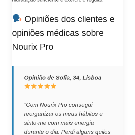
Opiniões dos clientes e
opiniões médicas sobre
Nourix Pro
Opinião de Sofia, 34, Lisboa
–
“Com Nourix Pro consegui
reorganizar os meus hábitos e
sinto-me com mais energia
durante o dia. Perdi alguns quilos