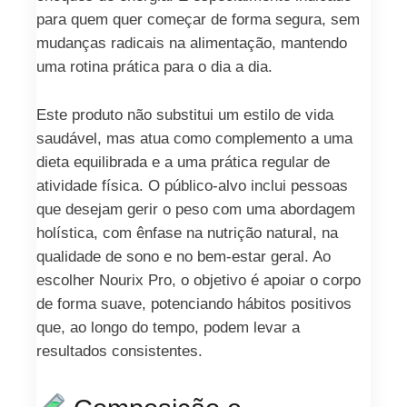
para quem quer começar de forma segura, sem
mudanças radicais na alimentação, mantendo
uma rotina prática para o dia a dia.
Este produto não substitui um estilo de vida
saudável, mas atua como complemento a uma
dieta equilibrada e a uma prática regular de
atividade física. O público-alvo inclui pessoas
que desejam gerir o peso com uma abordagem
holística, com ênfase na nutrição natural, na
qualidade de sono e no bem-estar geral. Ao
escolher Nourix Pro, o objetivo é apoiar o corpo
de forma suave, potenciando hábitos positivos
que, ao longo do tempo, podem levar a
resultados consistentes.