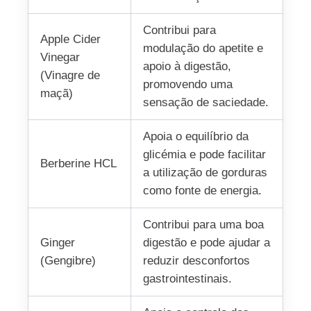
Contribui para
Apple Cider
modulação do apetite e
Vinegar
apoio à digestão,
(Vinagre de
promovendo uma
maçã)
sensação de saciedade.
Apoia o equilíbrio da
glicémia e pode facilitar
Berberine HCL
a utilização de gorduras
como fonte de energia.
Contribui para uma boa
Ginger
digestão e pode ajudar a
(Gengibre)
reduzir desconfortos
gastrointestinais.