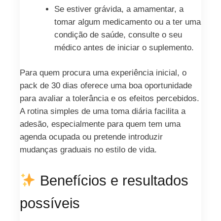
Se estiver grávida, a amamentar, a
tomar algum medicamento ou a ter uma
condição de saúde, consulte o seu
médico antes de iniciar o suplemento.
Para quem procura uma experiência inicial, o
pack de 30 dias oferece uma boa oportunidade
para avaliar a tolerância e os efeitos percebidos.
A rotina simples de uma toma diária facilita a
adesão, especialmente para quem tem uma
agenda ocupada ou pretende introduzir
mudanças graduais no estilo de vida.
Benefícios e resultados
possíveis