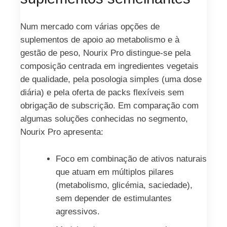
Num mercado com várias opções de
suplementos de apoio ao metabolismo e à
gestão de peso, Nourix Pro distingue-se pela
composição centrada em ingredientes vegetais
de qualidade, pela posologia simples (uma dose
diária) e pela oferta de packs flexíveis sem
obrigação de subscrição. Em comparação com
algumas soluções conhecidas no segmento,
Nourix Pro apresenta:
Foco em combinação de ativos naturais
que atuam em múltiplos pilares
(metabolismo, glicémia, saciedade),
sem depender de estimulantes
agressivos.