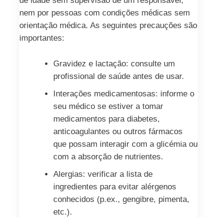
de idade sem supervisão de um responsável,
nem por pessoas com condições médicas sem
orientação médica. As seguintes precauções são
importantes:
Gravidez e lactação: consulte um
profissional de saúde antes de usar.
Interações medicamentosas: informe o
seu médico se estiver a tomar
medicamentos para diabetes,
anticoagulantes ou outros fármacos
que possam interagir com a glicémia ou
com a absorção de nutrientes.
Alergias: verificar a lista de
ingredientes para evitar alérgenos
conhecidos (p.ex., gengibre, pimenta,
etc.).