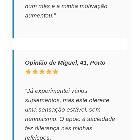
num mês e a minha motivação
aumentou.”
Opinião de Miguel, 41, Porto
–
“Já experimentei vários
suplementos, mas este oferece
uma sensação estável, sem
nervosismo. O apoio à saciedade
fez diferença nas minhas
refeições.”