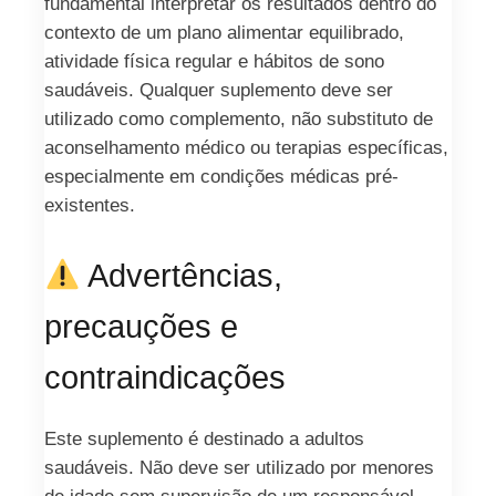
fundamental interpretar os resultados dentro do
contexto de um plano alimentar equilibrado,
atividade física regular e hábitos de sono
saudáveis. Qualquer suplemento deve ser
utilizado como complemento, não substituto de
aconselhamento médico ou terapias específicas,
especialmente em condições médicas pré-
existentes.
Advertências,
precauções e
contraindicações
Este suplemento é destinado a adultos
saudáveis. Não deve ser utilizado por menores