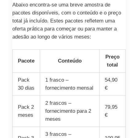
Abaixo encontra-se uma breve amostra de
pacotes disponíveis, com o conteúdo e o preço
total já incluído. Estes pacotes refletem uma
oferta prática para começar ou para manter a
adesão ao longo de vários meses:
Preço
Pacote
Conteúdo
total
Pack
1 frasco –
54,90
30 dias
fornecimento mensal
€
2 frascos –
Pack 2
79,95
fornecimento para 2
meses
€
meses
3 frascos –