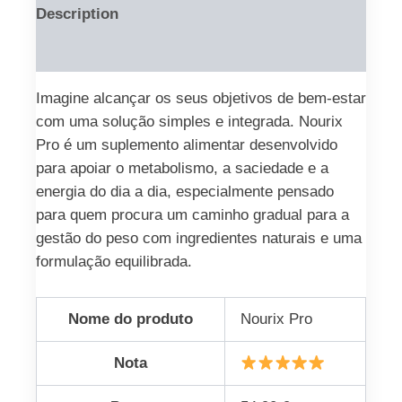
Description
Reviews (0)
Imagine alcançar os seus objetivos de bem-estar
com uma solução simples e integrada. Nourix
Pro é um suplemento alimentar desenvolvido
para apoiar o metabolismo, a saciedade e a
energia do dia a dia, especialmente pensado
para quem procura um caminho gradual para a
gestão do peso com ingredientes naturais e uma
formulação equilibrada.
Nome do produto
Nourix Pro
Nota