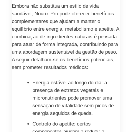
Embora não substitua um estilo de vida
saudável, Nourix Pro pode oferecer benefícios
complementares que ajudam a manter o
equilíbrio entre energia, metabolismo e apetite. A
combinação de ingredientes naturais é pensada
para atuar de forma integrada, contribuindo para
uma abordagem sustentável da gestão de peso.
A seguir detalham-se os benefícios potenciais,
sem prometer resultados médicos:
Energia estável ao longo do dia: a
presença de extratos vegetais e
micronutrientes pode promover uma
sensação de vitalidade sem picos de
energia seguidos de queda.
Controlo do apetite: certos
componentes ajudam a reduzir a