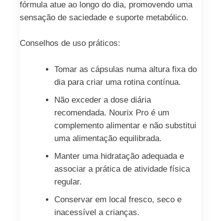
fórmula atue ao longo do dia, promovendo uma
sensação de saciedade e suporte metabólico.
Conselhos de uso práticos:
Tomar as cápsulas numa altura fixa do
dia para criar uma rotina contínua.
Não exceder a dose diária
recomendada. Nourix Pro é um
complemento alimentar e não substitui
uma alimentação equilibrada.
Manter uma hidratação adequada e
associar a prática de atividade física
regular.
Conservar em local fresco, seco e
inacessível a crianças.