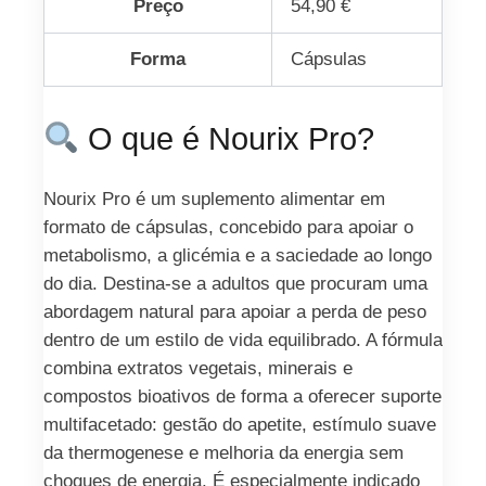
Preço
54,90 €
Forma
Cápsulas
O que é Nourix Pro?
Nourix Pro é um suplemento alimentar em
formato de cápsulas, concebido para apoiar o
metabolismo, a glicémia e a saciedade ao longo
do dia. Destina-se a adultos que procuram uma
abordagem natural para apoiar a perda de peso
dentro de um estilo de vida equilibrado. A fórmula
combina extratos vegetais, minerais e
compostos bioativos de forma a oferecer suporte
multifacetado: gestão do apetite, estímulo suave
da thermogenese e melhoria da energia sem
choques de energia. É especialmente indicado