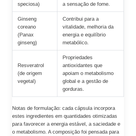
speciosa)
a sensação de fome.
Ginseng
Contribui para a
coreano
vitalidade, melhoria da
(Panax
energia e equilíbrio
ginseng)
metabólico.
Propriedades
Resveratrol
antioxidantes que
(de origem
apoiam o metabolismo
vegetal)
global e a gestão de
gorduras.
Notas de formulação: cada cápsula incorpora
estes ingredientes em quantidades otimizadas
para favorecer a energia estável, a saciedade e
o metabolismo. A composição foi pensada para