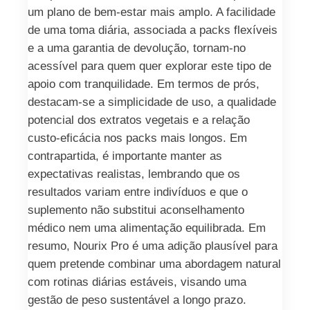
um plano de bem-estar mais amplo. A facilidade
de uma toma diária, associada a packs flexíveis
e a uma garantia de devolução, tornam-no
acessível para quem quer explorar este tipo de
apoio com tranquilidade. Em termos de prós,
destacam-se a simplicidade de uso, a qualidade
potencial dos extratos vegetais e a relação
custo-eficácia nos packs mais longos. Em
contrapartida, é importante manter as
expectativas realistas, lembrando que os
resultados variam entre indivíduos e que o
suplemento não substitui aconselhamento
médico nem uma alimentação equilibrada. Em
resumo, Nourix Pro é uma adição plausível para
quem pretende combinar uma abordagem natural
com rotinas diárias estáveis, visando uma
gestão de peso sustentável a longo prazo.