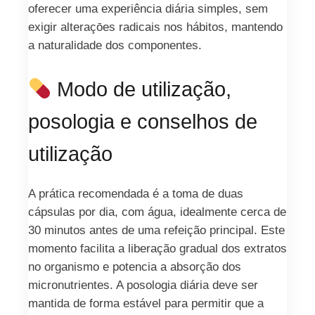
oferecer uma experiência diária simples, sem
exigir alteraçōes radicais nos hábitos, mantendo
a naturalidade dos componentes.
Modo de utilização,
posologia e conselhos de
utilização
A prática recomendada é a toma de duas
cápsulas por dia, com água, idealmente cerca de
30 minutos antes de uma refeição principal. Este
momento facilita a liberação gradual dos extratos
no organismo e potencia a absorção dos
micronutrientes. A posologia diária deve ser
mantida de forma estável para permitir que a