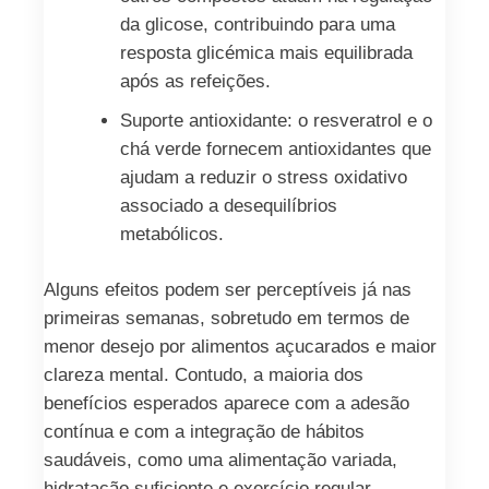
da glicose, contribuindo para uma
resposta glicémica mais equilibrada
após as refeições.
Suporte antioxidante: o resveratrol e o
chá verde fornecem antioxidantes que
ajudam a reduzir o stress oxidativo
associado a desequilíbrios
metabólicos.
Alguns efeitos podem ser perceptíveis já nas
primeiras semanas, sobretudo em termos de
menor desejo por alimentos açucarados e maior
clareza mental. Contudo, a maioria dos
benefícios esperados aparece com a adesão
contínua e com a integração de hábitos
saudáveis, como uma alimentação variada,
hidratação suficiente e exercício regular.