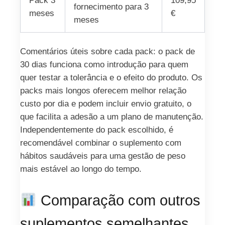
Pack 3
109,95
fornecimento para 3
meses
€
meses
Comentários úteis sobre cada pack: o pack de
30 dias funciona como introdução para quem
quer testar a tolerância e o efeito do produto. Os
packs mais longos oferecem melhor relação
custo por dia e podem incluir envio gratuito, o
que facilita a adesão a um plano de manutenção.
Independentemente do pack escolhido, é
recomendável combinar o suplemento com
hábitos saudáveis para uma gestão de peso
mais estável ao longo do tempo.
Comparação com outros
suplementos semelhantes