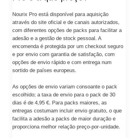
Nourix Pro está disponível para aquisição
através do site oficial e de canais autorizados,
com diferentes opções de packs para facilitar a
adesão e a gestão de stock pessoal. A
encomenda é protegida por um checkout seguro
e por envio com garantia de satisfação, com
opções de envio rápido e com entrega num
sortido de países europeus.
As opções de envio variam consoante o pack
escolhido; a taxa de envio para o pack de 30
dias é de 4,95 €. Para packs maiores, as
entregas costumam incluir envio gratuito, o que
facilita a adesão a packs de maior duração e
proporciona melhor relação preço-por-unidade.