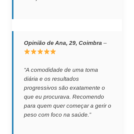
Opinião de Ana, 29, Coimbra
–
“A comodidade de uma toma
diária e os resultados
progressivos são exatamente o
que eu procurava. Recomendo
para quem quer começar a gerir o
peso com foco na saúde.”