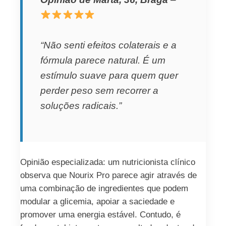
“Não senti efeitos colaterais e a
fórmula parece natural. É um
estímulo suave para quem quer
perder peso sem recorrer a
soluções radicais.”
Opinião especializada: um nutricionista clínico
observa que Nourix Pro parece agir através de
uma combinação de ingredientes que podem
modular a glicemia, apoiar a saciedade e
promover uma energia estável. Contudo, é