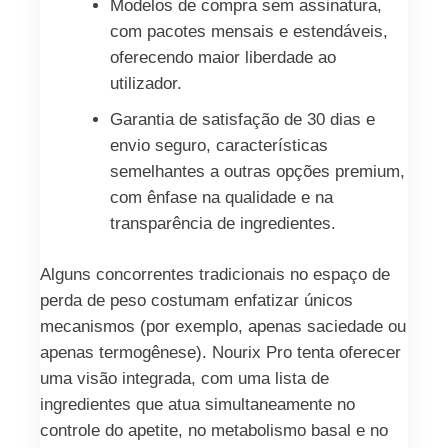
Modelos de compra sem assinatura,
com pacotes mensais e estendáveis,
oferecendo maior liberdade ao
utilizador.
Garantia de satisfação de 30 dias e
envio seguro, características
semelhantes a outras opções premium,
com ênfase na qualidade e na
transparência de ingredientes.
Alguns concorrentes tradicionais no espaço de
perda de peso costumam enfatizar únicos
mecanismos (por exemplo, apenas saciedade ou
apenas termogênese). Nourix Pro tenta oferecer
uma visão integrada, com uma lista de
ingredientes que atua simultaneamente no
controle do apetite, no metabolismo basal e no