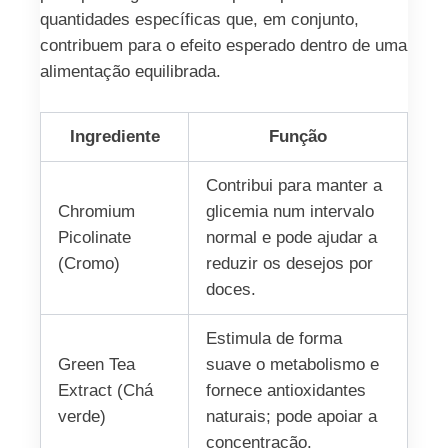
quantidades específicas que, em conjunto,
contribuem para o efeito esperado dentro de uma
alimentação equilibrada.
Ingrediente
Função
Contribui para manter a
Chromium
glicemia num intervalo
Picolinate
normal e pode ajudar a
(Cromo)
reduzir os desejos por
doces.
Estimula de forma
Green Tea
suave o metabolismo e
Extract (Chá
fornece antioxidantes
verde)
naturais; pode apoiar a
concentração.