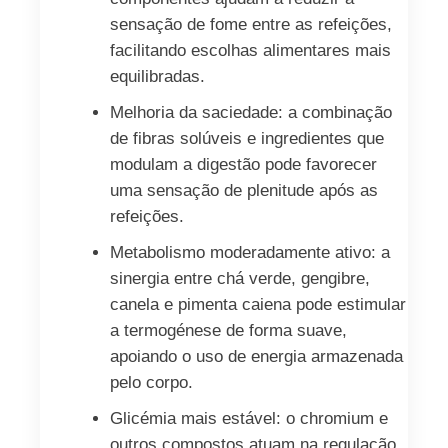
sensação de fome entre as refeições,
facilitando escolhas alimentares mais
equilibradas.
Melhoria da saciedade: a combinação
de fibras solúveis e ingredientes que
modulam a digestão pode favorecer
uma sensação de plenitude após as
refeições.
Metabolismo moderadamente ativo: a
sinergia entre chá verde, gengibre,
canela e pimenta caiena pode estimular
a termogénese de forma suave,
apoiando o uso de energia armazenada
pelo corpo.
Glicémia mais estável: o chromium e
outros compostos atuam na regulação