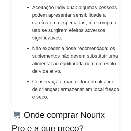
Aceitação individual: algumas pessoas
podem apresentar sensibilidade a
cafeína ou a especiarias; interrompa o
uso se surgirem efeitos adversos
significativos.
Não exceder a dose recomendada: os
suplementos não devem substituir uma
alimentação equilibrada nem um estilo
de vida ativo.
Conservação: manter fora do alcance
de crianças; armazenar em local fresco
e seco.
Onde comprar Nourix
Pro e a que preço?