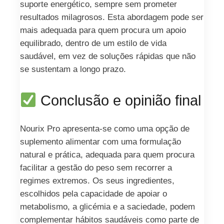
suporte energético, sempre sem prometer
resultados milagrosos. Esta abordagem pode ser
mais adequada para quem procura um apoio
equilibrado, dentro de um estilo de vida
saudável, em vez de soluções rápidas que não
se sustentam a longo prazo.
Conclusão e opinião final
Nourix Pro apresenta-se como uma opção de
suplemento alimentar com uma formulação
natural e prática, adequada para quem procura
facilitar a gestão do peso sem recorrer a
regimes extremos. Os seus ingredientes,
escolhidos pela capacidade de apoiar o
metabolismo, a glicémia e a saciedade, podem
complementar hábitos saudáveis como parte de