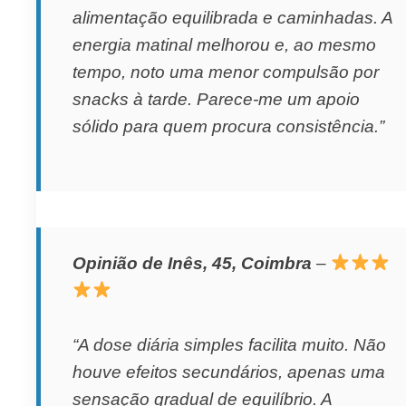
alimentação equilibrada e caminhadas. A
energia matinal melhorou e, ao mesmo
tempo, noto uma menor compulsão por
snacks à tarde. Parece-me um apoio
sólido para quem procura consistência.”
Opinião de Inês, 45, Coimbra
–
“A dose diária simples facilita muito. Não
houve efeitos secundários, apenas uma
sensação gradual de equilíbrio. A