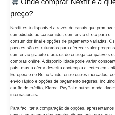
Onde comprar Nexfit e a qu
preço?
Nexfit está disponível através de canais que promov
comodidade ao consumidor, com envio direto para o
consumidor final e opções de pagamento variadas. Os
pacotes são estruturados para oferecer valor progress
com envio gratuito e prazos de entrega compatíveis 
compras online. A disponibilidade pode variar consoan
país, mas a oferta descrita contempla clientes em Uni
Europeia e no Reino Unido, entre outros mercados, c
envio rápido e opções de pagamento seguras, incluind
cartão de crédito, Klarna, PayPal e outras modalidade
internacionais.
Para facilitar a comparação de opções, apresentamos
seguir um resumo dos pacotes disponíveis em euros,