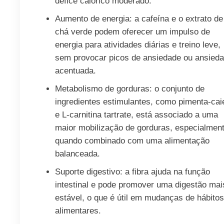
défice calórico moderado.
Aumento de energia: a cafeína e o extrato de
chá verde podem oferecer um impulso de
energia para atividades diárias e treino leve,
sem provocar picos de ansiedade ou ansied
acentuada.
Metabolismo de gorduras: o conjunto de
ingredientes estimulantes, como pimenta-cai
e L-carnitina tartrate, está associado a uma
maior mobilização de gorduras, especialmen
quando combinado com uma alimentação
balanceada.
Suporte digestivo: a fibra ajuda na função
intestinal e pode promover uma digestão mai
estável, o que é útil em mudanças de hábitos
alimentares.