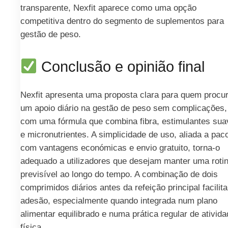
transparente, Nexfit aparece como uma opção
competitiva dentro do segmento de suplementos para
gestão de peso.
Conclusão e opinião final
Nexfit apresenta uma proposta clara para quem procu
um apoio diário na gestão de peso sem complicações,
com uma fórmula que combina fibra, estimulantes sua
e micronutrientes. A simplicidade de uso, aliada a pac
com vantagens económicas e envio gratuito, torna-o
adequado a utilizadores que desejam manter uma roti
previsível ao longo do tempo. A combinação de dois
comprimidos diários antes da refeição principal facilita
adesão, especialmente quando integrada num plano
alimentar equilibrado e numa prática regular de ativid
física.