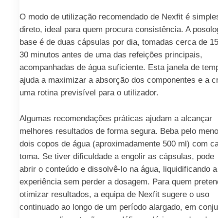
O modo de utilização recomendado de Nexfit é simple
direto, ideal para quem procura consistência. A posolo
base é de duas cápsulas por dia, tomadas cerca de 15
30 minutos antes de uma das refeições principais,
acompanhadas de água suficiente. Esta janela de tem
ajuda a maximizar a absorção dos componentes e a cr
uma rotina previsível para o utilizador.
Algumas recomendações práticas ajudam a alcançar
melhores resultados de forma segura. Beba pelo men
dois copos de água (aproximadamente 500 ml) com c
toma. Se tiver dificuldade a engolir as cápsulas, pode
abrir o conteúdo e dissolvê-lo na água, liquidificando a
experiência sem perder a dosagem. Para quem preten
otimizar resultados, a equipa de Nexfit sugere o uso
continuado ao longo de um período alargado, em conju