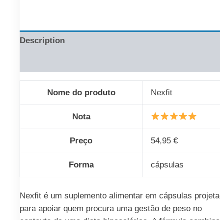
Description
Reviews (0)
Nome do produto
Nexfit
Nota
Preço
54,95 €
Forma
cápsulas
Nexfit é um suplemento alimentar em cápsulas projet
para apoiar quem procura uma gestão de peso no