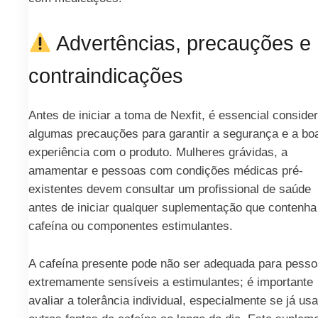
Advertências, precauções e
contraindicações
Antes de iniciar a toma de Nexfit, é essencial conside
algumas precauções para garantir a segurança e a bo
experiência com o produto. Mulheres grávidas, a
amamentar e pessoas com condições médicas pré-
existentes devem consultar um profissional de saúde
antes de iniciar qualquer suplementação que contenha
cafeína ou componentes estimulantes.
A cafeína presente pode não ser adequada para pess
extremamente sensíveis a estimulantes; é importante
avaliar a tolerância individual, especialmente se já usa