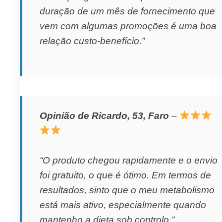
duração de um mês de fornecimento que
vem com algumas promoções é uma boa
relação custo-benefício.”
Opinião de Ricardo, 53, Faro
–
“O produto chegou rapidamente e o envio
foi gratuito, o que é ótimo. Em termos de
resultados, sinto que o meu metabolismo
está mais ativo, especialmente quando
mantenho a dieta sob controlo.”