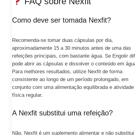
FAQ sobre Nexfit
Como deve ser tomada Nexfit?
Recomenda-se tomar duas cápsulas por dia,
aproximadamente 15 a 30 minutos antes de uma das
refeições principais, com bastante água. Se Engolir difí
pode abrir as cápsulas e dissolver o conteúdo em águ
Para melhores resultados, utilize Nexfit de forma
consistente ao longo de um período prolongado, em
conjunto com uma alimentação equilibrada e atividade
física regular.
A Nexfit substitui uma refeição?
Não. Nexfit é um suplemento alimentar e não substitui