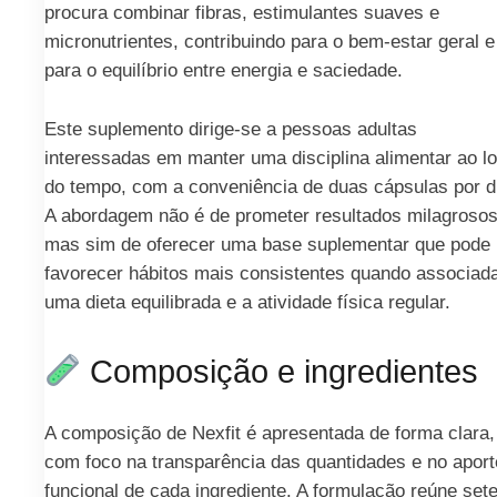
procura combinar fibras, estimulantes suaves e
micronutrientes, contribuindo para o bem-estar geral e
para o equilíbrio entre energia e saciedade.
Este suplemento dirige-se a pessoas adultas
interessadas em manter uma disciplina alimentar ao l
do tempo, com a conveniência de duas cápsulas por d
A abordagem não é de prometer resultados milagrosos
mas sim de oferecer uma base suplementar que pode
favorecer hábitos mais consistentes quando associad
uma dieta equilibrada e a atividade física regular.
Composição e ingredientes
A composição de Nexfit é apresentada de forma clara,
com foco na transparência das quantidades e no aport
funcional de cada ingrediente. A formulação reúne set