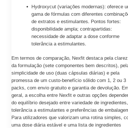
Hydroxycut (variações modernas): oferece 
gama de fórmulas com diferentes combinaçõ
de extratos e estimulantes. Pontos fortes:
disponibilidade ampla; contrapartidas:
necessidade de adaptar a dose conforme
tolerância a estimulantes.
Em termos de comparação, Nexfit destaca pela clarez
da formulação (sete componentes bem descritos), pel
simplicidade de uso (duas cápsulas diárias) e pela
promessa de um custo-benefício sólido com 1, 2 ou 3
packs, com envio gratuito e garantia de devolução. E
geral, a escolha entre Nexfit e outras opções depende
do equilíbrio desejado entre variedade de ingredientes,
tolerância a estimulantes e preferências de embalage
Para utilizadores que valorizam uma rotina simples, 
uma dose diária estável e uma lista de ingredientes