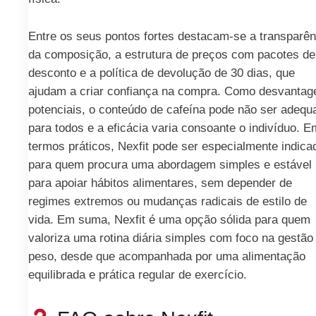
Entre os seus pontos fortes destacam-se a transparên
da composição, a estrutura de preços com pacotes de
desconto e a política de devolução de 30 dias, que
ajudam a criar confiança na compra. Como desvantag
potenciais, o conteúdo de cafeína pode não ser adequ
para todos e a eficácia varia consoante o indivíduo. E
termos práticos, Nexfit pode ser especialmente indica
para quem procura uma abordagem simples e estável
para apoiar hábitos alimentares, sem depender de
regimes extremos ou mudanças radicais de estilo de
vida. Em suma, Nexfit é uma opção sólida para quem
valoriza uma rotina diária simples com foco na gestão
peso, desde que acompanhada por uma alimentação
equilibrada e prática regular de exercício.