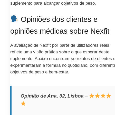
suplemento para alcançar objetivos de peso.
Opiniões dos clientes e
opiniões médicas sobre Nexfit
A avaliação de Nexfit por parte de utilizadores reais
reflete uma visão prática sobre o que esperar deste
suplemento. Abaixo encontram-se relatos de clientes 
experimentaram a fórmula no quotidiano, com diferent
objetivos de peso e bem-estar.
Opinião de Ana, 32, Lisboa
–