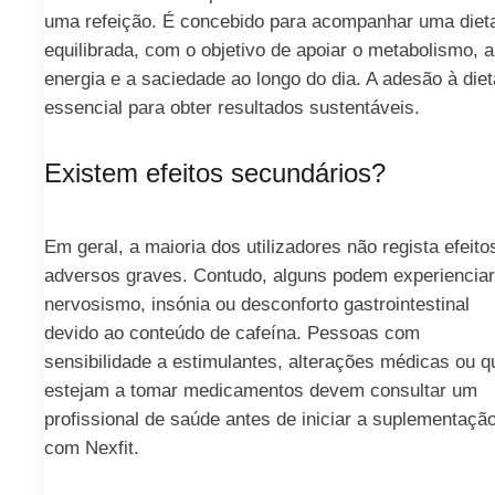
uma refeição. É concebido para acompanhar uma diet
equilibrada, com o objetivo de apoiar o metabolismo, a
energia e a saciedade ao longo do dia. A adesão à diet
essencial para obter resultados sustentáveis.
Existem efeitos secundários?
Em geral, a maioria dos utilizadores não regista efeito
adversos graves. Contudo, alguns podem experienciar
nervosismo, insónia ou desconforto gastrointestinal
devido ao conteúdo de cafeína. Pessoas com
sensibilidade a estimulantes, alterações médicas ou q
estejam a tomar medicamentos devem consultar um
profissional de saúde antes de iniciar a suplementaçã
com Nexfit.