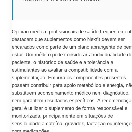
Opinião médica: profissionais de saúde frequentement
destacam que suplementos como Nexfit devem ser
encarados como parte de um plano abrangente de be
estar. Um médico pode considerar a individualidade d
paciente, o histórico de saúde e a tolerância a
estimulantes ao avaliar a compatibilidade com a
suplementação. Embora os componentes presentes
possam contribuir para apoio metabólico e energia, nã
substituem aconselhamento médico nem diagnóstico,
nem garantem resultados específicos. A recomendaçã
geral é utilizar o suplemento de forma responsável e
monitorizada, principalmente em situações de
sensibilidade a cafeína, gravidez, lactação ou interaç
com medicações.