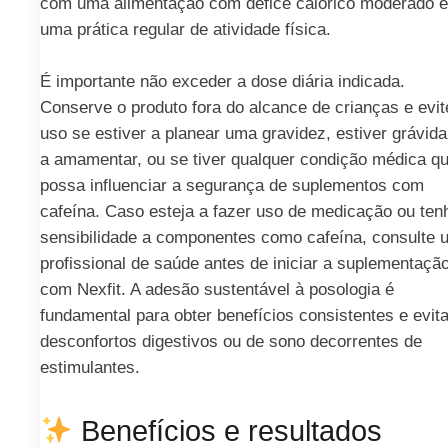
com uma alimentação com défice calórico moderado e
uma prática regular de atividade física.
É importante não exceder a dose diária indicada.
Conserve o produto fora do alcance de crianças e evit
uso se estiver a planear uma gravidez, estiver grávida
a amamentar, ou se tiver qualquer condição médica q
possa influenciar a segurança de suplementos com
cafeína. Caso esteja a fazer uso de medicação ou ten
sensibilidade a componentes como cafeína, consulte 
profissional de saúde antes de iniciar a suplementaçã
com Nexfit. A adesão sustentável à posologia é
fundamental para obter benefícios consistentes e evita
desconfortos digestivos ou de sono decorrentes de
estimulantes.
Benefícios e resultados