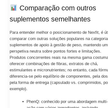
Comparação com outros
suplementos semelhantes
Para entender melhor o posicionamento de Nexfit, é úti
comparar com outras soluções populares na categoria
suplementos de apoio à gestão de peso, mantendo um
perspetiva neutra sobre pontos fortes e limitações.
Produtos concorrentes reais na mesma gama costum
oferecer combinações de fibras, extratos de chá,
estimulantes e micronutrientes; no entanto, cada fórm
diferencia-se pelo equilíbrio de componentes, pela dos
pela forma de entrega (capsulado vs. comprimidos, po
exemplo).
PhenQ: conhecido por uma abordagem multi-
ação com vários ingredientes, incluindo