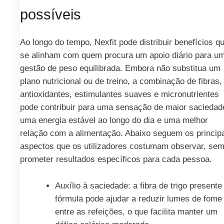
possíveis
Ao longo do tempo, Nexfit pode distribuir benefícios q
se alinham com quem procura um apoio diário para u
gestão de peso equilibrada. Embora não substitua um
plano nutricional ou de treino, a combinação de fibras,
antioxidantes, estimulantes suaves e micronutrientes
pode contribuir para uma sensação de maior saciedad
uma energia estável ao longo do dia e uma melhor
relação com a alimentação. Abaixo seguem os princip
aspectos que os utilizadores costumam observar, se
prometer resultados específicos para cada pessoa.
Auxílio à saciedade: a fibra de trigo presente
fórmula pode ajudar a reduzir lumes de fome
entre as refeições, o que facilita manter um