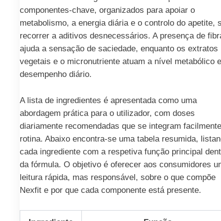
componentes-chave, organizados para apoiar o
metabolismo, a energia diária e o controlo do apetite,
recorrer a aditivos desnecessários. A presença de fibr
ajuda a sensação de saciedade, enquanto os extratos
vegetais e o micronutriente atuam a nível metabólico 
desempenho diário.
A lista de ingredientes é apresentada como uma
abordagem prática para o utilizador, com doses
diariamente recomendadas que se integram facilmente
rotina. Abaixo encontra-se uma tabela resumida, lista
cada ingrediente com a respetiva função principal dent
da fórmula. O objetivo é oferecer aos consumidores 
leitura rápida, mas responsável, sobre o que compõe
Nexfit e por que cada componente está presente.