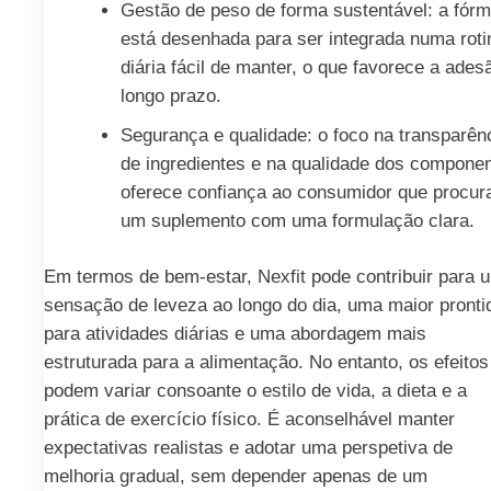
Gestão de peso de forma sustentável: a fórm
está desenhada para ser integrada numa roti
diária fácil de manter, o que favorece a ades
longo prazo.
Segurança e qualidade: o foco na transparên
de ingredientes e na qualidade dos compone
oferece confiança ao consumidor que procur
um suplemento com uma formulação clara.
Em termos de bem-estar, Nexfit pode contribuir para 
sensação de leveza ao longo do dia, uma maior pronti
para atividades diárias e uma abordagem mais
estruturada para a alimentação. No entanto, os efeitos
podem variar consoante o estilo de vida, a dieta e a
prática de exercício físico. É aconselhável manter
expectativas realistas e adotar uma perspetiva de
melhoria gradual, sem depender apenas de um