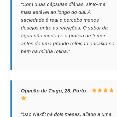
“Com duas cápsulas diárias, sinto-me
mais estável ao longo do dia. A
saciedade é real e percebo menos
desejos entre as refeições. O sabor da
água não mudou e a prática de tomar
antes de uma grande refeição encaixa-se
bem na minha rotina.”
Opinião de Tiago, 28, Porto
–
“Uso Nexfit há dois meses, aliado a uma