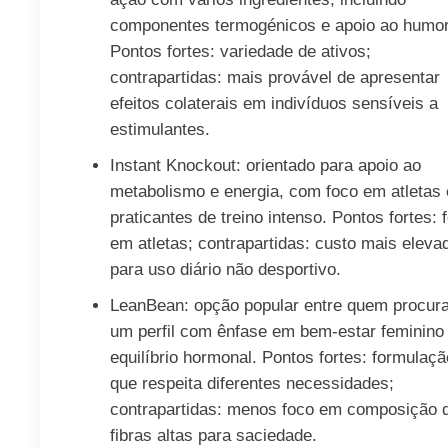
componentes termogénicos e apoio ao humor
Pontos fortes: variedade de ativos;
contrapartidas: mais provável de apresentar
efeitos colaterais em indivíduos sensíveis a
estimulantes.
Instant Knockout: orientado para apoio ao
metabolismo e energia, com foco em atletas 
praticantes de treino intenso. Pontos fortes: 
em atletas; contrapartidas: custo mais eleva
para uso diário não desportivo.
LeanBean: opção popular entre quem procur
um perfil com ênfase em bem-estar feminino
equilíbrio hormonal. Pontos fortes: formulaçã
que respeita diferentes necessidades;
contrapartidas: menos foco em composição 
fibras altas para saciedade.