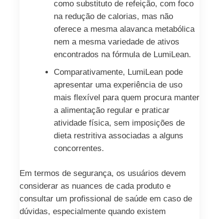
como substituto de refeição, com foco
na redução de calorias, mas não
oferece a mesma alavanca metabólica
nem a mesma variedade de ativos
encontrados na fórmula de LumiLean.
Comparativamente, LumiLean pode
apresentar uma experiência de uso
mais flexível para quem procura manter
a alimentação regular e praticar
atividade física, sem imposições de
dieta restritiva associadas a alguns
concorrentes.
Em termos de segurança, os usuários devem
considerar as nuances de cada produto e
consultar um profissional de saúde em caso de
dúvidas, especialmente quando existem