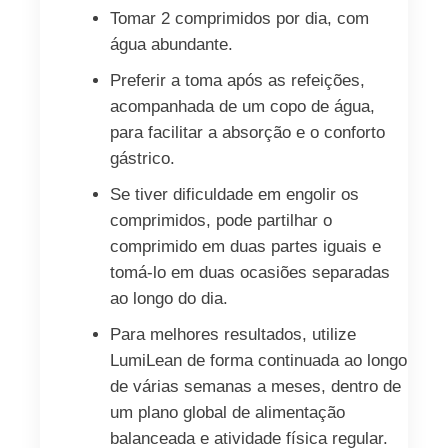
Tomar 2 comprimidos por dia, com
água abundante.
Preferir a toma após as refeições,
acompanhada de um copo de água,
para facilitar a absorção e o conforto
gástrico.
Se tiver dificuldade em engolir os
comprimidos, pode partilhar o
comprimido em duas partes iguais e
tomá-lo em duas ocasiões separadas
ao longo do dia.
Para melhores resultados, utilize
LumiLean de forma continuada ao longo
de várias semanas a meses, dentro de
um plano global de alimentação
balanceada e atividade física regular.