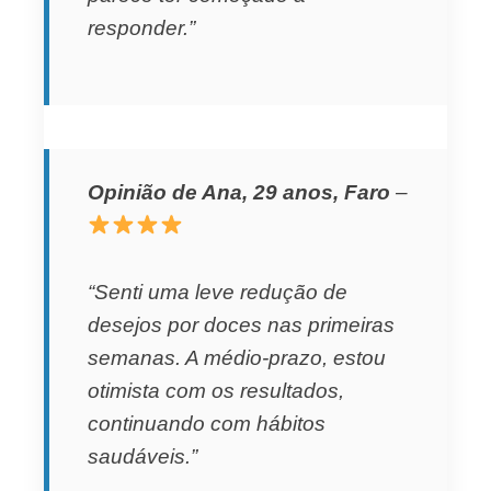
responder.”
Opinião de Ana, 29 anos, Faro
–
“Senti uma leve redução de
desejos por doces nas primeiras
semanas. A médio-prazo, estou
otimista com os resultados,
continuando com hábitos
saudáveis.”