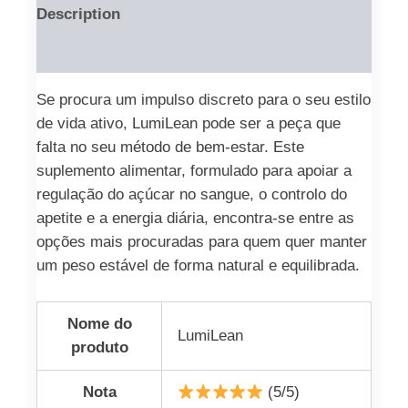
Description
Reviews (0)
Se procura um impulso discreto para o seu estilo
de vida ativo, LumiLean pode ser a peça que
falta no seu método de bem-estar. Este
suplemento alimentar, formulado para apoiar a
regulação do açúcar no sangue, o controlo do
apetite e a energia diária, encontra-se entre as
opções mais procuradas para quem quer manter
um peso estável de forma natural e equilibrada.
Nome do
LumiLean
produto
Nota
(5/5)