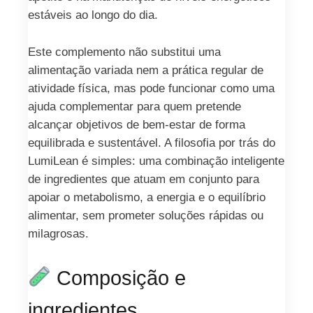
estáveis ao longo do dia.
Este complemento não substitui uma
alimentação variada nem a prática regular de
atividade física, mas pode funcionar como uma
ajuda complementar para quem pretende
alcançar objetivos de bem-estar de forma
equilibrada e sustentável. A filosofia por trás do
LumiLean é simples: uma combinação inteligente
de ingredientes que atuam em conjunto para
apoiar o metabolismo, a energia e o equilíbrio
alimentar, sem prometer soluções rápidas ou
milagrosas.
Composição e
ingredientes