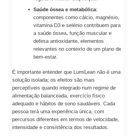
Saúde óssea e metabólica
:
componentes como cálcio, magnésio,
vitamina D3 e selénio contribuem para
a saúde óssea, função muscular e
defesa antioxidante, elementos
relevantes no contexto de um plano de
bem-estar.
É importante entender que LumiLean não é uma
solução isolada; os efeitos são mais
perceptíveis quando integrado num regime de
alimentação balanceada, exercício físico
adequado e hábitos de sono saudáveis. Cada
pessoa terá uma experiência única, com
percursos diferentes em termos de velocidade,
intensidade e consistência dos resultados.