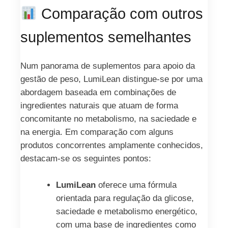
Comparação com outros
suplementos semelhantes
Num panorama de suplementos para apoio da
gestão de peso, LumiLean distingue-se por uma
abordagem baseada em combinações de
ingredientes naturais que atuam de forma
concomitante no metabolismo, na saciedade e
na energia. Em comparação com alguns
produtos concorrentes amplamente conhecidos,
destacam-se os seguintes pontos:
LumiLean
oferece uma fórmula
orientada para regulação da glicose,
saciedade e metabolismo energético,
com uma base de ingredientes como