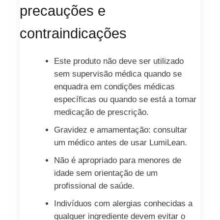
precauções e
contraindicações
Este produto não deve ser utilizado
sem supervisão médica quando se
enquadra em condições médicas
específicas ou quando se está a tomar
medicação de prescrição.
Gravidez e amamentação: consultar
um médico antes de usar LumiLean.
Não é apropriado para menores de
idade sem orientação de um
profissional de saúde.
Indivíduos com alergias conhecidas a
qualquer ingrediente devem evitar o