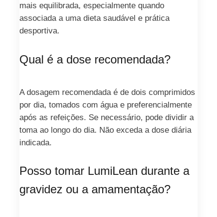
mais equilibrada, especialmente quando
associada a uma dieta saudável e prática
desportiva.
Qual é a dose recomendada?
A dosagem recomendada é de dois comprimidos
por dia, tomados com água e preferencialmente
após as refeições. Se necessário, pode dividir a
toma ao longo do dia. Não exceda a dose diária
indicada.
Posso tomar LumiLean durante a
gravidez ou a amamentação?