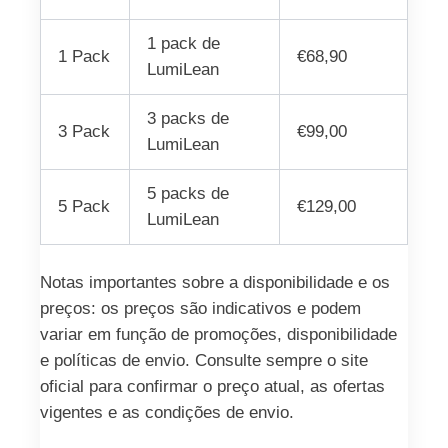
1 pack de
1 Pack
€68,90
LumiLean
3 packs de
3 Pack
€99,00
LumiLean
5 packs de
5 Pack
€129,00
LumiLean
Notas importantes sobre a disponibilidade e os
preços: os preços são indicativos e podem
variar em função de promoções, disponibilidade
e políticas de envio. Consulte sempre o site
oficial para confirmar o preço atual, as ofertas
vigentes e as condições de envio.