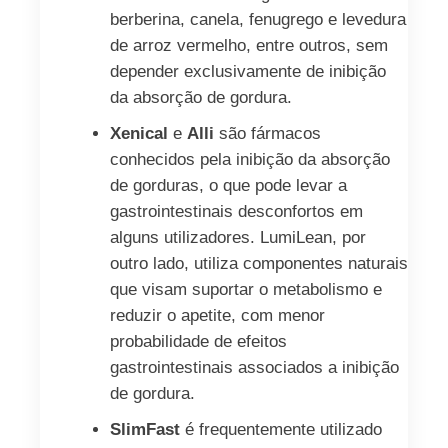
berberina, canela, fenugrego e levedura
de arroz vermelho, entre outros, sem
depender exclusivamente de inibição
da absorção de gordura.
Xenical
e
Alli
são fármacos
conhecidos pela inibição da absorção
de gorduras, o que pode levar a
gastrointestinais desconfortos em
alguns utilizadores. LumiLean, por
outro lado, utiliza componentes naturais
que visam suportar o metabolismo e
reduzir o apetite, com menor
probabilidade de efeitos
gastrointestinais associados a inibição
de gordura.
SlimFast
é frequentemente utilizado