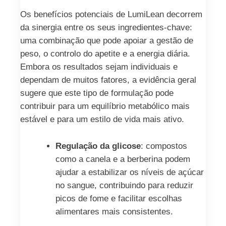
Os benefícios potenciais de LumiLean decorrem
da sinergia entre os seus ingredientes-chave:
uma combinação que pode apoiar a gestão de
peso, o controlo do apetite e a energia diária.
Embora os resultados sejam individuais e
dependam de muitos fatores, a evidência geral
sugere que este tipo de formulação pode
contribuir para um equilíbrio metabólico mais
estável e para um estilo de vida mais ativo.
Regulação da glicose
: compostos
como a canela e a berberina podem
ajudar a estabilizar os níveis de açúcar
no sangue, contribuindo para reduzir
picos de fome e facilitar escolhas
alimentares mais consistentes.