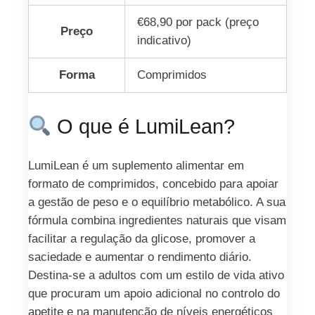
€68,90 por pack (preço
Preço
indicativo)
Forma
Comprimidos
O que é LumiLean?
LumiLean é um suplemento alimentar em
formato de comprimidos, concebido para apoiar
a gestão de peso e o equilíbrio metabólico. A sua
fórmula combina ingredientes naturais que visam
facilitar a regulação da glicose, promover a
saciedade e aumentar o rendimento diário.
Destina-se a adultos com um estilo de vida ativo
que procuram um apoio adicional no controlo do
apetite e na manutenção de níveis energéticos