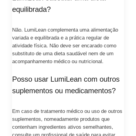
equilibrada?
Não. LumiLean complementa uma alimentação
variada e equilibrada e a prática regular de
atividade física. Não deve ser encarado como
substituto de uma dieta saudável nem de um
acompanhamento médico ou nutricional.
Posso usar LumiLean com outros
suplementos ou medicamentos?
Em caso de tratamento médico ou uso de outros
suplementos, nomeadamente produtos que
contenham ingredientes ativos semelhantes,
consulte um profissional de saúde para evitar