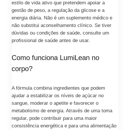
estilo de vida ativo que pretendem apoiar a
gestão de peso, a regulação da glicose e a
energia diária. Não é um suplemento médico e
não substitui aconselhamento clínico. Se tiver
dúvidas ou condições de saúde, consulte um
profissional de saúde antes de usar.
Como funciona LumiLean no
corpo?
A fórmula combina ingredientes que podem
ajudar a estabilizar os níveis de açúcar no
sangue, moderar o apetite e favorecer o
metabolismo de energia. Através de uma toma
regular, pode contribuir para uma maior
consistência energética e para uma alimentação