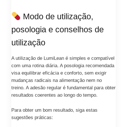
Modo de utilização,
posologia e conselhos de
utilização
A utilização de LumiLean é simples e compatível
com uma rotina diária. A posologia recomendada
visa equilibrar eficácia e conforto, sem exigir
mudanças radicais na alimentação nem no
treino. A adesão regular é fundamental para obter
resultados coerentes ao longo do tempo.
Para obter um bom resultado, siga estas
sugestões práticas: