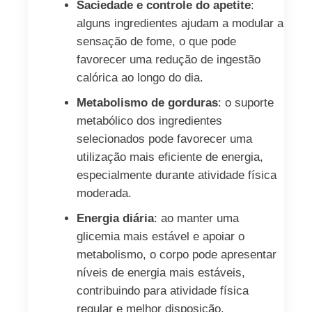
Saciedade e controle do apetite
:
alguns ingredientes ajudam a modular a
sensação de fome, o que pode
favorecer uma redução de ingestão
calórica ao longo do dia.
Metabolismo de gorduras
: o suporte
metabólico dos ingredientes
selecionados pode favorecer uma
utilização mais eficiente de energia,
especialmente durante atividade física
moderada.
Energia diária
: ao manter uma
glicemia mais estável e apoiar o
metabolismo, o corpo pode apresentar
níveis de energia mais estáveis,
contribuindo para atividade física
regular e melhor disposição.