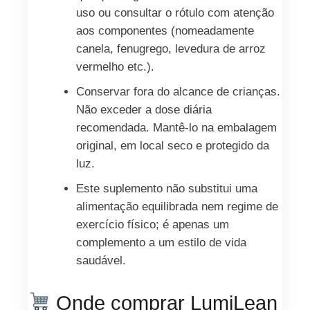
uso ou consultar o rótulo com atenção
aos componentes (nomeadamente
canela, fenugrego, levedura de arroz
vermelho etc.).
Conservar fora do alcance de crianças.
Não exceder a dose diária
recomendada. Mantê-lo na embalagem
original, em local seco e protegido da
luz.
Este suplemento não substitui uma
alimentação equilibrada nem regime de
exercício físico; é apenas um
complemento a um estilo de vida
saudável.
Onde comprar LumiLean