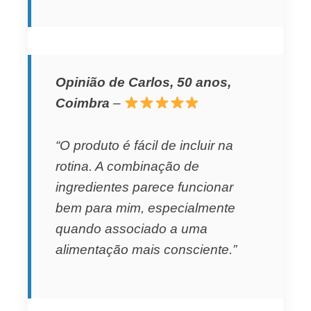
Opinião de Carlos, 50 anos,
Coimbra
–
“O produto é fácil de incluir na
rotina. A combinação de
ingredientes parece funcionar
bem para mim, especialmente
quando associado a uma
alimentação mais consciente.”