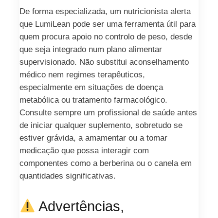
De forma especializada, um nutricionista alerta
que LumiLean pode ser uma ferramenta útil para
quem procura apoio no controlo de peso, desde
que seja integrado num plano alimentar
supervisionado. Não substitui aconselhamento
médico nem regimes terapêuticos,
especialmente em situações de doença
metabólica ou tratamento farmacológico.
Consulte sempre um profissional de saúde antes
de iniciar qualquer suplemento, sobretudo se
estiver grávida, a amamentar ou a tomar
medicação que possa interagir com
componentes como a berberina ou o canela em
quantidades significativas.
Advertências,