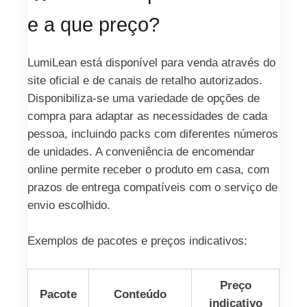
e a que preço?
LumiLean está disponível para venda através do
site oficial e de canais de retalho autorizados.
Disponibiliza-se uma variedade de opções de
compra para adaptar as necessidades de cada
pessoa, incluindo packs com diferentes números
de unidades. A conveniência de encomendar
online permite receber o produto em casa, com
prazos de entrega compatíveis com o serviço de
envio escolhido.
Exemplos de pacotes e preços indicativos:
Preço
Pacote
Conteúdo
indicativo