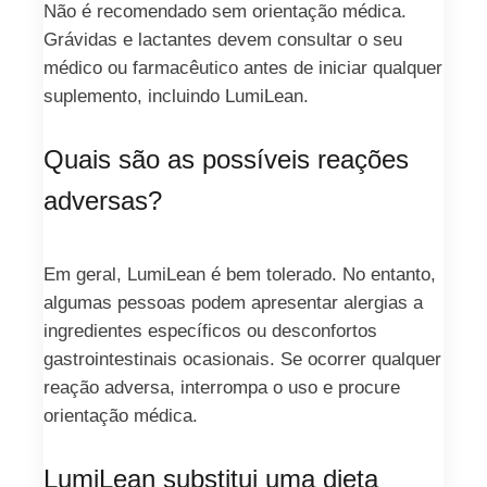
Não é recomendado sem orientação médica.
Grávidas e lactantes devem consultar o seu
médico ou farmacêutico antes de iniciar qualquer
suplemento, incluindo LumiLean.
Quais são as possíveis reações
adversas?
Em geral, LumiLean é bem tolerado. No entanto,
algumas pessoas podem apresentar alergias a
ingredientes específicos ou desconfortos
gastrointestinais ocasionais. Se ocorrer qualquer
reação adversa, interrompa o uso e procure
orientação médica.
LumiLean substitui uma dieta