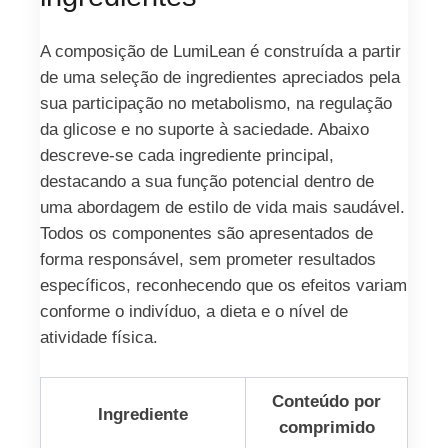
A composição de LumiLean é construída a partir
de uma seleção de ingredientes apreciados pela
sua participação no metabolismo, na regulação
da glicose e no suporte à saciedade. Abaixo
descreve-se cada ingrediente principal,
destacando a sua função potencial dentro de
uma abordagem de estilo de vida mais saudável.
Todos os componentes são apresentados de
forma responsável, sem prometer resultados
específicos, reconhecendo que os efeitos variam
conforme o indivíduo, a dieta e o nível de
atividade física.
Conteúdo por
Ingrediente
comprimido