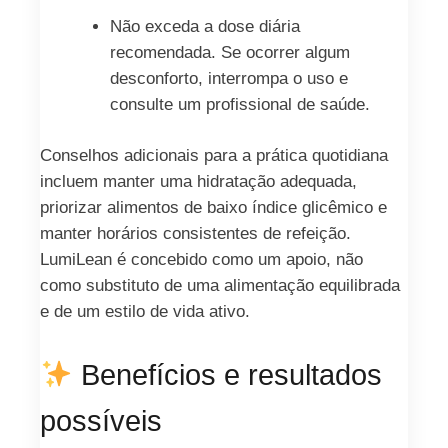
Não exceda a dose diária
recomendada. Se ocorrer algum
desconforto, interrompa o uso e
consulte um profissional de saúde.
Conselhos adicionais para a prática quotidiana
incluem manter uma hidratação adequada,
priorizar alimentos de baixo índice glicêmico e
manter horários consistentes de refeição.
LumiLean é concebido como um apoio, não
como substituto de uma alimentação equilibrada
e de um estilo de vida ativo.
Benefícios e resultados
possíveis