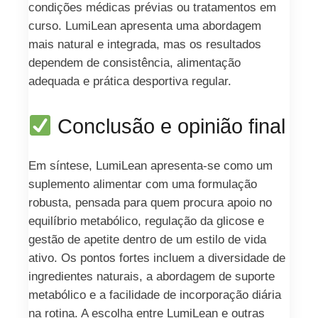
condições médicas prévias ou tratamentos em
curso. LumiLean apresenta uma abordagem
mais natural e integrada, mas os resultados
dependem de consistência, alimentação
adequada e prática desportiva regular.
Conclusão e opinião final
Em síntese, LumiLean apresenta-se como um
suplemento alimentar com uma formulação
robusta, pensada para quem procura apoio no
equilíbrio metabólico, regulação da glicose e
gestão de apetite dentro de um estilo de vida
ativo. Os pontos fortes incluem a diversidade de
ingredientes naturais, a abordagem de suporte
metabólico e a facilidade de incorporação diária
na rotina. A escolha entre LumiLean e outras