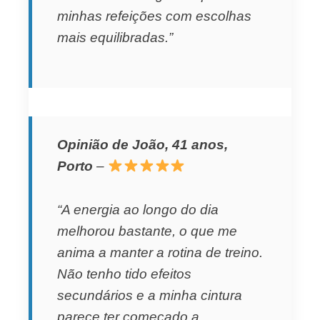
minhas refeições com escolhas
mais equilibradas.”
Opinião de João, 41 anos,
Porto
–
“A energia ao longo do dia
melhorou bastante, o que me
anima a manter a rotina de treino.
Não tenho tido efeitos
secundários e a minha cintura
parece ter começado a