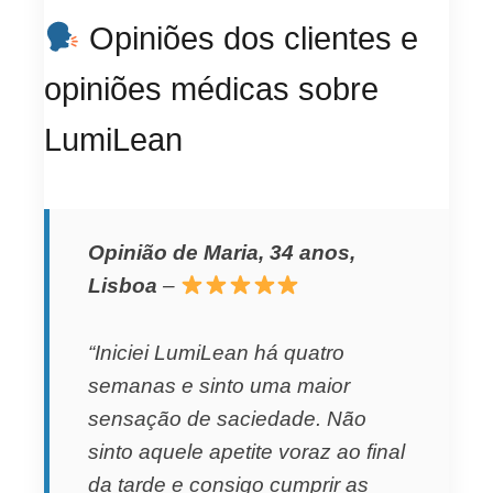
Opiniões dos clientes e
opiniões médicas sobre
LumiLean
Opinião de Maria, 34 anos,
Lisboa
–
“Iniciei LumiLean há quatro
semanas e sinto uma maior
sensação de saciedade. Não
sinto aquele apetite voraz ao final
da tarde e consigo cumprir as