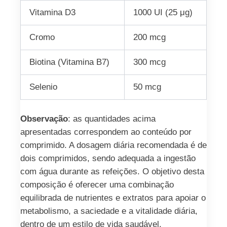
Vitamina D3
1000 UI (25 μg)
Cromo
200 mcg
Biotina (Vitamina B7)
300 mcg
Selenio
50 mcg
Observação
: as quantidades acima
apresentadas correspondem ao conteúdo por
comprimido. A dosagem diária recomendada é de
dois comprimidos, sendo adequada a ingestão
com água durante as refeições. O objetivo desta
composição é oferecer uma combinação
equilibrada de nutrientes e extratos para apoiar o
metabolismo, a saciedade e a vitalidade diária,
dentro de um estilo de vida saudável.