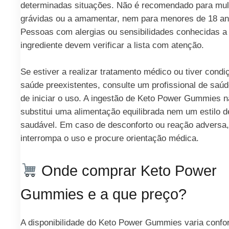
determinadas situações. Não é recomendado para mu
grávidas ou a amamentar, nem para menores de 18 an
Pessoas com alergias ou sensibilidades conhecidas a
ingrediente devem verificar a lista com atenção.
Se estiver a realizar tratamento médico ou tiver condi
saúde preexistentes, consulte um profissional de saú
de iniciar o uso. A ingestão de Keto Power Gummies 
substitui uma alimentação equilibrada nem um estilo d
saudável. Em caso de desconforto ou reação adversa,
interrompa o uso e procure orientação médica.
Onde comprar Keto Power
Gummies e a que preço?
A disponibilidade do Keto Power Gummies varia confo