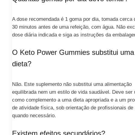
A dose recomendada é 1 goma por dia, tomada cerca 
30 minutos antes de uma refeição, com água. Não ex
dose diária indicada e siga as instruções da embalag
O Keto Power Gummies substitui uma
dieta?
Não. Este suplemento não substitui uma alimentação
equilibrada nem um estilo de vida saudável. Deve ser
como complemento a uma dieta apropriada e a um pr
de atividade física, sob orientação de profissionais de
quando necessário.
Existem efeitos secundários?