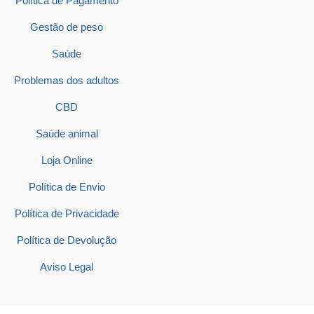
Política de Pagamento
Gestão de peso
Saúde
Problemas dos adultos
CBD
Saúde animal
Loja Online
Política de Envio
Política de Privacidade
Política de Devolução
Aviso Legal