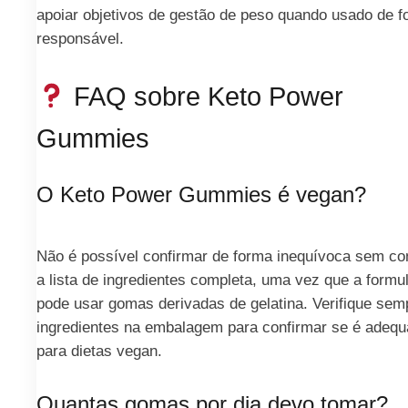
apoiar objetivos de gestão de peso quando usado de 
responsável.
FAQ sobre Keto Power
Gummies
O Keto Power Gummies é vegan?
Não é possível confirmar de forma inequívoca sem co
a lista de ingredientes completa, uma vez que a formu
pode usar gomas derivadas de gelatina. Verifique sem
ingredientes na embalagem para confirmar se é adeq
para dietas vegan.
Quantas gomas por dia devo tomar?