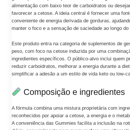
alimentação com baixo teor de carboidratos ou desej
favorecer a cetose. A ideia central é fornecer uma font
conveniente de energia derivada de gorduras, ajudand
manter o foco e a sensação de saciedade ao longo do 
Este produto entra na categoria de suplementos de ge
peso, com foco na cetose induzida por uma combinaç
ingredientes específicos. O público-alvo inclui quem p
reduzir carboidratos, melhorar a energia durante a diet
simplificar a adesão a um estilo de vida keto ou low-ca
Composição e ingredientes
A fórmula combina uma mistura proprietária com ingre
reconhecidos por apoiar a cetose, a energia e o metab
A conveniência das Gummies facilita a inclusão na rot