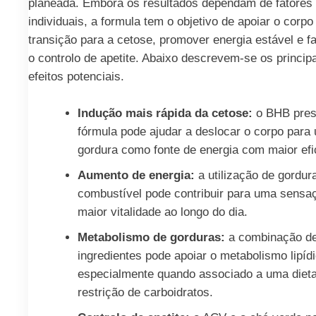
planeada. Embora os resultados dependam de fatores
individuais, a formula tem o objetivo de apoiar o corpo
transição para a cetose, promover energia estável e f
o controlo de apetite. Abaixo descrevem-se os princip
efeitos potenciais.
Indução mais rápida da cetose:
o BHB pres
fórmula pode ajudar a deslocar o corpo para u
gordura como fonte de energia com maior efi
Aumento de energia:
a utilização de gordu
combustível pode contribuir para uma sensa
maior vitalidade ao longo do dia.
Metabolismo de gorduras:
a combinação d
ingredientes pode apoiar o metabolismo lipídi
especialmente quando associado a uma diet
restrição de carboidratos.