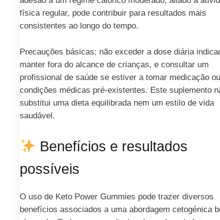
adesão a um regime calórico moderado, aliado a ativi
física regular, pode contribuir para resultados mais
consistentes ao longo do tempo.
Precauções básicas: não exceder a dose diária indica
manter fora do alcance de crianças, e consultar um
profissional de saúde se estiver a tomar medicação ou
condições médicas pré-existentes. Este suplemento n
substitui uma dieta equilibrada nem um estilo de vida
saudável.
Benefícios e resultados
possíveis
O uso de Keto Power Gummies pode trazer diversos
benefícios associados a uma abordagem cetogénica 