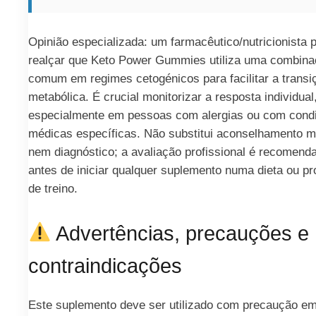
Opinião especializada: um farmacêutico/nutricionista 
realçar que Keto Power Gummies utiliza uma combin
comum em regimes cetogénicos para facilitar a transi
metabólica. É crucial monitorizar a resposta individual
especialmente em pessoas com alergias ou com cond
médicas específicas. Não substitui aconselhamento m
nem diagnóstico; a avaliação profissional é recomend
antes de iniciar qualquer suplemento numa dieta ou p
de treino.
Advertências, precauções e
contraindicações
Este suplemento deve ser utilizado com precaução e