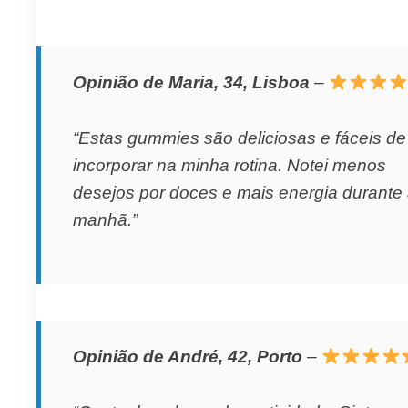
Opinião de Maria, 34, Lisboa
–
“Estas gummies são deliciosas e fáceis de
incorporar na minha rotina. Notei menos
desejos por doces e mais energia durante
manhã.”
Opinião de André, 42, Porto
–