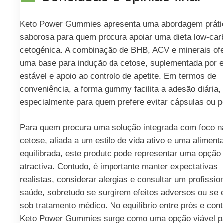
Keto Power Gummies apresenta uma abordagem práti
saborosa para quem procura apoiar uma dieta low-car
cetogénica. A combinação de BHB, ACV e minerais of
uma base para indução da cetose, suplementada por e
estável e apoio ao controlo de apetite. Em termos de
conveniência, a forma gummy facilita a adesão diária,
especialmente para quem prefere evitar cápsulas ou 
Para quem procura uma solução integrada com foco n
cetose, aliada a um estilo de vida ativo e uma aliment
equilibrada, este produto pode representar uma opção
atractiva. Contudo, é importante manter expectativas
realistas, considerar alergias e consultar um profissio
saúde, sobretudo se surgirem efeitos adversos ou se e
sob tratamento médico. No equilíbrio entre prós e cont
Keto Power Gummies surge como uma opção viável p