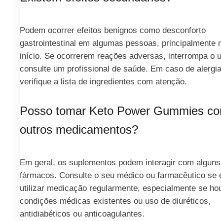
Podem ocorrer efeitos benignos como desconforto
gastrointestinal em algumas pessoas, principalmente 
início. Se ocorrerem reações adversas, interrompa o 
consulte um profissional de saúde. Em caso de alergia
verifique a lista de ingredientes com atenção.
Posso tomar Keto Power Gummies c
outros medicamentos?
Em geral, os suplementos podem interagir com alguns
fármacos. Consulte o seu médico ou farmacêutico se e
utilizar medicação regularmente, especialmente se ho
condições médicas existentes ou uso de diuréticos,
antidiabéticos ou anticoagulantes.