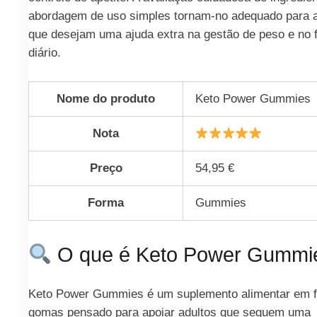
abordagem de uso simples tornam-no adequado para a
que desejam uma ajuda extra na gestão de peso e no 
diário.
Nome do produto
Keto Power Gummies
Nota
Preço
54,95 €
Forma
Gummies
O que é Keto Power Gummi
Keto Power Gummies é um suplemento alimentar em 
gomas pensado para apoiar adultos que seguem uma