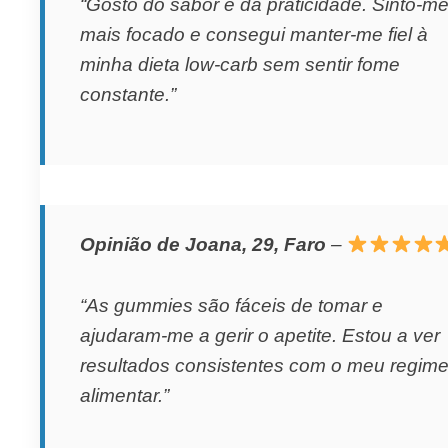
“Gosto do sabor e da praticidade. Sinto-m
mais focado e consegui manter-me fiel à
minha dieta low-carb sem sentir fome
constante.”
Opinião de Joana, 29, Faro
–
“As gummies são fáceis de tomar e
ajudaram-me a gerir o apetite. Estou a ver
resultados consistentes com o meu regim
alimentar.”