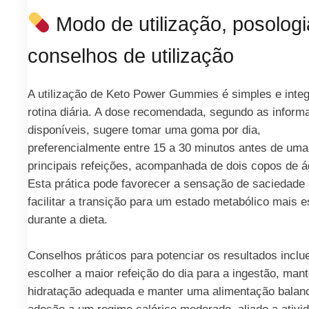
Modo de utilização, posologi
conselhos de utilização
A utilização de Keto Power Gummies é simples e inte
rotina diária. A dose recomendada, segundo as inform
disponíveis, sugere tomar uma goma por dia,
preferencialmente entre 15 a 30 minutos antes de uma
principais refeições, acompanhada de dois copos de á
Esta prática pode favorecer a sensação de saciedade
facilitar a transição para um estado metabólico mais e
durante a dieta.
Conselhos práticos para potenciar os resultados incl
escolher a maior refeição do dia para a ingestão, mant
hidratação adequada e manter uma alimentação balan