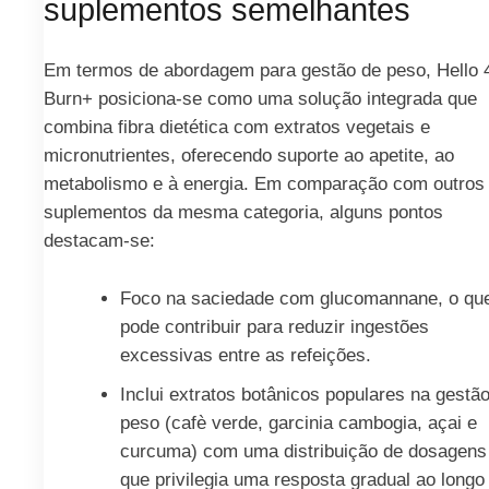
suplementos semelhantes
Em termos de abordagem para gestão de peso, Hello 
Burn+ posiciona-se como uma solução integrada que
combina fibra dietética com extratos vegetais e
micronutrientes, oferecendo suporte ao apetite, ao
metabolismo e à energia. Em comparação com outros
suplementos da mesma categoria, alguns pontos
destacam-se:
Foco na saciedade com glucomannane, o qu
pode contribuir para reduzir ingestões
excessivas entre as refeições.
Inclui extratos botânicos populares na gestã
peso (cafè verde, garcinia cambogia, açai e
curcuma) com uma distribuição de dosagens
que privilegia uma resposta gradual ao longo