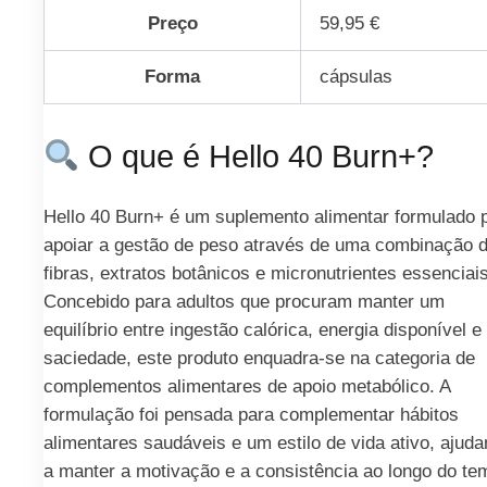
Preço
59,95 €
Forma
cápsulas
O que é Hello 40 Burn+?
Hello 40 Burn+ é um suplemento alimentar formulado 
apoiar a gestão de peso através de uma combinação 
fibras, extratos botânicos e micronutrientes essenciais
Concebido para adultos que procuram manter um
equilíbrio entre ingestão calórica, energia disponível e
saciedade, este produto enquadra-se na categoria de
complementos alimentares de apoio metabólico. A
formulação foi pensada para complementar hábitos
alimentares saudáveis e um estilo de vida ativo, ajud
a manter a motivação e a consistência ao longo do te