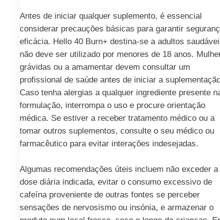
Antes de iniciar qualquer suplemento, é essencial
considerar precauções básicas para garantir seguranç
eficácia. Hello 40 Burn+ destina-se a adultos saudávei
não deve ser utilizado por menores de 18 anos. Mulhe
grávidas ou a amamentar devem consultar um
profissional de saúde antes de iniciar a suplementação
Caso tenha alergias a qualquer ingrediente presente n
formulação, interrompa o uso e procure orientação
médica. Se estiver a receber tratamento médico ou a
tomar outros suplementos, consulte o seu médico ou
farmacêutico para evitar interações indesejadas.
Algumas recomendações úteis incluem não exceder a
dose diária indicada, evitar o consumo excessivo de
cafeína proveniente de outras fontes se perceber
sensações de nervosismo ou insónia, e armazenar o