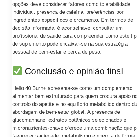
opções deve considerar fatores como tolerabilidade
individual, presença de cafeína, preferências por
ingredientes específicos e orçamento. Em termos de
decisão informada, é aconselhável consultar um
profissional de saúde para compreender como este tip
de suplemento pode encaixar-se na sua estratégia
pessoal de bem‑estar e perca de peso.
Conclusão e opinião final
Hello 40 Burn+ apresenta-se como um complemento
alimentar bem estruturado para quem procura apoio n
controlo do apetite e no equilíbrio metabólico dentro 
abordagem de bem‑estar global. A presença de
glucomannane, extratos botânicos selecionados e
micronutrientes-chave oferece uma combinação que 
favorecer saciedade, metabolismo e energia de forma