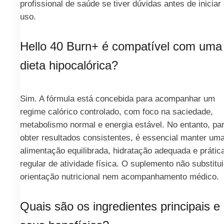
profissional de saúde se tiver dúvidas antes de iniciar
uso.
Hello 40 Burn+ é compatível com uma
dieta hipocalórica?
Sim. A fórmula está concebida para acompanhar um
regime calórico controlado, com foco na saciedade,
metabolismo normal e energia estável. No entanto, pa
obter resultados consistentes, é essencial manter um
alimentação equilibrada, hidratação adequada e prátic
regular de atividade física. O suplemento não substitui
orientação nutricional nem acompanhamento médico.
Quais são os ingredientes principais e