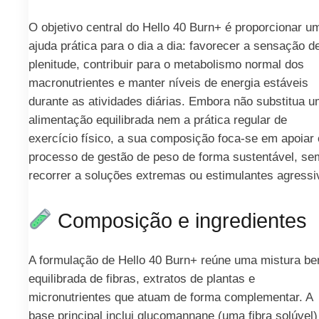
O objetivo central do Hello 40 Burn+ é proporcionar u
ajuda prática para o dia a dia: favorecer a sensação d
plenitude, contribuir para o metabolismo normal dos
macronutrientes e manter níveis de energia estáveis
durante as atividades diárias. Embora não substitua 
alimentação equilibrada nem a prática regular de
exercício físico, a sua composição foca-se em apoiar 
processo de gestão de peso de forma sustentável, se
recorrer a soluções extremas ou estimulantes agressi
Composição e ingredientes
A formulação de Hello 40 Burn+ reúne uma mistura b
equilibrada de fibras, extratos de plantas e
micronutrientes que atuam de forma complementar. A
base principal inclui glucomannane (uma fibra solúvel)