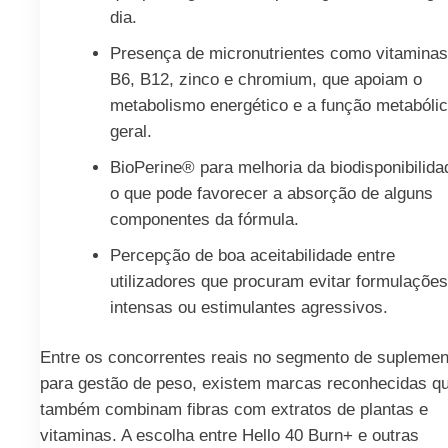
dia.
Presença de micronutrientes como vitaminas
B6, B12, zinco e chromium, que apoiam o
metabolismo energético e a função metabóli
geral.
BioPerine® para melhoria da biodisponibilida
o que pode favorecer a absorção de alguns
componentes da fórmula.
Percepção de boa aceitabilidade entre
utilizadores que procuram evitar formulações
intensas ou estimulantes agressivos.
Entre os concorrentes reais no segmento de suplemen
para gestão de peso, existem marcas reconhecidas q
também combinam fibras com extratos de plantas e
vitaminas. A escolha entre Hello 40 Burn+ e outras