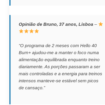
Opinião de Bruno, 37 anos, Lisboa
–
“O programa de 2 meses com Hello 40
Burn+ ajudou-me a manter o foco numa
alimentação equilibrada enquanto treino
diariamente. As porções passaram a ser
mais controladas e a energia para treinos
intensos manteve-se estável sem picos
de cansaço.”