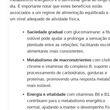
dia. É importante notar que estes benefícios estão
associados a um regime de alimentação equilibrada e 
um nível adequado de atividade física.
Saciedade gradual
com glucomannane: a fib
solúvel pode ajudar a prolongar a sensação 
plenitude entre as refeições, facilitando esco
alimentares mais consistentes.
Metabolismo de macronutrientes
com choli
chrome e vitaminas do complexo B: suporte 
processamento de carboidratos, gorduras e
proteínas, promovendo uma resposta metabó
mais estável.
Energia e vitalidade
com vitaminas B6 e B1
contribuem para o metabolismo energético
normal, ajudando a manter o desempenho fís