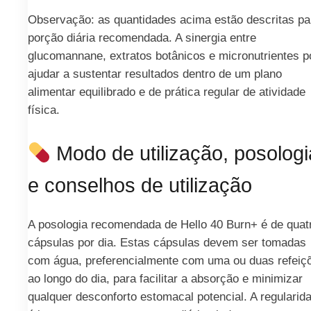
Observação: as quantidades acima estão descritas pa
porção diária recomendada. A sinergia entre
glucomannane, extratos botânicos e micronutrientes 
ajudar a sustentar resultados dentro de um plano
alimentar equilibrado e de prática regular de atividade
física.
Modo de utilização, posologi
e conselhos de utilização
A posologia recomendada de Hello 40 Burn+ é de quat
cápsulas por dia. Estas cápsulas devem ser tomadas
com água, preferencialmente com uma ou duas refeiç
ao longo do dia, para facilitar a absorção e minimizar
qualquer desconforto estomacal potencial. A regularid