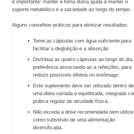
é importante: manter a toma diária ajuda a manter o
suporte metabólico e a saciedade ao longo do tempo.
Alguns conselhos práticos para otimizar resultados:
Tome as cápsulas com água suficiente para
facilitar a deglutição e a absorção.
Distribua as quatro cápsulas ao longo do dia,
preferência associando-as a refeições, para
reduzir possíveis efeitos no estômago.
Este suplemento deve ser utilizado dentro de
uma dieta variada e equilibrada, integrada c
prática regular de atividade física.
Não exceda a dose recomendada nem utilize
como substituto de uma alimentação
diversificada.