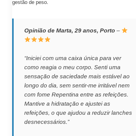
gestão de peso.
Opinião de Marta, 29 anos, Porto
–
“Iniciei com uma caixa única para ver
como reagia o meu corpo. Senti uma
sensação de saciedade mais estável ao
longo do dia, sem sentir-me irritável nem
com fome Repentina entre as refeições.
Mantive a hidratação e ajustei as
refeições, o que ajudou a reduzir lanches
desnecessários.”