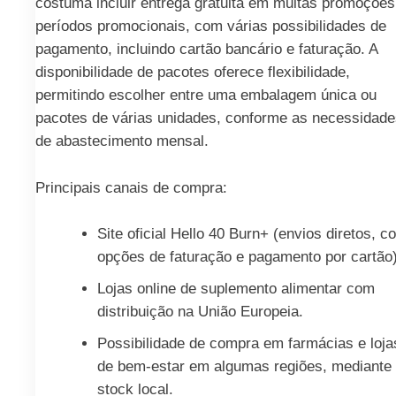
costuma incluir entrega gratuita em muitas promoções
períodos promocionais, com várias possibilidades de
pagamento, incluindo cartão bancário e faturação. A
disponibilidade de pacotes oferece flexibilidade,
permitindo escolher entre uma embalagem única ou
pacotes de várias unidades, conforme as necessidade
de abastecimento mensal.
Principais canais de compra:
Site oficial Hello 40 Burn+ (envios diretos, c
opções de faturação e pagamento por cartão)
Lojas online de suplemento alimentar com
distribuição na União Europeia.
Possibilidade de compra em farmácias e loja
de bem-estar em algumas regiões, mediante
stock local.