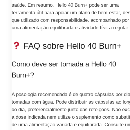
saúde. Em resumo, Hello 40 Burn+ pode ser uma
ferramenta útil para apoiar um plano de bem‑estar, de
que utilizado com responsabilidade, acompanhado por
uma alimentação equilibrada e atividade física regular.
FAQ sobre Hello 40 Burn+
Como deve ser tomada a Hello 40
Burn+?
A posologia recomendada é de quatro cápsulas por dia
tomadas com água. Pode distribuir as cápsulas ao lon
do dia, preferencialmente junto das refeições. Não ex
a dose indicada nem utilize o suplemento como substi
de uma alimentação variada e equilibrada. Consulte u