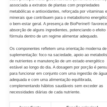
associada a extratos de plantas com propriedades
metabólicas e antioxidantes, reforçada por vitaminas 
minerais que contribuem para o metabolismo energéti
o bem‑estar geral. A presença de BioPerine® favorece
absorção de alguns ingredientes, potenciando o efeito
fórmula dentro de um regime alimentar adequado.
Os componentes refletem uma orientação moderna de
suplementação: foco na saciedade, apoio ao metaboli
de nutrientes e manutenção de um estado energético
estável ao longo do dia. A dosagem por porção é pens
para funcionar em conjunto com uma ingestão de águ
adequada e com uma alimentação equilibrada,
complementando hábitos saudáveis sem exceder as
necessidades diárias de cada nutriente.