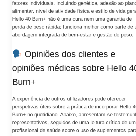
fatores individuais, incluindo genética, adesão ao plan
alimentar, nível de atividade física e estilo de vida gera
Hello 40 Burn+ não é uma cura nem uma garantia de
perda de peso rápida; funciona melhor como parte de
abordagem integrada de bem-estar e gestão de peso.
Opiniões dos clientes e
opiniões médicas sobre Hello 4
Burn+
A experiência de outros utilizadores pode oferecer
perspetivas úteis sobre a prática de incorporar Hello 4
Burn+ no quotidiano. Abaixo, apresentam-se testemun
representativos, seguidos de uma leitura crítica de um
profissional de saúde sobre o uso de suplementos par