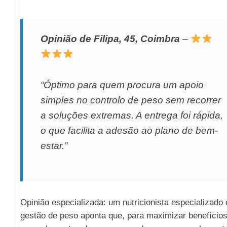
Opinião de Filipa, 45, Coimbra
–
“Óptimo para quem procura um apoio
simples no controlo de peso sem recorrer
a soluções extremas. A entrega foi rápida,
o que facilita a adesão ao plano de bem-
estar.”
Opinião especializada: um nutricionista especializado
gestão de peso aponta que, para maximizar benefícios