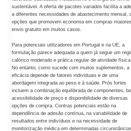
sustentável. A oferta de pacotes variados facilita a ad
a diferentes necessidades de abastecimento mensal,
opções que promovem economia em compras maiores
envio gratuito em muitos casos.
Para potenciais utilizadores em Portugal e na UE, a
formulação parece adequada a quem já segue um reg
calórico moderado e prática regular de atividade física
No entanto, como sucede com muitos suplementos, a
eficácia depende de fatores individuais e de uma
abordagem integrada ao peso e à saúde. Prós fortes
incluem a combinação equilibrada de componentes, b
acessibilidade de preço e disponibilidade de diversas
opções de compra. Contras potenciais estão na
dependência de adesão contínua, na variabilidade de
resultados entre indivíduos e na necessidade de
monitorização médica em determinadas circunstância