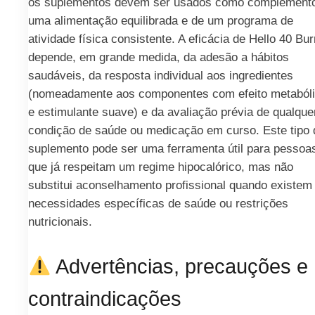
os suplementos devem ser usados como complement
uma alimentação equilibrada e de um programa de
atividade física consistente. A eficácia de Hello 40 Bu
depende, em grande medida, da adesão a hábitos
saudáveis, da resposta individual aos ingredientes
(nomeadamente aos componentes com efeito metaból
e estimulante suave) e da avaliação prévia de qualque
condição de saúde ou medicação em curso. Este tipo 
suplemento pode ser uma ferramenta útil para pessoa
que já respeitam um regime hipocalórico, mas não
substitui aconselhamento profissional quando existem
necessidades específicas de saúde ou restrições
nutricionais.
Advertências, precauções e
contraindicações