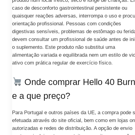
produto num local fresco, seco e longe de crianças. 
caso de desconforto gastrointestinal persistente ou
quaisquer reações adversas, interrompa o uso e proc
orientação profissional. Pessoas com condições
digestivas sensíveis, problemas de estômago ou ferid
devem consultar um profissional de saúde antes de ini
o suplemento. Este produto não substitui uma
alimentação variada e equilibrada nem um estilo de vi
ativo com prática regular de exercício físico.
Onde comprar Hello 40 Bur
e a que preço?
Para Portugal e outros países da UE, a compra pode 
efetuada através do site oficial, bem como em lojas on
autorizadas e redes de distribuição. A opção de envio