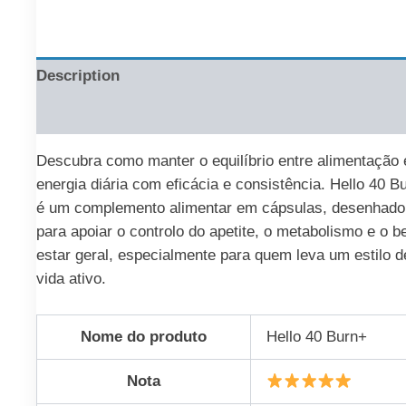
Description
Reviews (0)
Descubra como manter o equilíbrio entre alimentação 
energia diária com eficácia e consistência. Hello 40 B
é um complemento alimentar em cápsulas, desenhado
para apoiar o controlo do apetite, o metabolismo e o 
estar geral, especialmente para quem leva um estilo d
vida ativo.
Nome do produto
Hello 40 Burn+
Nota