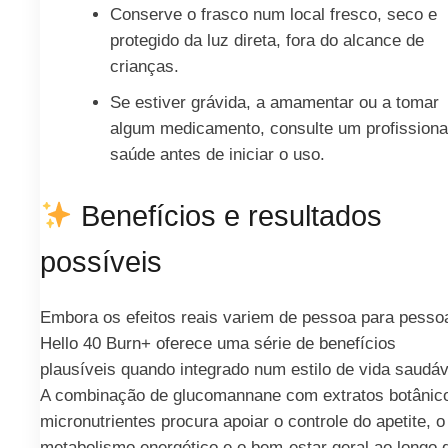
Conserve o frasco num local fresco, seco e
protegido da luz direta, fora do alcance de
crianças.
Se estiver grávida, a amamentar ou a tomar
algum medicamento, consulte um profissiona
saúde antes de iniciar o uso.
Benefícios e resultados
possíveis
Embora os efeitos reais variem de pessoa para pesso
Hello 40 Burn+ oferece uma série de benefícios
plausíveis quando integrado num estilo de vida saudáv
A combinação de glucomannane com extratos botânic
micronutrientes procura apoiar o controle do apetite, o
metabolismo energético e o bem-estar geral ao longo 