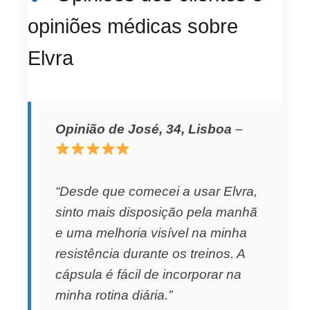
opiniões médicas sobre
Elvra
Opinião de José, 34, Lisboa
–
“Desde que comecei a usar Elvra,
sinto mais disposição pela manhã
e uma melhoria visível na minha
resistência durante os treinos. A
cápsula é fácil de incorporar na
minha rotina diária.”