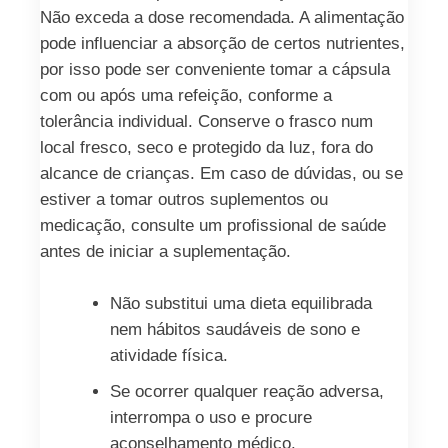
Não exceda a dose recomendada. A alimentação
pode influenciar a absorção de certos nutrientes,
por isso pode ser conveniente tomar a cápsula
com ou após uma refeição, conforme a
tolerância individual. Conserve o frasco num
local fresco, seco e protegido da luz, fora do
alcance de crianças. Em caso de dúvidas, ou se
estiver a tomar outros suplementos ou
medicação, consulte um profissional de saúde
antes de iniciar a suplementação.
Não substitui uma dieta equilibrada
nem hábitos saudáveis de sono e
atividade física.
Se ocorrer qualquer reação adversa,
interrompa o uso e procure
aconselhamento médico.