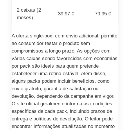
2 caixas (2
39,97 €
79,95 €
meses)
A oferta single-box, com envio adicional, permite
ao consumidor testar o produto sem
compromissos a longo prazo. As opções com
várias caixas sendo favorecidas com economias
por pack são ideais para quem pretende
estabelecer uma rotina estável. Além disso,
alguns packs podem incluir benefícios, como
envio gratuito, garantia de satisfação ou
devolução, dependendo da campanha em vigor.
O site oficial geralmente informa as condições
específicas de cada pack, incluindo prazos de
entrega e políticas de devolução. O leitor pode
encontrar informações atualizadas no momento