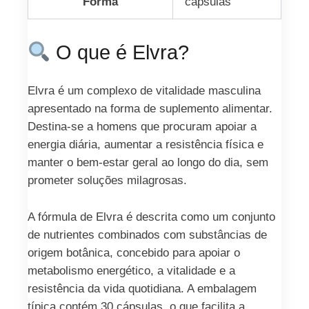
Forma
cápsulas
O que é Elvra?
Elvra é um complexo de vitalidade masculina
apresentado na forma de suplemento alimentar.
Destina-se a homens que procuram apoiar a
energia diária, aumentar a resistência física e
manter o bem-estar geral ao longo do dia, sem
prometer soluções milagrosas.
A fórmula de Elvra é descrita como um conjunto
de nutrientes combinados com substâncias de
origem botânica, concebido para apoiar o
metabolismo energético, a vitalidade e a
resistência da vida quotidiana. A embalagem
típica contém 30 cápsulas, o que facilita a