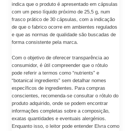
indica que o produto é apresentado em cápsulas
com um peso líquido próximo de 25,5 g, num
frasco prático de 30 cápsulas, com a indicação
de que o fabrico ocorre em ambientes regulados
e que as normas de qualidade são buscadas de
forma consistente pela marca.
Com o objetivo de oferecer transparência ao
consumidor, é útil compreender que o rótulo
pode referir a termos como “nutrients” e
“botanical ingredients” sem detalhar nomes
específicos de ingredientes. Para compras
conscientes, recomenda-se consultar o rótulo do
produto adquirido, onde se podem encontrar
informações completas sobre a composição,
exatas quantidades e eventuais alergénios.
Enquanto isso, o leitor pode entender Elvra como