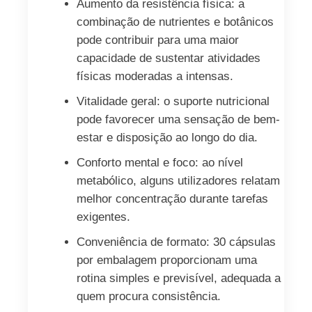
Aumento da resistência física: a
combinação de nutrientes e botânicos
pode contribuir para uma maior
capacidade de sustentar atividades
físicas moderadas a intensas.
Vitalidade geral: o suporte nutricional
pode favorecer uma sensação de bem-
estar e disposição ao longo do dia.
Conforto mental e foco: ao nível
metabólico, alguns utilizadores relatam
melhor concentração durante tarefas
exigentes.
Conveniência de formato: 30 cápsulas
por embalagem proporcionam uma
rotina simples e previsível, adequada a
quem procura consistência.