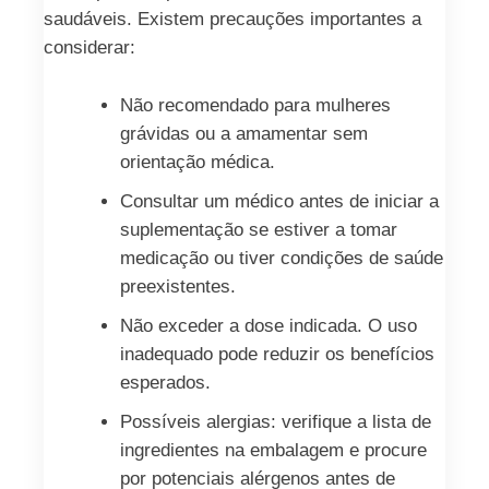
saudáveis. Existem precauções importantes a
considerar:
Não recomendado para mulheres
grávidas ou a amamentar sem
orientação médica.
Consultar um médico antes de iniciar a
suplementação se estiver a tomar
medicação ou tiver condições de saúde
preexistentes.
Não exceder a dose indicada. O uso
inadequado pode reduzir os benefícios
esperados.
Possíveis alergias: verifique a lista de
ingredientes na embalagem e procure
por potenciais alérgenos antes de