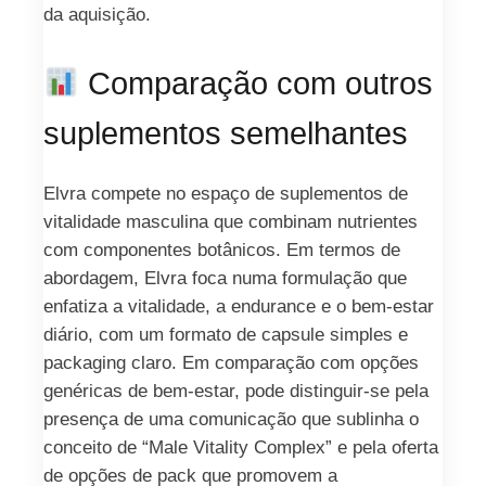
da aquisição.
Comparação com outros
suplementos semelhantes
Elvra compete no espaço de suplementos de
vitalidade masculina que combinam nutrientes
com componentes botânicos. Em termos de
abordagem, Elvra foca numa formulação que
enfatiza a vitalidade, a endurance e o bem-estar
diário, com um formato de capsule simples e
packaging claro. Em comparação com opções
genéricas de bem-estar, pode distinguir-se pela
presença de uma comunicação que sublinha o
conceito de “Male Vitality Complex” e pela oferta
de opções de pack que promovem a