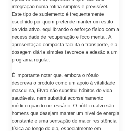
integração numa rotina simples e previsível.
Este tipo de suplemento é frequentemente
escolhido por quem pretende manter um estilo
de vida ativo, equilibrando o esforço físico com a
necessidade de recuperação e foco mental. A
apresentação compacta facilita o transporte, e a
dosagem diária simples favorece a adesão a um
programa regular.
É importante notar que, embora o rótulo
descreva o produto como um apoio à vitalidade
masculina, Elvra não substitui hábitos de vida
saudáveis, nem substitui aconselhamento
médico quando necessário. O público-alvo são
homens que desejam manter um nível de energia
constante e uma sensação de maior resistência
física ao longo do dia, especialmente em