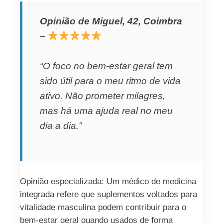
Opinião de Miguel, 42, Coimbra
–
“O foco no bem-estar geral tem
sido útil para o meu ritmo de vida
ativo. Não prometer milagres,
mas há uma ajuda real no meu
dia a dia.”
Opinião especializada: Um médico de medicina
integrada refere que suplementos voltados para
vitalidade masculina podem contribuir para o
bem-estar geral quando usados de forma