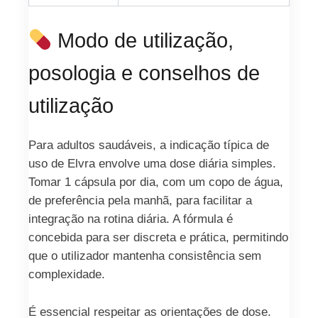
Modo de utilização,
posologia e conselhos de
utilização
Para adultos saudáveis, a indicação típica de
uso de Elvra envolve uma dose diária simples.
Tomar 1 cápsula por dia, com um copo de água,
de preferência pela manhã, para facilitar a
integração na rotina diária. A fórmula é
concebida para ser discreta e prática, permitindo
que o utilizador mantenha consistência sem
complexidade.
É essencial respeitar as orientações de dose.