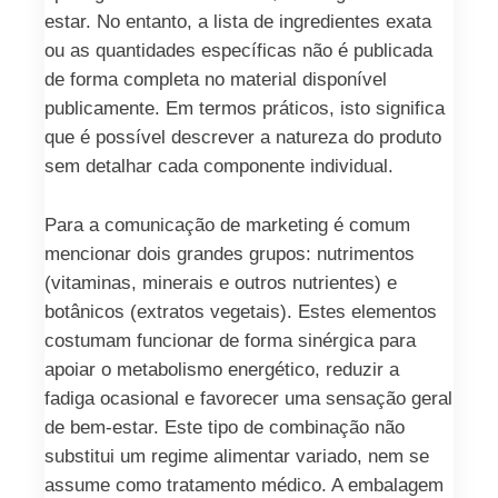
estar. No entanto, a lista de ingredientes exata
ou as quantidades específicas não é publicada
de forma completa no material disponível
publicamente. Em termos práticos, isto significa
que é possível descrever a natureza do produto
sem detalhar cada componente individual.
Para a comunicação de marketing é comum
mencionar dois grandes grupos: nutrimentos
(vitaminas, minerais e outros nutrientes) e
botânicos (extratos vegetais). Estes elementos
costumam funcionar de forma sinérgica para
apoiar o metabolismo energético, reduzir a
fadiga ocasional e favorecer uma sensação geral
de bem-estar. Este tipo de combinação não
substitui um regime alimentar variado, nem se
assume como tratamento médico. A embalagem