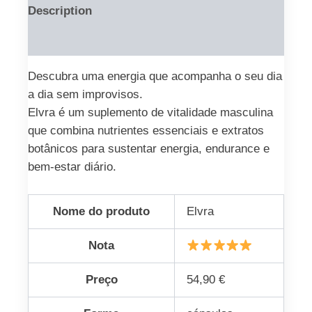
Description
Reviews (0)
Descubra uma energia que acompanha o seu dia
a dia sem improvisos.
Elvra é um suplemento de vitalidade masculina
que combina nutrientes essenciais e extratos
botânicos para sustentar energia, endurance e
bem-estar diário.
Nome do produto
Elvra
Nota
Preço
54,90 €