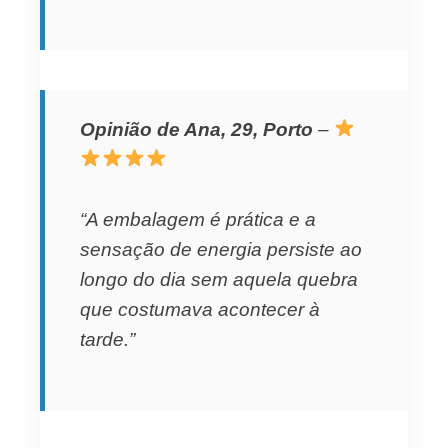
Opinião de Ana, 29, Porto
–
“A embalagem é prática e a
sensação de energia persiste ao
longo do dia sem aquela quebra
que costumava acontecer à
tarde.”