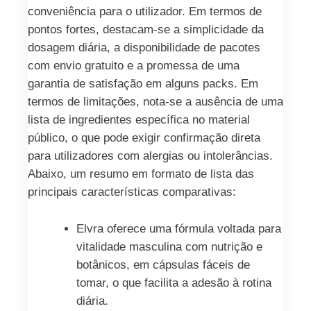
conveniência para o utilizador. Em termos de
pontos fortes, destacam-se a simplicidade da
dosagem diária, a disponibilidade de pacotes
com envio gratuito e a promessa de uma
garantia de satisfação em alguns packs. Em
termos de limitações, nota-se a ausência de uma
lista de ingredientes específica no material
público, o que pode exigir confirmação direta
para utilizadores com alergias ou intolerâncias.
Abaixo, um resumo em formato de lista das
principais características comparativas:
Elvra oferece uma fórmula voltada para
vitalidade masculina com nutrição e
botânicos, em cápsulas fáceis de
tomar, o que facilita a adesão à rotina
diária.