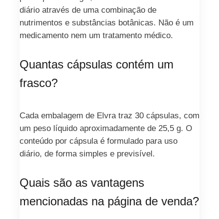
diário através de uma combinação de
nutrimentos e substâncias botânicas. Não é um
medicamento nem um tratamento médico.
Quantas cápsulas contém um
frasco?
Cada embalagem de Elvra traz 30 cápsulas, com
um peso líquido aproximadamente de 25,5 g. O
conteúdo por cápsula é formulado para uso
diário, de forma simples e previsível.
Quais são as vantagens
mencionadas na página de venda?