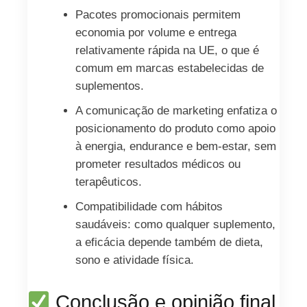
Pacotes promocionais permitem
economia por volume e entrega
relativamente rápida na UE, o que é
comum em marcas estabelecidas de
suplementos.
A comunicação de marketing enfatiza o
posicionamento do produto como apoio
à energia, endurance e bem-estar, sem
prometer resultados médicos ou
terapêuticos.
Compatibilidade com hábitos
saudáveis: como qualquer suplemento,
a eficácia depende também de dieta,
sono e atividade física.
Conclusão e opinião final