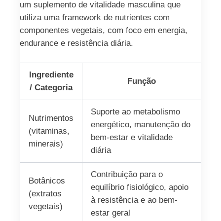
um suplemento de vitalidade masculina que
utiliza uma framework de nutrientes com
componentes vegetais, com foco em energia,
endurance e resistência diária.
Ingrediente
Função
/ Categoria
Suporte ao metabolismo
Nutrimentos
energético, manutenção do
(vitaminas,
bem-estar e vitalidade
minerais)
diária
Contribuição para o
Botânicos
equilíbrio fisiológico, apoio
(extratos
à resistência e ao bem-
vegetais)
estar geral