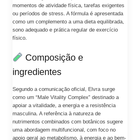
momentos de atividade física, tarefas exigentes
ou períodos de stress. A fórmula é apresentada
como um complemento a uma dieta equilibrada,
sono adequado e prática regular de exercício
físico.
Composição e
ingredientes
Segundo a comunicação oficial, Elvra surge
como um “Male Vitality Complex” destinado a
apoiar a vitalidade, a energia e a resistência
masculina. A referência à natureza de
nutrimentos combinados com botânicos sugere
uma abordagem multifuncional, com foco no
apoio geral ao metabolismo, à energia e ao bem-