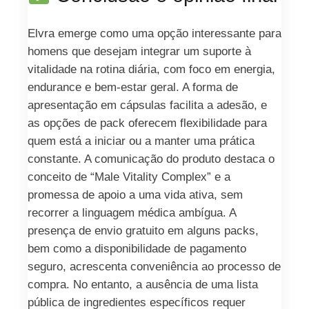
Elvra emerge como uma opção interessante para
homens que desejam integrar um suporte à
vitalidade na rotina diária, com foco em energia,
endurance e bem-estar geral. A forma de
apresentação em cápsulas facilita a adesão, e
as opções de pack oferecem flexibilidade para
quem está a iniciar ou a manter uma prática
constante. A comunicação do produto destaca o
conceito de “Male Vitality Complex” e a
promessa de apoio a uma vida ativa, sem
recorrer a linguagem médica ambígua. A
presença de envio gratuito em alguns packs,
bem como a disponibilidade de pagamento
seguro, acrescenta conveniência ao processo de
compra. No entanto, a ausência de uma lista
pública de ingredientes específicos requer