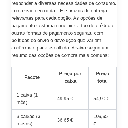
responder a diversas necessidades de consumo,
com envio dentro da UE e prazos de entrega
relevantes para cada opção. As opções de
pagamento costumam incluir cartão de crédito e
outras formas de pagamento seguras, com
políticas de envio e devolução que variam
conforme o pack escolhido. Abaixo segue um
resumo das opções de compra mais comuns:
Preço por
Preço
Pacote
caixa
total
1 caixa (1
49,95 €
54,90 €
mês)
3 caixas (3
109,95
36,65 €
meses)
€