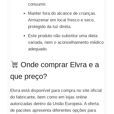
consumir.
Manter fora do alcance de crianças.
Armazenar em local fresco e seco,
protegido da luz direta.
Este produto não substitui uma dieta
variada, nem o aconselhamento médico
adequado.
Onde comprar Elvra e a
que preço?
Elvra está disponível para compra no site oficial
do fabricante, bem como em lojas online
autorizadas dentro da União Europeia. A oferta
de pacotes apresenta diferentes opções para