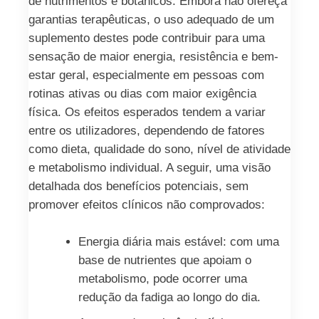
de nutrimentos e botânicos. Embora não ofereça
garantias terapêuticas, o uso adequado de um
suplemento destes pode contribuir para uma
sensação de maior energia, resistência e bem-
estar geral, especialmente em pessoas com
rotinas ativas ou dias com maior exigência
física. Os efeitos esperados tendem a variar
entre os utilizadores, dependendo de fatores
como dieta, qualidade do sono, nível de atividade
e metabolismo individual. A seguir, uma visão
detalhada dos benefícios potenciais, sem
promover efeitos clínicos não comprovados:
Energia diária mais estável: com uma
base de nutrientes que apoiam o
metabolismo, pode ocorrer uma
redução da fadiga ao longo do dia.