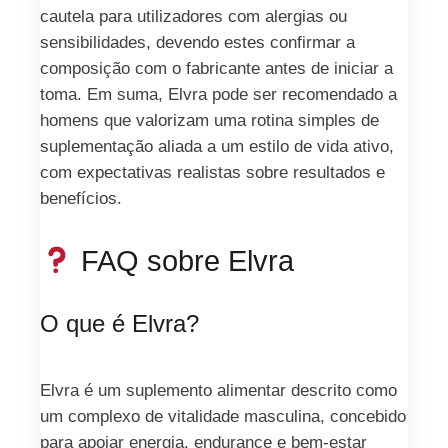
cautela para utilizadores com alergias ou
sensibilidades, devendo estes confirmar a
composição com o fabricante antes de iniciar a
toma. Em suma, Elvra pode ser recomendado a
homens que valorizam uma rotina simples de
suplementação aliada a um estilo de vida ativo,
com expectativas realistas sobre resultados e
benefícios.
FAQ sobre Elvra
O que é Elvra?
Elvra é um suplemento alimentar descrito como
um complexo de vitalidade masculina, concebido
para apoiar energia, endurance e bem-estar