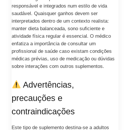
responsável e integrados num estilo de vida
saudável. Quaisquer ganhos devem ser
interpretados dentro de um contexto realista:
manter dieta balanceada, sono suficiente e
atividade física regular é essencial. O médico
enfatiza a importância de consultar um
profissional de saúde caso existam condições
médicas prévias, uso de medicação ou dúvidas
sobre interações com outros suplementos.
Advertências,
precauções e
contraindicações
Este tipo de suplemento destina-se a adultos