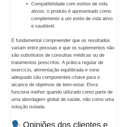
Compatibilidade com estilos de vida
ativos: o produto é apresentado como
complemento a um estilo de vida ativo
e saudável.
É fundamental compreender que os resultados
variam entre pessoas e que os suplementos não
são substitutos de consultas médicas ou de
tratamentos prescritos. A prática regular de
exercício, alimentação equilibrada e sono
adequado são componentes-chave para o
alcance de objetivos de bem-estar. Elvra
funciona melhor quando utilizado como parte de
uma abordagem global de saúde, não como uma
solução isolada.
Opiniões dos clientes e