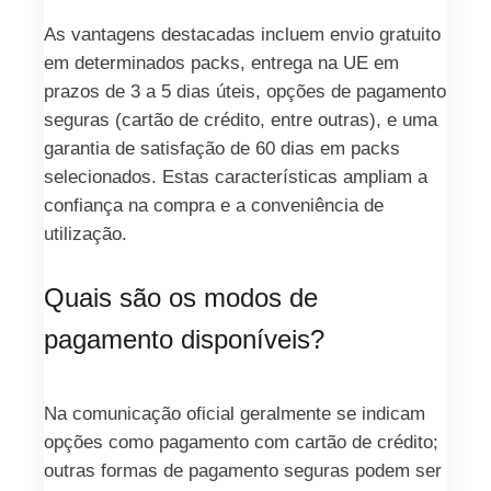
As vantagens destacadas incluem envio gratuito
em determinados packs, entrega na UE em
prazos de 3 a 5 dias úteis, opções de pagamento
seguras (cartão de crédito, entre outras), e uma
garantia de satisfação de 60 dias em packs
selecionados. Estas características ampliam a
confiança na compra e a conveniência de
utilização.
Quais são os modos de
pagamento disponíveis?
Na comunicação oficial geralmente se indicam
opções como pagamento com cartão de crédito;
outras formas de pagamento seguras podem ser