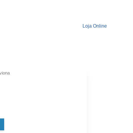
Loja Online
viona