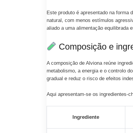
Este produto é apresentado na forma d
natural, com menos estímulos agressi
aliado a uma alimentação equilibrada e
Composição e ingre
A composição de Alviona reúne ingredi
metabolismo, a energia e o controlo d
gradual e reduz o risco de efeitos inde
Aqui apresentam-se os ingredientes-c
Ingrediente