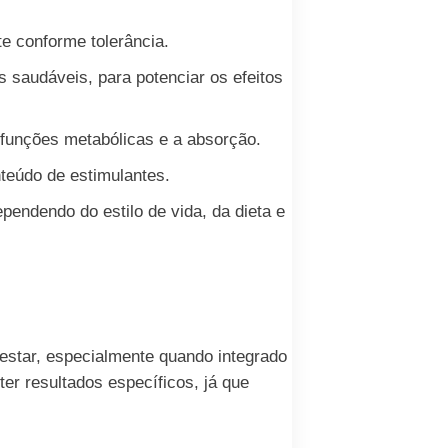
te conforme tolerância.
 saudáveis, para potenciar os efeitos
 funções metabólicas e a absorção.
nteúdo de estimulantes.
pendendo do estilo de vida, da dieta e
estar, especialmente quando integrado
r resultados específicos, já que