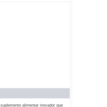
 suplemento alimentar inovador que